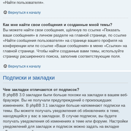
«Найти пользователя».
Вернуться к началу
Как мне найти свои сообщения и созданные мной темы?
Вы можете найти свои сообщения, щёлкнув по ссылке «Показать
ваши сообщения» в личном разделе на главной странице, по ссылке
«Найти сообщения пользователя» на странице вашего профиля на
конференции или по ссылке «Ваши сообщения» в меню «Ссылки» на
главной странице. Чтобы найти созданные вами темы, используйте
страницу расширенного поиска, заполнив соответствующие поля.
Вернуться к началу
Подписки и закладки
Чем закладки отличаются от подписок?
В phpBB 3.0 закладки были больше похожи на закладки в вашем веб-
браузере. Вы не получали предупреждений о произошедших
изменениях. В phpBB 3.1 закладки больше напоминают подписки на
темы. Вы можете получать уведомления об обновлениях в теме,
находящейся у вас в закладках. В случае подписки, вы будете
получать уведомления об изменениях в теме или форуме. Настройки
уведомлений для закладок и подписок можно задать на вкладке