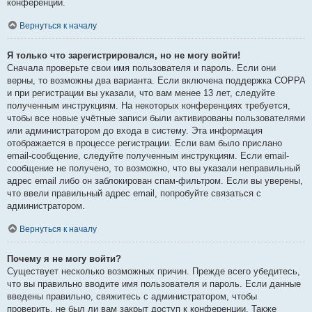
конференции.
Вернуться к началу
Я только что зарегистрировался, но не могу войти!
Сначала проверьте свои имя пользователя и пароль. Если они
верны, то возможны два варианта. Если включена поддержка COPPA
и при регистрации вы указали, что вам менее 13 лет, следуйте
полученным инструкциям. На некоторых конференциях требуется,
чтобы все новые учётные записи были активированы пользователями
или администратором до входа в систему. Эта информация
отображается в процессе регистрации. Если вам было прислано
email-сообщение, следуйте полученным инструкциям. Если email-
сообщение не получено, то возможно, что вы указали неправильный
адрес email либо он заблокирован спам-фильтром. Если вы уверены,
что ввели правильный адрес email, попробуйте связаться с
администратором.
Вернуться к началу
Почему я не могу войти?
Существует несколько возможных причин. Прежде всего убедитесь,
что вы правильно вводите имя пользователя и пароль. Если данные
введены правильно, свяжитесь с администратором, чтобы
проверить, не был ли вам закрыт доступ к конференции. Также