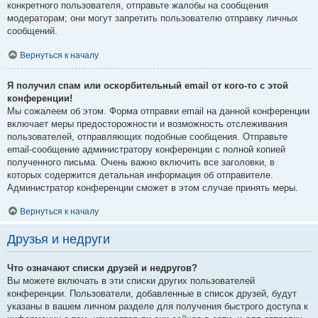
конкретного пользователя, отправьте жалобы на сообщения
модераторам; они могут запретить пользователю отправку личных
сообщений.
Вернуться к началу
Я получил спам или оскорбительный email от кого-то с этой
конференции!
Мы сожалеем об этом. Форма отправки email на данной конференции
включает меры предосторожности и возможность отслеживания
пользователей, отправляющих подобные сообщения. Отправьте
email-сообщение администратору конференции с полной копией
полученного письма. Очень важно включить все заголовки, в
которых содержится детальная информация об отправителе.
Администратор конференции сможет в этом случае принять меры.
Вернуться к началу
Друзья и недруги
Что означают списки друзей и недругов?
Вы можете включать в эти списки других пользователей
конференции. Пользователи, добавленные в список друзей, будут
указаны в вашем личном разделе для получения быстрого доступа к