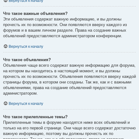
Вернуться к началу
Что такое важные объявления?
Эти объявления содержат важную информацию, и вы должны
прочесть их по возможности. Они появляются вверху каждого из
форумов и в вашем личном разделе. Права на создание важных
объявлений предоставляются администратором конференции.
Вернуться к началу
Что такое объявления?
Объявления чаще всего содержат важную информацию для форума,
на котором вы находитесь в настоящий момент, и вы должны
прочесть их по возможности. Объявления появляются вверху каждой
страницы форума, в котором они созданы. Так же, как и с важными
объявлениями, права на создание объявлений предоставляются
администратором.
Вернуться к началу
Что такое прилепленные темы?
Прилепленные темы в форуме находятся ниже всех объявлений и
только на его первой странице. Они чаще всего содержат достаточно
важную информацию, поэтому вы должны прочесть их по