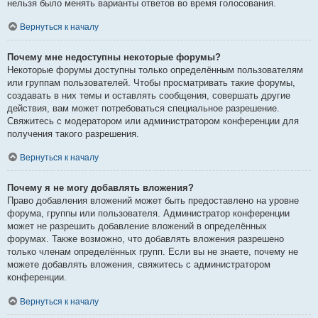
нельзя было менять варианты ответов во время голосования.
Вернуться к началу
Почему мне недоступны некоторые форумы?
Некоторые форумы доступны только определённым пользователям
или группам пользователей. Чтобы просматривать такие форумы,
создавать в них темы и оставлять сообщения, совершать другие
действия, вам может потребоваться специальное разрешение.
Свяжитесь с модератором или администратором конференции для
получения такого разрешения.
Вернуться к началу
Почему я не могу добавлять вложения?
Право добавления вложений может быть предоставлено на уровне
форума, группы или пользователя. Администратор конференции
может не разрешить добавление вложений в определённых
форумах. Также возможно, что добавлять вложения разрешено
только членам определённых групп. Если вы не знаете, почему не
можете добавлять вложения, свяжитесь с администратором
конференции.
Вернуться к началу