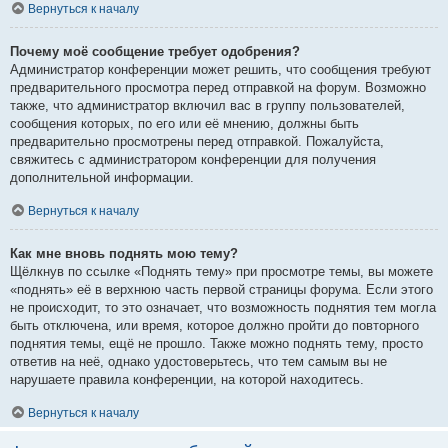
Вернуться к началу
Почему моё сообщение требует одобрения?
Администратор конференции может решить, что сообщения требуют
предварительного просмотра перед отправкой на форум. Возможно
также, что администратор включил вас в группу пользователей,
сообщения которых, по его или её мнению, должны быть
предварительно просмотрены перед отправкой. Пожалуйста,
свяжитесь с администратором конференции для получения
дополнительной информации.
Вернуться к началу
Как мне вновь поднять мою тему?
Щёлкнув по ссылке «Поднять тему» при просмотре темы, вы можете
«поднять» её в верхнюю часть первой страницы форума. Если этого
не происходит, то это означает, что возможность поднятия тем могла
быть отключена, или время, которое должно пройти до повторного
поднятия темы, ещё не прошло. Также можно поднять тему, просто
ответив на неё, однако удостоверьтесь, что тем самым вы не
нарушаете правила конференции, на которой находитесь.
Вернуться к началу