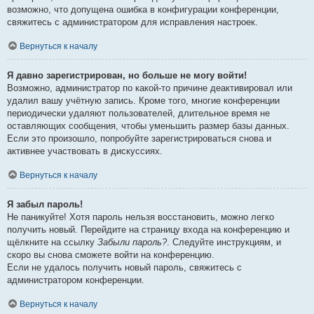
возможно, что допущена ошибка в конфигурации конференции,
свяжитесь с администратором для исправления настроек.
Вернуться к началу
Я давно зарегистрирован, но больше не могу войти!
Возможно, администратор по какой-то причине деактивировал или
удалил вашу учётную запись. Кроме того, многие конференции
периодически удаляют пользователей, длительное время не
оставляющих сообщения, чтобы уменьшить размер базы данных.
Если это произошло, попробуйте зарегистрироваться снова и
активнее участвовать в дискуссиях.
Вернуться к началу
Я забыл пароль!
Не паникуйте! Хотя пароль нельзя восстановить, можно легко
получить новый. Перейдите на страницу входа на конференцию и
щёлкните на ссылку
Забыли пароль?
. Следуйте инструкциям, и
скоро вы снова сможете войти на конференцию.
Если не удалось получить новый пароль, свяжитесь с
администратором конференции.
Вернуться к началу