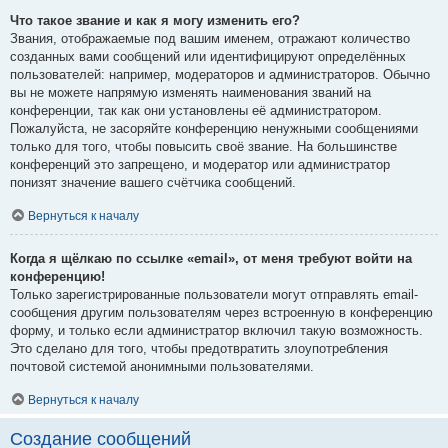
Что такое звание и как я могу изменить его?
Звания, отображаемые под вашим именем, отражают количество
созданных вами сообщений или идентифицируют определённых
пользователей: например, модераторов и администраторов. Обычно
вы не можете напрямую изменять наименования званий на
конференции, так как они установлены её администратором.
Пожалуйста, не засоряйте конференцию ненужными сообщениями
только для того, чтобы повысить своё звание. На большинстве
конференций это запрещено, и модератор или администратор
понизят значение вашего счётчика сообщений.
Вернуться к началу
Когда я щёлкаю по ссылке «email», от меня требуют войти на
конференцию!
Только зарегистрированные пользователи могут отправлять email-
сообщения другим пользователям через встроенную в конференцию
форму, и только если администратор включил такую возможность.
Это сделано для того, чтобы предотвратить злоупотребления
почтовой системой анонимными пользователями.
Вернуться к началу
Создание сообщений