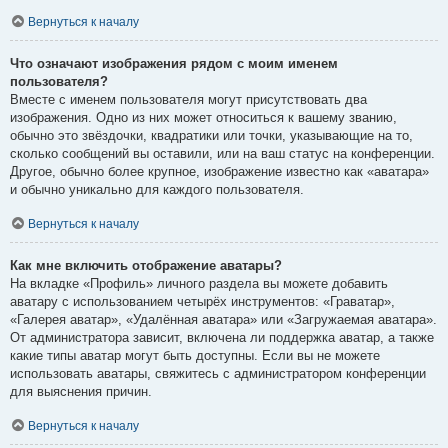
Вернуться к началу
Что означают изображения рядом с моим именем
пользователя?
Вместе с именем пользователя могут присутствовать два
изображения. Одно из них может относиться к вашему званию,
обычно это звёздочки, квадратики или точки, указывающие на то,
сколько сообщений вы оставили, или на ваш статус на конференции.
Другое, обычно более крупное, изображение известно как «аватара»
и обычно уникально для каждого пользователя.
Вернуться к началу
Как мне включить отображение аватары?
На вкладке «Профиль» личного раздела вы можете добавить
аватару с использованием четырёх инструментов: «Граватар»,
«Галерея аватар», «Удалённая аватара» или «Загружаемая аватара».
От администратора зависит, включена ли поддержка аватар, а также
какие типы аватар могут быть доступны. Если вы не можете
использовать аватары, свяжитесь с администратором конференции
для выяснения причин.
Вернуться к началу