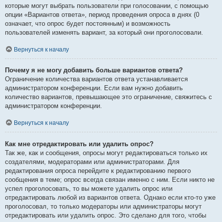
которые могут выбрать пользователи при голосовании, с помощью
опции «Вариантов ответа», период проведения опроса в днях (0
означает, что опрос будет постоянным) и возможность
пользователей изменять вариант, за который они проголосовали.
Вернуться к началу
Почему я не могу добавить больше вариантов ответа?
Ограничение количества вариантов ответа устанавливается
администратором конференции. Если вам нужно добавить
количество вариантов, превышающее это ограничение, свяжитесь с
администратором конференции.
Вернуться к началу
Как мне отредактировать или удалить опрос?
Так же, как и сообщения, опросы могут редактироваться только их
создателями, модераторами или администраторами. Для
редактирования опроса перейдите к редактированию первого
сообщения в теме; опрос всегда связан именно с ним. Если никто не
успел проголосовать, то вы можете удалить опрос или
отредактировать любой из вариантов ответа. Однако если кто-то уже
проголосовал, то только модераторы или администраторы могут
отредактировать или удалить опрос. Это сделано для того, чтобы