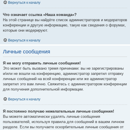
Вернуться к началу
Что означает ссылка «Наша команда»?
На этой странице вы найдёте список администраторов и модераторов
конференции и другую информацию, такую как сведения о форумах,
которые они модерируют.
Вернуться к началу
Личные сообщения
Я не могу отправить личные сообщения!
Это может быть вызвано тремя причинами: вы не зарегистрированы
и/или не вошли на конференцию, администратор запретил отправку
личных сообщений на всей конференции или же администратор
запретил это вам лично. Свяжитесь с администратором конференции
для получения дополнительной информации.
Вернуться к началу
Я постоянно получаю нежелательные личные сообщения!
Вы можете автоматически удалять личные сообщения
пользователей, используя правила для сообщений в вашем личном
разделе. Если вы получаете оскорбительные личные сообщения от