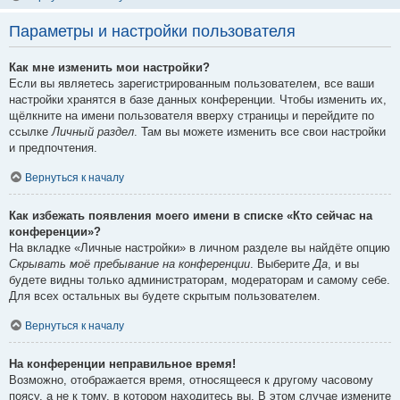
Параметры и настройки пользователя
Как мне изменить мои настройки?
Если вы являетесь зарегистрированным пользователем, все ваши
настройки хранятся в базе данных конференции. Чтобы изменить их,
щёлкните на имени пользователя вверху страницы и перейдите по
ссылке
Личный раздел
. Там вы можете изменить все свои настройки
и предпочтения.
Вернуться к началу
Как избежать появления моего имени в списке «Кто сейчас на
конференции»?
На вкладке «Личные настройки» в личном разделе вы найдёте опцию
Скрывать моё пребывание на конференции
. Выберите
Да
, и вы
будете видны только администраторам, модераторам и самому себе.
Для всех остальных вы будете скрытым пользователем.
Вернуться к началу
На конференции неправильное время!
Возможно, отображается время, относящееся к другому часовому
поясу, а не к тому, в котором находитесь вы. В этом случае измените