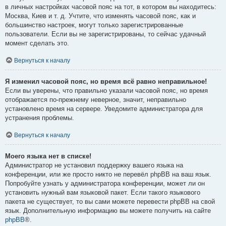
в личных настройках часовой пояс на тот, в котором вы находитесь:
Москва, Киев и т. д. Учтите, что изменять часовой пояс, как и
большинство настроек, могут только зарегистрированные
пользователи. Если вы не зарегистрированы, то сейчас удачный
момент сделать это.
Вернуться к началу
Я изменил часовой пояс, но время всё равно неправильное!
Если вы уверены, что правильно указали часовой пояс, но время
отображается по-прежнему неверное, значит, неправильно
установлено время на сервере. Уведомите администратора для
устранения проблемы.
Вернуться к началу
Моего языка нет в списке!
Администратор не установил поддержку вашего языка на
конференции, или же просто никто не перевёл phpBB на ваш язык.
Попробуйте узнать у администратора конференции, может ли он
установить нужный вам языковой пакет. Если такого языкового
пакета не существует, то вы сами можете перевести phpBB на свой
язык. Дополнительную информацию вы можете получить на сайте
phpBB
®.