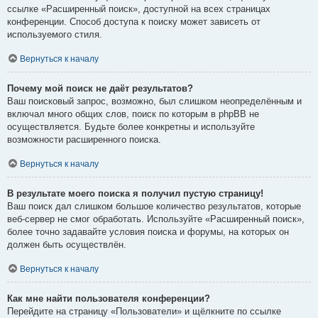
ссылке «Расширенный поиск», доступной на всех страницах
конференции. Способ доступа к поиску может зависеть от
используемого стиля.
Вернуться к началу
Почему мой поиск не даёт результатов?
Ваш поисковый запрос, возможно, был слишком неопределённым и
включал много общих слов, поиск по которым в phpBB не
осуществляется. Будьте более конкретны и используйте
возможности расширенного поиска.
Вернуться к началу
В результате моего поиска я получил пустую страницу!
Ваш поиск дал слишком большое количество результатов, которые
веб-сервер не смог обработать. Используйте «Расширенный поиск»,
более точно задавайте условия поиска и форумы, на которых он
должен быть осуществлён.
Вернуться к началу
Как мне найти пользователя конференции?
Перейдите на страницу «Пользователи» и щёлкните по ссылке