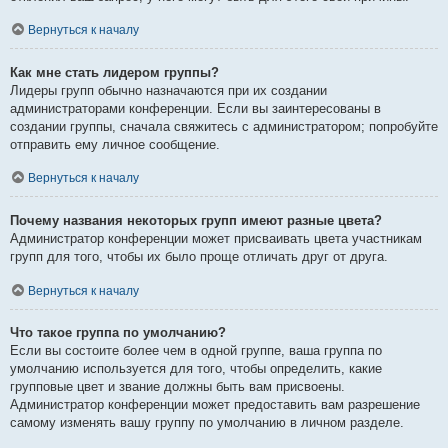
Вернуться к началу
Как мне стать лидером группы?
Лидеры групп обычно назначаются при их создании
администраторами конференции. Если вы заинтересованы в
создании группы, сначала свяжитесь с администратором; попробуйте
отправить ему личное сообщение.
Вернуться к началу
Почему названия некоторых групп имеют разные цвета?
Администратор конференции может присваивать цвета участникам
групп для того, чтобы их было проще отличать друг от друга.
Вернуться к началу
Что такое группа по умолчанию?
Если вы состоите более чем в одной группе, ваша группа по
умолчанию используется для того, чтобы определить, какие
групповые цвет и звание должны быть вам присвоены.
Администратор конференции может предоставить вам разрешение
самому изменять вашу группу по умолчанию в личном разделе.