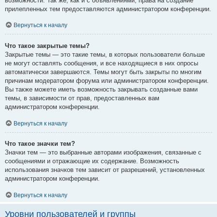
возможности. Так же, как и с объявлениями, права на создание
прилепленных тем предоставляются администратором конференции.
Вернуться к началу
Что такое закрытые темы?
Закрытые темы — это такие темы, в которых пользователи больше
не могут оставлять сообщения, и все находящиеся в них опросы
автоматически завершаются. Темы могут быть закрыты по многим
причинам модератором форума или администратором конференции.
Вы также можете иметь возможность закрывать созданные вами
темы, в зависимости от прав, предоставленных вам
администратором конференции.
Вернуться к началу
Что такое значки тем?
Значки тем — это выбранные авторами изображения, связанные с
сообщениями и отражающие их содержание. Возможность
использования значков тем зависит от разрешений, установленных
администратором конференции.
Вернуться к началу
Уровни пользователей и группы