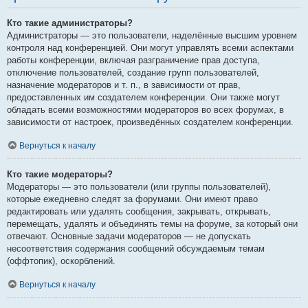
Кто такие администраторы?
Администраторы — это пользователи, наделённые высшим уровнем
контроля над конференцией. Они могут управлять всеми аспектами
работы конференции, включая разграничение прав доступа,
отключение пользователей, создание групп пользователей,
назначение модераторов и т. п., в зависимости от прав,
предоставленных им создателем конференции. Они также могут
обладать всеми возможностями модераторов во всех форумах, в
зависимости от настроек, произведённых создателем конференции.
Вернуться к началу
Кто такие модераторы?
Модераторы — это пользователи (или группы пользователей),
которые ежедневно следят за форумами. Они имеют право
редактировать или удалять сообщения, закрывать, открывать,
перемещать, удалять и объединять темы на форуме, за который они
отвечают. Основные задачи модераторов — не допускать
несоответствия содержания сообщений обсуждаемым темам
(оффтопик), оскорблений.
Вернуться к началу