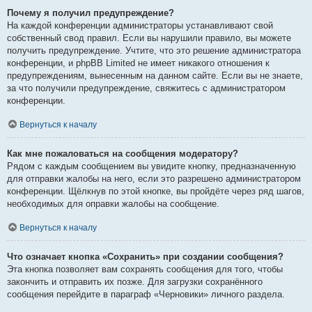
Почему я получил предупреждение?
На каждой конференции администраторы устанавливают свой
собственный свод правил. Если вы нарушили правило, вы можете
получить предупреждение. Учтите, что это решение администратора
конференции, и phpBB Limited не имеет никакого отношения к
предупреждениям, вынесенным на данном сайте. Если вы не знаете,
за что получили предупреждение, свяжитесь с администратором
конференции.
Вернуться к началу
Как мне пожаловаться на сообщения модератору?
Рядом с каждым сообщением вы увидите кнопку, предназначенную
для отправки жалобы на него, если это разрешено администратором
конференции. Щёлкнув по этой кнопке, вы пройдёте через ряд шагов,
необходимых для оправки жалобы на сообщение.
Вернуться к началу
Что означает кнопка «Сохранить» при создании сообщения?
Эта кнопка позволяет вам сохранять сообщения для того, чтобы
закончить и отправить их позже. Для загрузки сохранённого
сообщения перейдите в параграф «Черновики» личного раздела.