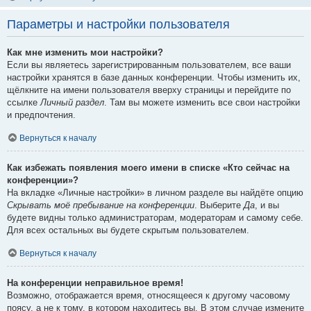
Параметры и настройки пользователя
Как мне изменить мои настройки?
Если вы являетесь зарегистрированным пользователем, все ваши
настройки хранятся в базе данных конференции. Чтобы изменить их,
щёлкните на имени пользователя вверху страницы и перейдите по
ссылке
Личный раздел
. Там вы можете изменить все свои настройки
и предпочтения.
Вернуться к началу
Как избежать появления моего имени в списке «Кто сейчас на
конференции»?
На вкладке «Личные настройки» в личном разделе вы найдёте опцию
Скрывать моё пребывание на конференции
. Выберите
Да
, и вы
будете видны только администраторам, модераторам и самому себе.
Для всех остальных вы будете скрытым пользователем.
Вернуться к началу
На конференции неправильное время!
Возможно, отображается время, относящееся к другому часовому
поясу, а не к тому, в котором находитесь вы. В этом случае измените