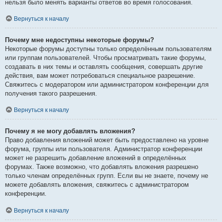
нельзя было менять варианты ответов во время голосования.
Вернуться к началу
Почему мне недоступны некоторые форумы?
Некоторые форумы доступны только определённым пользователям
или группам пользователей. Чтобы просматривать такие форумы,
создавать в них темы и оставлять сообщения, совершать другие
действия, вам может потребоваться специальное разрешение.
Свяжитесь с модератором или администратором конференции для
получения такого разрешения.
Вернуться к началу
Почему я не могу добавлять вложения?
Право добавления вложений может быть предоставлено на уровне
форума, группы или пользователя. Администратор конференции
может не разрешить добавление вложений в определённых
форумах. Также возможно, что добавлять вложения разрешено
только членам определённых групп. Если вы не знаете, почему не
можете добавлять вложения, свяжитесь с администратором
конференции.
Вернуться к началу