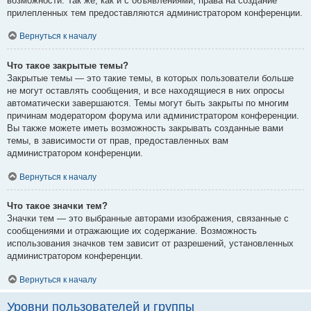
возможности. Так же, как и с объявлениями, права на создание
прилепленных тем предоставляются администратором конференции.
Вернуться к началу
Что такое закрытые темы?
Закрытые темы — это такие темы, в которых пользователи больше
не могут оставлять сообщения, и все находящиеся в них опросы
автоматически завершаются. Темы могут быть закрыты по многим
причинам модератором форума или администратором конференции.
Вы также можете иметь возможность закрывать созданные вами
темы, в зависимости от прав, предоставленных вам
администратором конференции.
Вернуться к началу
Что такое значки тем?
Значки тем — это выбранные авторами изображения, связанные с
сообщениями и отражающие их содержание. Возможность
использования значков тем зависит от разрешений, установленных
администратором конференции.
Вернуться к началу
Уровни пользователей и группы