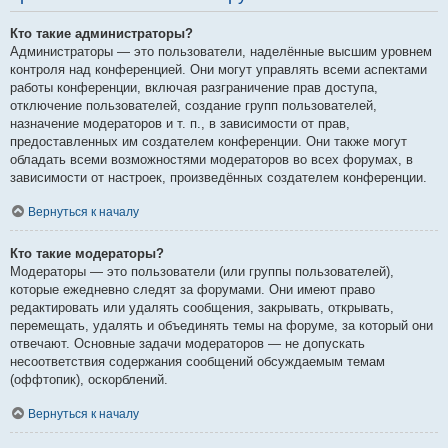
Кто такие администраторы?
Администраторы — это пользователи, наделённые высшим уровнем
контроля над конференцией. Они могут управлять всеми аспектами
работы конференции, включая разграничение прав доступа,
отключение пользователей, создание групп пользователей,
назначение модераторов и т. п., в зависимости от прав,
предоставленных им создателем конференции. Они также могут
обладать всеми возможностями модераторов во всех форумах, в
зависимости от настроек, произведённых создателем конференции.
Вернуться к началу
Кто такие модераторы?
Модераторы — это пользователи (или группы пользователей),
которые ежедневно следят за форумами. Они имеют право
редактировать или удалять сообщения, закрывать, открывать,
перемещать, удалять и объединять темы на форуме, за который они
отвечают. Основные задачи модераторов — не допускать
несоответствия содержания сообщений обсуждаемым темам
(оффтопик), оскорблений.
Вернуться к началу