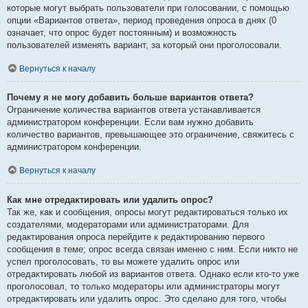
которые могут выбрать пользователи при голосовании, с помощью
опции «Вариантов ответа», период проведения опроса в днях (0
означает, что опрос будет постоянным) и возможность
пользователей изменять вариант, за который они проголосовали.
Вернуться к началу
Почему я не могу добавить больше вариантов ответа?
Ограничение количества вариантов ответа устанавливается
администратором конференции. Если вам нужно добавить
количество вариантов, превышающее это ограничение, свяжитесь с
администратором конференции.
Вернуться к началу
Как мне отредактировать или удалить опрос?
Так же, как и сообщения, опросы могут редактироваться только их
создателями, модераторами или администраторами. Для
редактирования опроса перейдите к редактированию первого
сообщения в теме; опрос всегда связан именно с ним. Если никто не
успел проголосовать, то вы можете удалить опрос или
отредактировать любой из вариантов ответа. Однако если кто-то уже
проголосовал, то только модераторы или администраторы могут
отредактировать или удалить опрос. Это сделано для того, чтобы