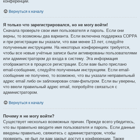
конференции.
Вернуться к началу
Я только что зарегистрировался, но не могу войти!
Сначала проверьте свои имя пользователя и пароль. Если они
верны, то возможны два варианта. Если включена поддержка COPPA
и при регистрации вы указали, что вам менее 13 лет, следуйте
полученным инструкциям. На некоторых конференциях требуется,
чтобы все новые учётные записи были активированы пользователями
или администратором до входа в систему. Эта информация
отображается в процессе регистрации. Если вам было прислано
email-сообщение, следуйте полученным инструкциям. Если email-
сообщение не получено, то возможно, что вы указали неправильный
адрес email либо он заблокирован спам-фильтром. Если вы уверены,
что ввели правильный адрес email, попробуйте связаться с
администратором.
Вернуться к началу
Почему я не могу войти?
Существует несколько возможных причин. Прежде всего убедитесь,
что вы правильно вводите имя пользователя и пароль. Если данные
введены правильно, свяжитесь с администратором, чтобы
проверить, не был ли вам закрыт доступ к конференции. Также