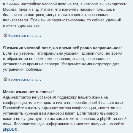
в личных настройках часовой пояс на тот, в котором вы находитесь:
Москва, Киев и т. д. Учтите, что изменять часовой пояс, как и
большинство настроек, могут только зарегистрированные
пользователи. Если вы не зарегистрированы, то сейчас удачный
момент сделать это.
Вернуться к началу
Я изменил часовой пояс, но время всё равно неправильное!
Если вы уверены, что правильно указали часовой пояс, но время
отображается по-прежнему неверное, значит, неправильно
установлено время на сервере. Уведомите администратора для
устранения проблемы.
Вернуться к началу
Моего языка нет в списке!
Администратор не установил поддержку вашего языка на
конференции, или же просто никто не перевёл phpBB на ваш язык.
Попробуйте узнать у администратора конференции, может ли он
установить нужный вам языковой пакет. Если такого языкового
пакета не существует, то вы сами можете перевести phpBB на свой
язык. Дополнительную информацию вы можете получить на сайте
phpBB
®.