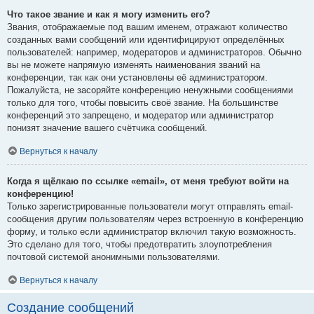
Что такое звание и как я могу изменить его?
Звания, отображаемые под вашим именем, отражают количество
созданных вами сообщений или идентифицируют определённых
пользователей: например, модераторов и администраторов. Обычно
вы не можете напрямую изменять наименования званий на
конференции, так как они установлены её администратором.
Пожалуйста, не засоряйте конференцию ненужными сообщениями
только для того, чтобы повысить своё звание. На большинстве
конференций это запрещено, и модератор или администратор
понизят значение вашего счётчика сообщений.
Вернуться к началу
Когда я щёлкаю по ссылке «email», от меня требуют войти на
конференцию!
Только зарегистрированные пользователи могут отправлять email-
сообщения другим пользователям через встроенную в конференцию
форму, и только если администратор включил такую возможность.
Это сделано для того, чтобы предотвратить злоупотребления
почтовой системой анонимными пользователями.
Вернуться к началу
Создание сообщений