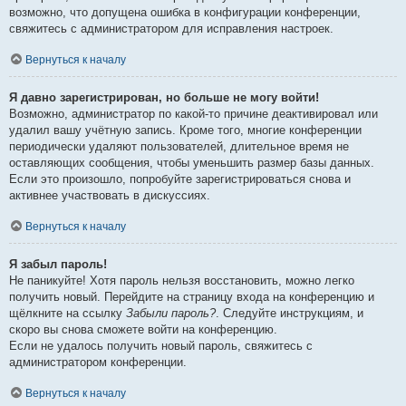
возможно, что допущена ошибка в конфигурации конференции,
свяжитесь с администратором для исправления настроек.
Вернуться к началу
Я давно зарегистрирован, но больше не могу войти!
Возможно, администратор по какой-то причине деактивировал или
удалил вашу учётную запись. Кроме того, многие конференции
периодически удаляют пользователей, длительное время не
оставляющих сообщения, чтобы уменьшить размер базы данных.
Если это произошло, попробуйте зарегистрироваться снова и
активнее участвовать в дискуссиях.
Вернуться к началу
Я забыл пароль!
Не паникуйте! Хотя пароль нельзя восстановить, можно легко
получить новый. Перейдите на страницу входа на конференцию и
щёлкните на ссылку
Забыли пароль?
. Следуйте инструкциям, и
скоро вы снова сможете войти на конференцию.
Если не удалось получить новый пароль, свяжитесь с
администратором конференции.
Вернуться к началу