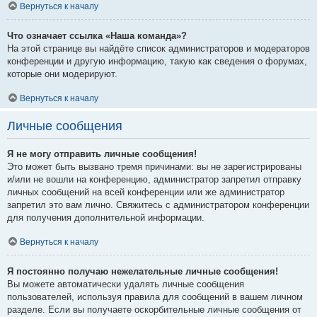
Вернуться к началу
Что означает ссылка «Наша команда»?
На этой странице вы найдёте список администраторов и модераторов
конференции и другую информацию, такую как сведения о форумах,
которые они модерируют.
Вернуться к началу
Личные сообщения
Я не могу отправить личные сообщения!
Это может быть вызвано тремя причинами: вы не зарегистрированы
и/или не вошли на конференцию, администратор запретил отправку
личных сообщений на всей конференции или же администратор
запретил это вам лично. Свяжитесь с администратором конференции
для получения дополнительной информации.
Вернуться к началу
Я постоянно получаю нежелательные личные сообщения!
Вы можете автоматически удалять личные сообщения
пользователей, используя правила для сообщений в вашем личном
разделе. Если вы получаете оскорбительные личные сообщения от