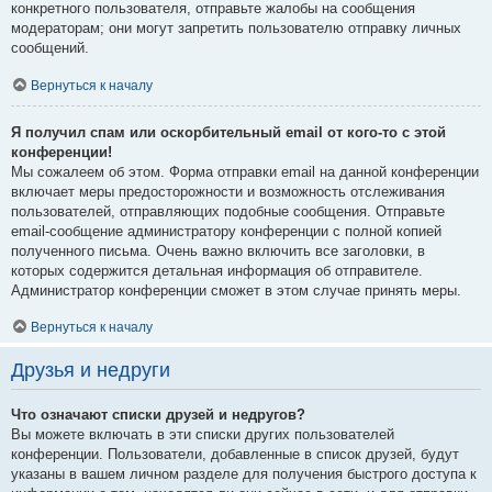
конкретного пользователя, отправьте жалобы на сообщения
модераторам; они могут запретить пользователю отправку личных
сообщений.
Вернуться к началу
Я получил спам или оскорбительный email от кого-то с этой
конференции!
Мы сожалеем об этом. Форма отправки email на данной конференции
включает меры предосторожности и возможность отслеживания
пользователей, отправляющих подобные сообщения. Отправьте
email-сообщение администратору конференции с полной копией
полученного письма. Очень важно включить все заголовки, в
которых содержится детальная информация об отправителе.
Администратор конференции сможет в этом случае принять меры.
Вернуться к началу
Друзья и недруги
Что означают списки друзей и недругов?
Вы можете включать в эти списки других пользователей
конференции. Пользователи, добавленные в список друзей, будут
указаны в вашем личном разделе для получения быстрого доступа к