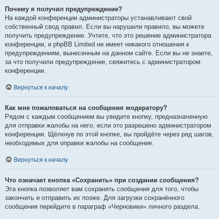
Почему я получил предупреждение?
На каждой конференции администраторы устанавливают свой
собственный свод правил. Если вы нарушили правило, вы можете
получить предупреждение. Учтите, что это решение администратора
конференции, и phpBB Limited не имеет никакого отношения к
предупреждениям, вынесенным на данном сайте. Если вы не знаете,
за что получили предупреждение, свяжитесь с администратором
конференции.
Вернуться к началу
Как мне пожаловаться на сообщения модератору?
Рядом с каждым сообщением вы увидите кнопку, предназначенную
для отправки жалобы на него, если это разрешено администратором
конференции. Щёлкнув по этой кнопке, вы пройдёте через ряд шагов,
необходимых для оправки жалобы на сообщение.
Вернуться к началу
Что означает кнопка «Сохранить» при создании сообщения?
Эта кнопка позволяет вам сохранять сообщения для того, чтобы
закончить и отправить их позже. Для загрузки сохранённого
сообщения перейдите в параграф «Черновики» личного раздела.