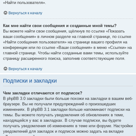
«Найти пользователя».
Вернуться к началу
Как мне найти свои сообщения и созданные мной темы?
Вы можете найти свои сообщения, щёлкнув по ссылке «Показать
ваши сообщения» в личном разделе на главной странице, по ссылке
«Найти сообщения пользователя» на странице вашего профиля на
конференции или по ссылке «Ваши сообщения» в меню «Ссылки» на
главной странице. Чтобы найти созданные вами темы, используйте
страницу расширенного поиска, заполнив соответствующие поля.
Вернуться к началу
Подписки и закладки
Чем закладки отличаются от подписок?
В phpBB 3.0 закладки были больше похожи на закладки в вашем веб-
браузере. Вы не получали предупреждений о произошедших
изменениях. В phpBB 3.1 закладки больше напоминают подписки на
темы. Вы можете получать уведомления об обновлениях в теме,
находящейся у вас в закладках. В случае подписки, вы будете
получать уведомления об изменениях в теме или форуме. Настройки
уведомлений для закладок и подписок можно задать на вкладке