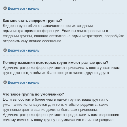
Вернуться к началу
Как мне стать лидером группы?
Лидеры групп обычно назначаются при их создании
администраторами конференции. Если вы заинтересованы в
создании группы, сначала свяжитесь с администратором; попробуйте
отправить ему личное сообщение.
Вернуться к началу
Почему названия некоторых групп имеют разные цвета?
Администратор конференции может присваивать цвета участникам
групп для того, чтобы их было проще отличать друг от друга.
Вернуться к началу
Что такое группа по умолчанию?
Если вы состоите более чем в одной группе, ваша группа по
умолчанию используется для того, чтобы определить, какие
групповые цвет и звание должны быть вам присвоены.
Администратор конференции может предоставить вам разрешение
самому изменять вашу группу по умолчанию в личном разделе.