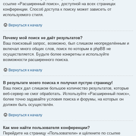
ссылке «Расширенный поиск», доступной на всех страницах
конференции. Способ доступа к поиску может зависеть от
используемого стиля.
Вернуться к началу
Почему мой поиск не даёт результатов?
Ваш поисковый запрос, возможно, был слишком неопределённым и
включал много общих слов, поиск по которым в phpBB не
осуществляется. Будьте более конкретны и используйте
возможности расширенного поиска.
Вернуться к началу
В результате моего поиска я получил пустую страницу!
Ваш поиск дал слишком большое количество результатов, которые
веб-сервер не смог обработать. Используйте «Расширенный поиск»,
более точно задавайте условия поиска и форумы, на которых он
должен быть осуществлён.
Вернуться к началу
Как мне найти пользователя конференции?
Перейдите на страницу «Пользователи» и щёлкните по ссылке