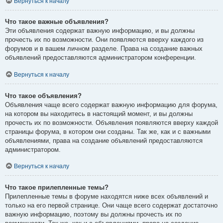
Вернуться к началу
Что такое важные объявления?
Эти объявления содержат важную информацию, и вы должны
прочесть их по возможности. Они появляются вверху каждого из
форумов и в вашем личном разделе. Права на создание важных
объявлений предоставляются администратором конференции.
Вернуться к началу
Что такое объявления?
Объявления чаще всего содержат важную информацию для форума,
на котором вы находитесь в настоящий момент, и вы должны
прочесть их по возможности. Объявления появляются вверху каждой
страницы форума, в котором они созданы. Так же, как и с важными
объявлениями, права на создание объявлений предоставляются
администратором.
Вернуться к началу
Что такое прилепленные темы?
Прилепленные темы в форуме находятся ниже всех объявлений и
только на его первой странице. Они чаще всего содержат достаточно
важную информацию, поэтому вы должны прочесть их по