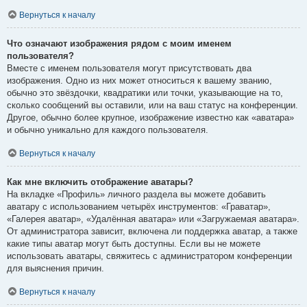
Вернуться к началу
Что означают изображения рядом с моим именем
пользователя?
Вместе с именем пользователя могут присутствовать два
изображения. Одно из них может относиться к вашему званию,
обычно это звёздочки, квадратики или точки, указывающие на то,
сколько сообщений вы оставили, или на ваш статус на конференции.
Другое, обычно более крупное, изображение известно как «аватара»
и обычно уникально для каждого пользователя.
Вернуться к началу
Как мне включить отображение аватары?
На вкладке «Профиль» личного раздела вы можете добавить
аватару с использованием четырёх инструментов: «Граватар»,
«Галерея аватар», «Удалённая аватара» или «Загружаемая аватара».
От администратора зависит, включена ли поддержка аватар, а также
какие типы аватар могут быть доступны. Если вы не можете
использовать аватары, свяжитесь с администратором конференции
для выяснения причин.
Вернуться к началу