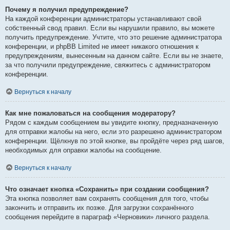
Почему я получил предупреждение?
На каждой конференции администраторы устанавливают свой
собственный свод правил. Если вы нарушили правило, вы можете
получить предупреждение. Учтите, что это решение администратора
конференции, и phpBB Limited не имеет никакого отношения к
предупреждениям, вынесенным на данном сайте. Если вы не знаете,
за что получили предупреждение, свяжитесь с администратором
конференции.
Вернуться к началу
Как мне пожаловаться на сообщения модератору?
Рядом с каждым сообщением вы увидите кнопку, предназначенную
для отправки жалобы на него, если это разрешено администратором
конференции. Щёлкнув по этой кнопке, вы пройдёте через ряд шагов,
необходимых для оправки жалобы на сообщение.
Вернуться к началу
Что означает кнопка «Сохранить» при создании сообщения?
Эта кнопка позволяет вам сохранять сообщения для того, чтобы
закончить и отправить их позже. Для загрузки сохранённого
сообщения перейдите в параграф «Черновики» личного раздела.