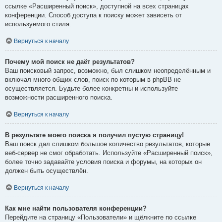
ссылке «Расширенный поиск», доступной на всех страницах
конференции. Способ доступа к поиску может зависеть от
используемого стиля.
Вернуться к началу
Почему мой поиск не даёт результатов?
Ваш поисковый запрос, возможно, был слишком неопределённым и
включал много общих слов, поиск по которым в phpBB не
осуществляется. Будьте более конкретны и используйте
возможности расширенного поиска.
Вернуться к началу
В результате моего поиска я получил пустую страницу!
Ваш поиск дал слишком большое количество результатов, которые
веб-сервер не смог обработать. Используйте «Расширенный поиск»,
более точно задавайте условия поиска и форумы, на которых он
должен быть осуществлён.
Вернуться к началу
Как мне найти пользователя конференции?
Перейдите на страницу «Пользователи» и щёлкните по ссылке