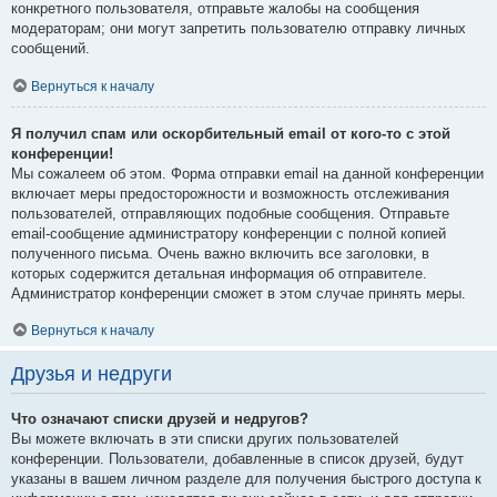
конкретного пользователя, отправьте жалобы на сообщения
модераторам; они могут запретить пользователю отправку личных
сообщений.
Вернуться к началу
Я получил спам или оскорбительный email от кого-то с этой
конференции!
Мы сожалеем об этом. Форма отправки email на данной конференции
включает меры предосторожности и возможность отслеживания
пользователей, отправляющих подобные сообщения. Отправьте
email-сообщение администратору конференции с полной копией
полученного письма. Очень важно включить все заголовки, в
которых содержится детальная информация об отправителе.
Администратор конференции сможет в этом случае принять меры.
Вернуться к началу
Друзья и недруги
Что означают списки друзей и недругов?
Вы можете включать в эти списки других пользователей
конференции. Пользователи, добавленные в список друзей, будут
указаны в вашем личном разделе для получения быстрого доступа к