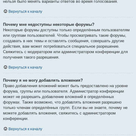
нельзя было менять варианты ответов во время голосования.
Вернуться к началу
Почему мне недоступны некоторые форумы?
Некоторые форумы доступны только определённым пользователям
или группам пользователей. Чтобы просматривать такие форумы,
создавать в них темы и оставлять сообщения, совершать другие
действия, вам может потребоваться специальное разрешение.
Свяжитесь с модератором или администратором конференции для
получения такого разрешения.
Вернуться к началу
Почему я не могу добавлять вложения?
Право добавления вложений может быть предоставлено на уровне
форума, группы или пользователя. Администратор конференции
может не разрешить добавление вложений в определённых
форумах. Также возможно, что добавлять вложения разрешено
только членам определённых групп. Если вы не знаете, почему не
можете добавлять вложения, свяжитесь с администратором
конференции.
Вернуться к началу