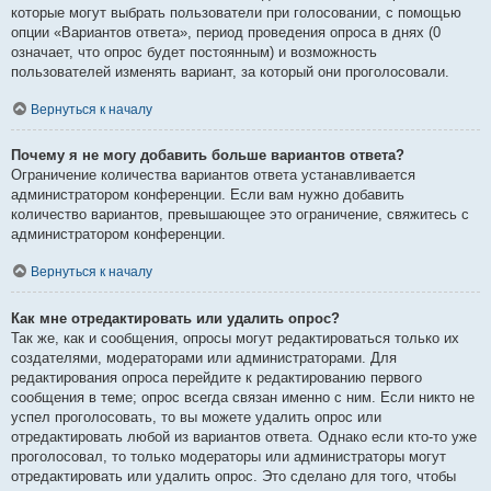
которые могут выбрать пользователи при голосовании, с помощью
опции «Вариантов ответа», период проведения опроса в днях (0
означает, что опрос будет постоянным) и возможность
пользователей изменять вариант, за который они проголосовали.
Вернуться к началу
Почему я не могу добавить больше вариантов ответа?
Ограничение количества вариантов ответа устанавливается
администратором конференции. Если вам нужно добавить
количество вариантов, превышающее это ограничение, свяжитесь с
администратором конференции.
Вернуться к началу
Как мне отредактировать или удалить опрос?
Так же, как и сообщения, опросы могут редактироваться только их
создателями, модераторами или администраторами. Для
редактирования опроса перейдите к редактированию первого
сообщения в теме; опрос всегда связан именно с ним. Если никто не
успел проголосовать, то вы можете удалить опрос или
отредактировать любой из вариантов ответа. Однако если кто-то уже
проголосовал, то только модераторы или администраторы могут
отредактировать или удалить опрос. Это сделано для того, чтобы