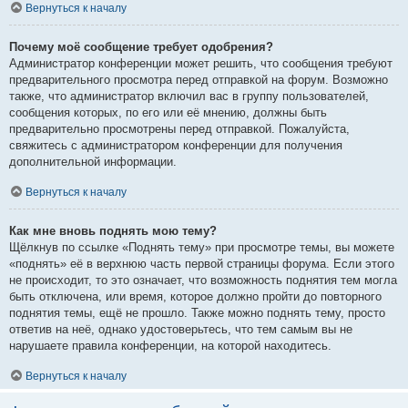
Вернуться к началу
Почему моё сообщение требует одобрения?
Администратор конференции может решить, что сообщения требуют
предварительного просмотра перед отправкой на форум. Возможно
также, что администратор включил вас в группу пользователей,
сообщения которых, по его или её мнению, должны быть
предварительно просмотрены перед отправкой. Пожалуйста,
свяжитесь с администратором конференции для получения
дополнительной информации.
Вернуться к началу
Как мне вновь поднять мою тему?
Щёлкнув по ссылке «Поднять тему» при просмотре темы, вы можете
«поднять» её в верхнюю часть первой страницы форума. Если этого
не происходит, то это означает, что возможность поднятия тем могла
быть отключена, или время, которое должно пройти до повторного
поднятия темы, ещё не прошло. Также можно поднять тему, просто
ответив на неё, однако удостоверьтесь, что тем самым вы не
нарушаете правила конференции, на которой находитесь.
Вернуться к началу