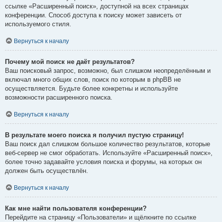
ссылке «Расширенный поиск», доступной на всех страницах
конференции. Способ доступа к поиску может зависеть от
используемого стиля.
Вернуться к началу
Почему мой поиск не даёт результатов?
Ваш поисковый запрос, возможно, был слишком неопределённым и
включал много общих слов, поиск по которым в phpBB не
осуществляется. Будьте более конкретны и используйте
возможности расширенного поиска.
Вернуться к началу
В результате моего поиска я получил пустую страницу!
Ваш поиск дал слишком большое количество результатов, которые
веб-сервер не смог обработать. Используйте «Расширенный поиск»,
более точно задавайте условия поиска и форумы, на которых он
должен быть осуществлён.
Вернуться к началу
Как мне найти пользователя конференции?
Перейдите на страницу «Пользователи» и щёлкните по ссылке