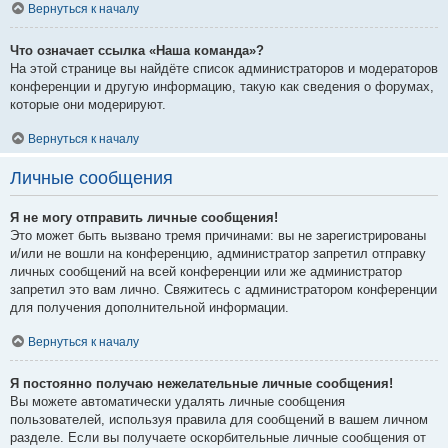
Вернуться к началу
Что означает ссылка «Наша команда»?
На этой странице вы найдёте список администраторов и модераторов
конференции и другую информацию, такую как сведения о форумах,
которые они модерируют.
Вернуться к началу
Личные сообщения
Я не могу отправить личные сообщения!
Это может быть вызвано тремя причинами: вы не зарегистрированы
и/или не вошли на конференцию, администратор запретил отправку
личных сообщений на всей конференции или же администратор
запретил это вам лично. Свяжитесь с администратором конференции
для получения дополнительной информации.
Вернуться к началу
Я постоянно получаю нежелательные личные сообщения!
Вы можете автоматически удалять личные сообщения
пользователей, используя правила для сообщений в вашем личном
разделе. Если вы получаете оскорбительные личные сообщения от