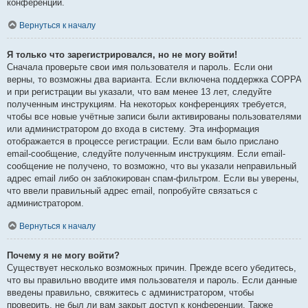
конференции.
Вернуться к началу
Я только что зарегистрировался, но не могу войти!
Сначала проверьте свои имя пользователя и пароль. Если они
верны, то возможны два варианта. Если включена поддержка COPPA
и при регистрации вы указали, что вам менее 13 лет, следуйте
полученным инструкциям. На некоторых конференциях требуется,
чтобы все новые учётные записи были активированы пользователями
или администратором до входа в систему. Эта информация
отображается в процессе регистрации. Если вам было прислано
email-сообщение, следуйте полученным инструкциям. Если email-
сообщение не получено, то возможно, что вы указали неправильный
адрес email либо он заблокирован спам-фильтром. Если вы уверены,
что ввели правильный адрес email, попробуйте связаться с
администратором.
Вернуться к началу
Почему я не могу войти?
Существует несколько возможных причин. Прежде всего убедитесь,
что вы правильно вводите имя пользователя и пароль. Если данные
введены правильно, свяжитесь с администратором, чтобы
проверить, не был ли вам закрыт доступ к конференции. Также