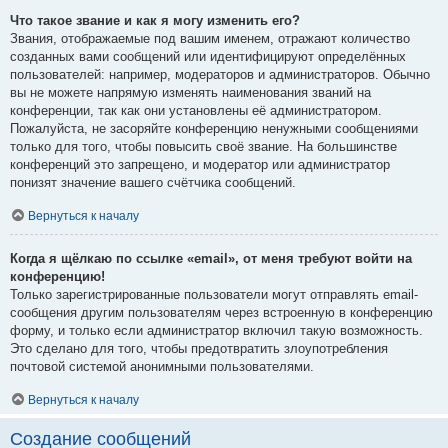
Что такое звание и как я могу изменить его?
Звания, отображаемые под вашим именем, отражают количество
созданных вами сообщений или идентифицируют определённых
пользователей: например, модераторов и администраторов. Обычно
вы не можете напрямую изменять наименования званий на
конференции, так как они установлены её администратором.
Пожалуйста, не засоряйте конференцию ненужными сообщениями
только для того, чтобы повысить своё звание. На большинстве
конференций это запрещено, и модератор или администратор
понизят значение вашего счётчика сообщений.
Вернуться к началу
Когда я щёлкаю по ссылке «email», от меня требуют войти на
конференцию!
Только зарегистрированные пользователи могут отправлять email-
сообщения другим пользователям через встроенную в конференцию
форму, и только если администратор включил такую возможность.
Это сделано для того, чтобы предотвратить злоупотребления
почтовой системой анонимными пользователями.
Вернуться к началу
Создание сообщений