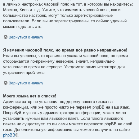
в личных настройках часовой пояс на тот, в котором вы находитесь:
Москва, Киев и т. д. Учтите, что изменять часовой пояс, как и
большинство настроек, могут только зарегистрированные
пользователи. Если вы не зарегистрированы, то сейчас удачный
момент сделать это.
Вернуться к началу
Я изменил часовой пояс, но время всё равно неправильное!
Если вы уверены, что правильно указали часовой пояс, но время
отображается по-прежнему неверное, значит, неправильно
установлено время на сервере. Уведомите администратора для
устранения проблемы.
Вернуться к началу
Моего языка нет в списке!
Администратор не установил поддержку вашего языка на
конференции, или же просто никто не перевёл phpBB на ваш язык.
Попробуйте узнать у администратора конференции, может ли он
установить нужный вам языковой пакет. Если такого языкового
пакета не существует, то вы сами можете перевести phpBB на свой
язык. Дополнительную информацию вы можете получить на сайте
phpBB
®.