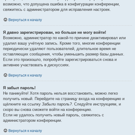
возможно, что допущена ошибка в конфигурации конференции,
свяжитесь с администратором для исправления настроек.
Вернуться к началу
Я давно зарегистрирован, но больше не могу войти!
Возможно, администратор по какой-то причине деактивировал или
удалил вашу учётную запись. Кроме того, многие конференции
периодически удаляют пользователей, длительное время не
оставляющих сообщения, чтобы уменьшить размер базы данных.
Если это произошло, попробуйте зарегистрироваться снова и
активнее участвовать в дискуссиях.
Вернуться к началу
Я забыл пароль!
Не паникуйте! Хотя пароль нельзя восстановить, можно легко
получить новый. Перейдите на страницу входа на конференцию и
щёлкните на ссылку
Забыли пароль?
. Следуйте инструкциям, и
скоро вы снова сможете войти на конференцию.
Если не удалось получить новый пароль, свяжитесь с
администратором конференции.
Вернуться к началу