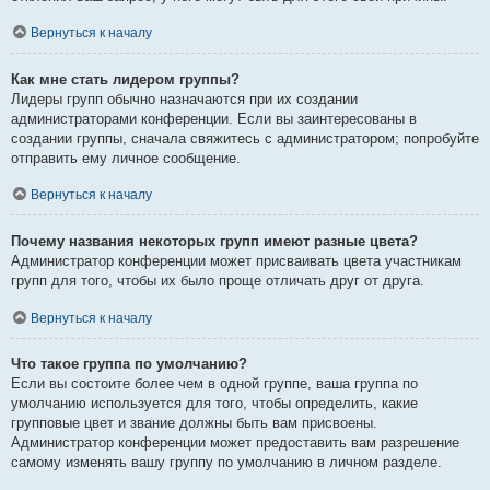
Вернуться к началу
Как мне стать лидером группы?
Лидеры групп обычно назначаются при их создании
администраторами конференции. Если вы заинтересованы в
создании группы, сначала свяжитесь с администратором; попробуйте
отправить ему личное сообщение.
Вернуться к началу
Почему названия некоторых групп имеют разные цвета?
Администратор конференции может присваивать цвета участникам
групп для того, чтобы их было проще отличать друг от друга.
Вернуться к началу
Что такое группа по умолчанию?
Если вы состоите более чем в одной группе, ваша группа по
умолчанию используется для того, чтобы определить, какие
групповые цвет и звание должны быть вам присвоены.
Администратор конференции может предоставить вам разрешение
самому изменять вашу группу по умолчанию в личном разделе.