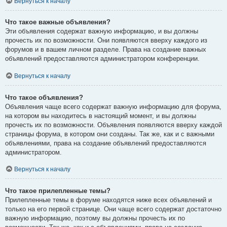
Вернуться к началу
Что такое важные объявления?
Эти объявления содержат важную информацию, и вы должны
прочесть их по возможности. Они появляются вверху каждого из
форумов и в вашем личном разделе. Права на создание важных
объявлений предоставляются администратором конференции.
Вернуться к началу
Что такое объявления?
Объявления чаще всего содержат важную информацию для форума,
на котором вы находитесь в настоящий момент, и вы должны
прочесть их по возможности. Объявления появляются вверху каждой
страницы форума, в котором они созданы. Так же, как и с важными
объявлениями, права на создание объявлений предоставляются
администратором.
Вернуться к началу
Что такое прилепленные темы?
Прилепленные темы в форуме находятся ниже всех объявлений и
только на его первой странице. Они чаще всего содержат достаточно
важную информацию, поэтому вы должны прочесть их по