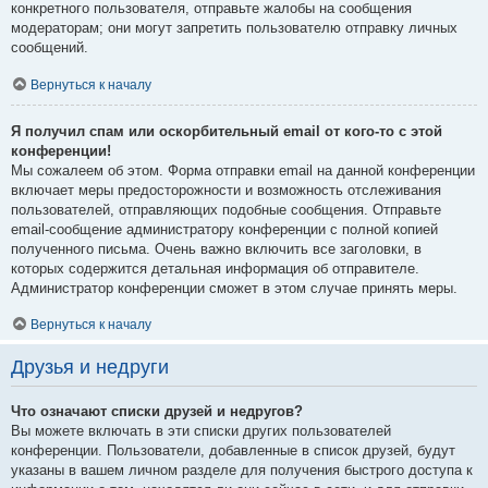
конкретного пользователя, отправьте жалобы на сообщения
модераторам; они могут запретить пользователю отправку личных
сообщений.
Вернуться к началу
Я получил спам или оскорбительный email от кого-то с этой
конференции!
Мы сожалеем об этом. Форма отправки email на данной конференции
включает меры предосторожности и возможность отслеживания
пользователей, отправляющих подобные сообщения. Отправьте
email-сообщение администратору конференции с полной копией
полученного письма. Очень важно включить все заголовки, в
которых содержится детальная информация об отправителе.
Администратор конференции сможет в этом случае принять меры.
Вернуться к началу
Друзья и недруги
Что означают списки друзей и недругов?
Вы можете включать в эти списки других пользователей
конференции. Пользователи, добавленные в список друзей, будут
указаны в вашем личном разделе для получения быстрого доступа к