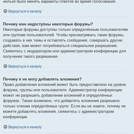
нельзя было менять варианты ответов во время голосования.
Вернуться к началу
Почему мне недоступны некоторые форумы?
Некоторые форумы доступны только определённым пользователям
или группам пользователей. Чтобы просматривать такие форумы,
создавать в них темы и оставлять сообщения, совершать другие
действия, вам может потребоваться специальное разрешение.
Свяжитесь с модератором или администратором конференции для
получения такого разрешения.
Вернуться к началу
Почему я не могу добавлять вложения?
Право добавления вложений может быть предоставлено на уровне
форума, группы или пользователя. Администратор конференции
может не разрешить добавление вложений в определённых
форумах. Также возможно, что добавлять вложения разрешено
только членам определённых групп. Если вы не знаете, почему не
можете добавлять вложения, свяжитесь с администратором
конференции.
Вернуться к началу