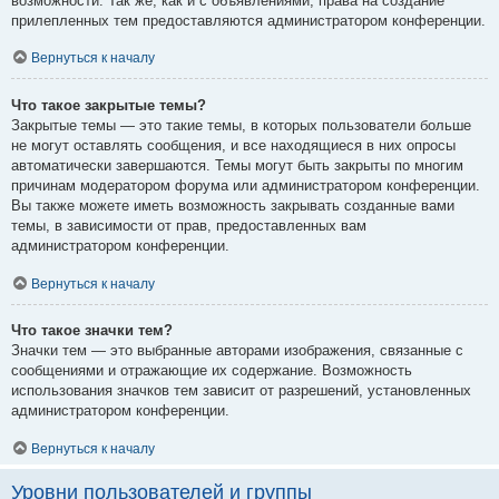
возможности. Так же, как и с объявлениями, права на создание
прилепленных тем предоставляются администратором конференции.
Вернуться к началу
Что такое закрытые темы?
Закрытые темы — это такие темы, в которых пользователи больше
не могут оставлять сообщения, и все находящиеся в них опросы
автоматически завершаются. Темы могут быть закрыты по многим
причинам модератором форума или администратором конференции.
Вы также можете иметь возможность закрывать созданные вами
темы, в зависимости от прав, предоставленных вам
администратором конференции.
Вернуться к началу
Что такое значки тем?
Значки тем — это выбранные авторами изображения, связанные с
сообщениями и отражающие их содержание. Возможность
использования значков тем зависит от разрешений, установленных
администратором конференции.
Вернуться к началу
Уровни пользователей и группы