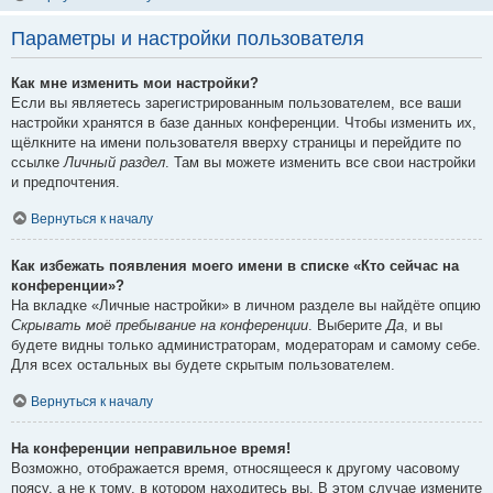
Параметры и настройки пользователя
Как мне изменить мои настройки?
Если вы являетесь зарегистрированным пользователем, все ваши
настройки хранятся в базе данных конференции. Чтобы изменить их,
щёлкните на имени пользователя вверху страницы и перейдите по
ссылке
Личный раздел
. Там вы можете изменить все свои настройки
и предпочтения.
Вернуться к началу
Как избежать появления моего имени в списке «Кто сейчас на
конференции»?
На вкладке «Личные настройки» в личном разделе вы найдёте опцию
Скрывать моё пребывание на конференции
. Выберите
Да
, и вы
будете видны только администраторам, модераторам и самому себе.
Для всех остальных вы будете скрытым пользователем.
Вернуться к началу
На конференции неправильное время!
Возможно, отображается время, относящееся к другому часовому
поясу, а не к тому, в котором находитесь вы. В этом случае измените