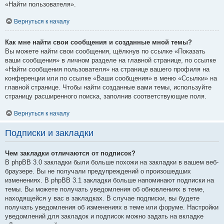
«Найти пользователя».
Вернуться к началу
Как мне найти свои сообщения и созданные мной темы?
Вы можете найти свои сообщения, щёлкнув по ссылке «Показать
ваши сообщения» в личном разделе на главной странице, по ссылке
«Найти сообщения пользователя» на странице вашего профиля на
конференции или по ссылке «Ваши сообщения» в меню «Ссылки» на
главной странице. Чтобы найти созданные вами темы, используйте
страницу расширенного поиска, заполнив соответствующие поля.
Вернуться к началу
Подписки и закладки
Чем закладки отличаются от подписок?
В phpBB 3.0 закладки были больше похожи на закладки в вашем веб-
браузере. Вы не получали предупреждений о произошедших
изменениях. В phpBB 3.1 закладки больше напоминают подписки на
темы. Вы можете получать уведомления об обновлениях в теме,
находящейся у вас в закладках. В случае подписки, вы будете
получать уведомления об изменениях в теме или форуме. Настройки
уведомлений для закладок и подписок можно задать на вкладке