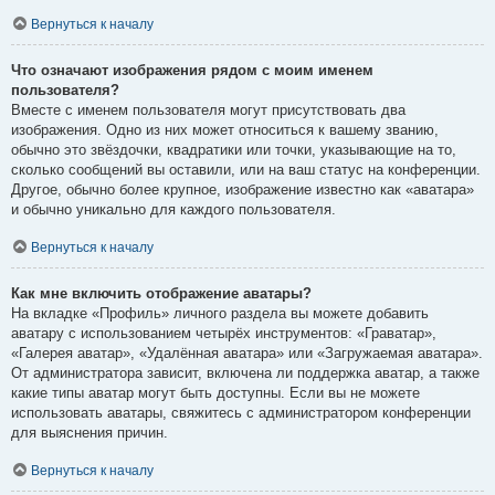
Вернуться к началу
Что означают изображения рядом с моим именем
пользователя?
Вместе с именем пользователя могут присутствовать два
изображения. Одно из них может относиться к вашему званию,
обычно это звёздочки, квадратики или точки, указывающие на то,
сколько сообщений вы оставили, или на ваш статус на конференции.
Другое, обычно более крупное, изображение известно как «аватара»
и обычно уникально для каждого пользователя.
Вернуться к началу
Как мне включить отображение аватары?
На вкладке «Профиль» личного раздела вы можете добавить
аватару с использованием четырёх инструментов: «Граватар»,
«Галерея аватар», «Удалённая аватара» или «Загружаемая аватара».
От администратора зависит, включена ли поддержка аватар, а также
какие типы аватар могут быть доступны. Если вы не можете
использовать аватары, свяжитесь с администратором конференции
для выяснения причин.
Вернуться к началу