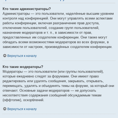
Кто такие администраторы?
Администраторы — это пользователи, наделённые высшим уровнем
контроля над конференцией. Они могут управлять всеми аспектами
работы конференции, включая разграничение прав доступа,
отключение пользователей, создание групп пользователей,
назначение модераторов и т. п., в зависимости от прав,
предоставленных им создателем конференции. Они также могут
обладать всеми возможностями модераторов во всех форумах, в
зависимости от настроек, произведённых создателем конференции.
Вернуться к началу
Кто такие модераторы?
Модераторы — это пользователи (или группы пользователей),
которые ежедневно следят за форумами. Они имеют право
редактировать или удалять сообщения, закрывать, открывать,
перемещать, удалять и объединять темы на форуме, за который они
отвечают. Основные задачи модераторов — не допускать
несоответствия содержания сообщений обсуждаемым темам
(оффтопик), оскорблений.
Вернуться к началу