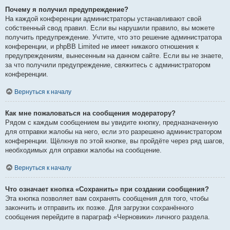
Почему я получил предупреждение?
На каждой конференции администраторы устанавливают свой
собственный свод правил. Если вы нарушили правило, вы можете
получить предупреждение. Учтите, что это решение администратора
конференции, и phpBB Limited не имеет никакого отношения к
предупреждениям, вынесенным на данном сайте. Если вы не знаете,
за что получили предупреждение, свяжитесь с администратором
конференции.
Вернуться к началу
Как мне пожаловаться на сообщения модератору?
Рядом с каждым сообщением вы увидите кнопку, предназначенную
для отправки жалобы на него, если это разрешено администратором
конференции. Щёлкнув по этой кнопке, вы пройдёте через ряд шагов,
необходимых для оправки жалобы на сообщение.
Вернуться к началу
Что означает кнопка «Сохранить» при создании сообщения?
Эта кнопка позволяет вам сохранять сообщения для того, чтобы
закончить и отправить их позже. Для загрузки сохранённого
сообщения перейдите в параграф «Черновики» личного раздела.