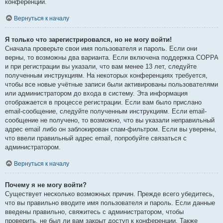
конференции.
Вернуться к началу
Я только что зарегистрировался, но не могу войти!
Сначала проверьте свои имя пользователя и пароль. Если они
верны, то возможны два варианта. Если включена поддержка COPPA
и при регистрации вы указали, что вам менее 13 лет, следуйте
полученным инструкциям. На некоторых конференциях требуется,
чтобы все новые учётные записи были активированы пользователями
или администратором до входа в систему. Эта информация
отображается в процессе регистрации. Если вам было прислано
email-сообщение, следуйте полученным инструкциям. Если email-
сообщение не получено, то возможно, что вы указали неправильный
адрес email либо он заблокирован спам-фильтром. Если вы уверены,
что ввели правильный адрес email, попробуйте связаться с
администратором.
Вернуться к началу
Почему я не могу войти?
Существует несколько возможных причин. Прежде всего убедитесь,
что вы правильно вводите имя пользователя и пароль. Если данные
введены правильно, свяжитесь с администратором, чтобы
проверить, не был ли вам закрыт доступ к конференции. Также