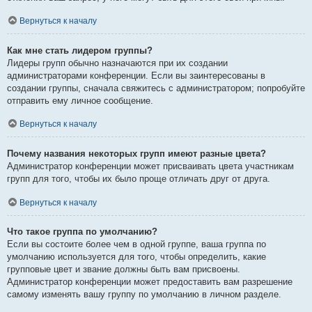
Вернуться к началу
Как мне стать лидером группы?
Лидеры групп обычно назначаются при их создании
администраторами конференции. Если вы заинтересованы в
создании группы, сначала свяжитесь с администратором; попробуйте
отправить ему личное сообщение.
Вернуться к началу
Почему названия некоторых групп имеют разные цвета?
Администратор конференции может присваивать цвета участникам
групп для того, чтобы их было проще отличать друг от друга.
Вернуться к началу
Что такое группа по умолчанию?
Если вы состоите более чем в одной группе, ваша группа по
умолчанию используется для того, чтобы определить, какие
групповые цвет и звание должны быть вам присвоены.
Администратор конференции может предоставить вам разрешение
самому изменять вашу группу по умолчанию в личном разделе.