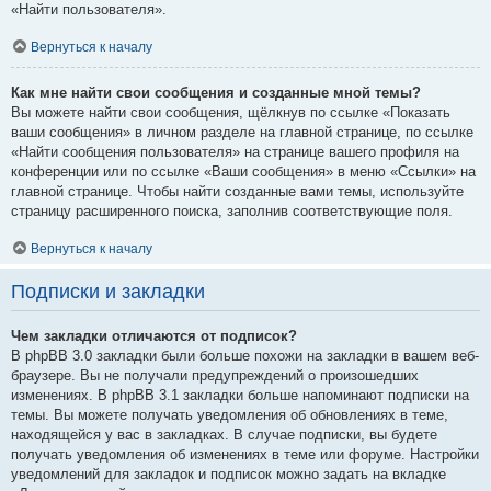
«Найти пользователя».
Вернуться к началу
Как мне найти свои сообщения и созданные мной темы?
Вы можете найти свои сообщения, щёлкнув по ссылке «Показать
ваши сообщения» в личном разделе на главной странице, по ссылке
«Найти сообщения пользователя» на странице вашего профиля на
конференции или по ссылке «Ваши сообщения» в меню «Ссылки» на
главной странице. Чтобы найти созданные вами темы, используйте
страницу расширенного поиска, заполнив соответствующие поля.
Вернуться к началу
Подписки и закладки
Чем закладки отличаются от подписок?
В phpBB 3.0 закладки были больше похожи на закладки в вашем веб-
браузере. Вы не получали предупреждений о произошедших
изменениях. В phpBB 3.1 закладки больше напоминают подписки на
темы. Вы можете получать уведомления об обновлениях в теме,
находящейся у вас в закладках. В случае подписки, вы будете
получать уведомления об изменениях в теме или форуме. Настройки
уведомлений для закладок и подписок можно задать на вкладке