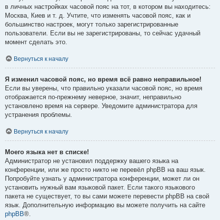
в личных настройках часовой пояс на тот, в котором вы находитесь:
Москва, Киев и т. д. Учтите, что изменять часовой пояс, как и
большинство настроек, могут только зарегистрированные
пользователи. Если вы не зарегистрированы, то сейчас удачный
момент сделать это.
Вернуться к началу
Я изменил часовой пояс, но время всё равно неправильное!
Если вы уверены, что правильно указали часовой пояс, но время
отображается по-прежнему неверное, значит, неправильно
установлено время на сервере. Уведомите администратора для
устранения проблемы.
Вернуться к началу
Моего языка нет в списке!
Администратор не установил поддержку вашего языка на
конференции, или же просто никто не перевёл phpBB на ваш язык.
Попробуйте узнать у администратора конференции, может ли он
установить нужный вам языковой пакет. Если такого языкового
пакета не существует, то вы сами можете перевести phpBB на свой
язык. Дополнительную информацию вы можете получить на сайте
phpBB
®.