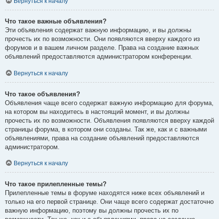
Вернуться к началу
Что такое важные объявления?
Эти объявления содержат важную информацию, и вы должны
прочесть их по возможности. Они появляются вверху каждого из
форумов и в вашем личном разделе. Права на создание важных
объявлений предоставляются администратором конференции.
Вернуться к началу
Что такое объявления?
Объявления чаще всего содержат важную информацию для форума,
на котором вы находитесь в настоящий момент, и вы должны
прочесть их по возможности. Объявления появляются вверху каждой
страницы форума, в котором они созданы. Так же, как и с важными
объявлениями, права на создание объявлений предоставляются
администратором.
Вернуться к началу
Что такое прилепленные темы?
Прилепленные темы в форуме находятся ниже всех объявлений и
только на его первой странице. Они чаще всего содержат достаточно
важную информацию, поэтому вы должны прочесть их по