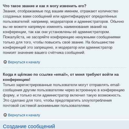
Что такое звание и как я могу изменить его?
Звания, отображаемые под вашим именем, отражают количество
созданных вами сообщений или идентифицируют определённых
пользователей: например, модераторов и администраторов. Обычно
вы не можете напрямую изменять наименования званий на
конференции, так как они установлены её администратором.
Пожалуйста, не засоряйте конференцию ненужными сообщениями
только для того, чтобы повысить своё звание. На большинстве
конференций это запрещено, и модератор или администратор
понизят значение вашего счётчика сообщений.
Вернуться к началу
Когда я щёлкаю по ссылке «email», от меня требуют войти на
конференцию!
Только зарегистрированные пользователи могут отправлять email-
сообщения другим пользователям через встроенную в конференцию
форму, и только если администратор включил такую возможность.
Это сделано для того, чтобы предотвратить злоупотребления
почтовой системой анонимными пользователями.
Вернуться к началу
Создание сообщений