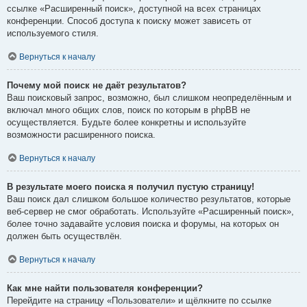
ссылке «Расширенный поиск», доступной на всех страницах
конференции. Способ доступа к поиску может зависеть от
используемого стиля.
Вернуться к началу
Почему мой поиск не даёт результатов?
Ваш поисковый запрос, возможно, был слишком неопределённым и
включал много общих слов, поиск по которым в phpBB не
осуществляется. Будьте более конкретны и используйте
возможности расширенного поиска.
Вернуться к началу
В результате моего поиска я получил пустую страницу!
Ваш поиск дал слишком большое количество результатов, которые
веб-сервер не смог обработать. Используйте «Расширенный поиск»,
более точно задавайте условия поиска и форумы, на которых он
должен быть осуществлён.
Вернуться к началу
Как мне найти пользователя конференции?
Перейдите на страницу «Пользователи» и щёлкните по ссылке