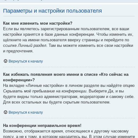
Параметры и настройки пользователя
Как мне изменить мои настройки?
Если вы являетесь зарегистрированным пользователем, все ваши
настройки хранятся в базе данных конференции. Чтобы изменить их,
щёлкните на имени пользователя вверху страницы и перейдите по
ссылке
Личный раздел
. Там вы можете изменить все свои настройки
и предпочтения.
Вернуться к началу
Как избежать появления моего имени в списке «Кто сейчас на
конференции»?
На вкладке «Личные настройки» в личном разделе вы найдёте опцию
Скрывать моё пребывание на конференции
. Выберите
Да
, и вы
будете видны только администраторам, модераторам и самому себе.
Для всех остальных вы будете скрытым пользователем.
Вернуться к началу
На конференции неправильное время!
Возможно, отображается время, относящееся к другому часовому
поясу, а не к тому, в котором находитесь вы. В этом случае измените