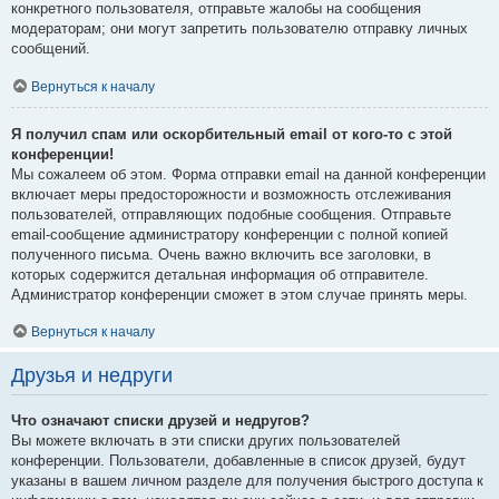
конкретного пользователя, отправьте жалобы на сообщения
модераторам; они могут запретить пользователю отправку личных
сообщений.
Вернуться к началу
Я получил спам или оскорбительный email от кого-то с этой
конференции!
Мы сожалеем об этом. Форма отправки email на данной конференции
включает меры предосторожности и возможность отслеживания
пользователей, отправляющих подобные сообщения. Отправьте
email-сообщение администратору конференции с полной копией
полученного письма. Очень важно включить все заголовки, в
которых содержится детальная информация об отправителе.
Администратор конференции сможет в этом случае принять меры.
Вернуться к началу
Друзья и недруги
Что означают списки друзей и недругов?
Вы можете включать в эти списки других пользователей
конференции. Пользователи, добавленные в список друзей, будут
указаны в вашем личном разделе для получения быстрого доступа к