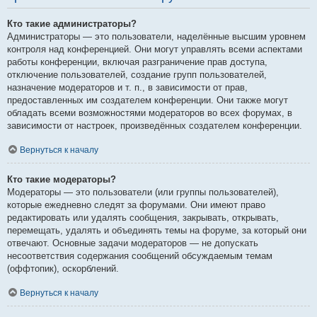
Кто такие администраторы?
Администраторы — это пользователи, наделённые высшим уровнем
контроля над конференцией. Они могут управлять всеми аспектами
работы конференции, включая разграничение прав доступа,
отключение пользователей, создание групп пользователей,
назначение модераторов и т. п., в зависимости от прав,
предоставленных им создателем конференции. Они также могут
обладать всеми возможностями модераторов во всех форумах, в
зависимости от настроек, произведённых создателем конференции.
Вернуться к началу
Кто такие модераторы?
Модераторы — это пользователи (или группы пользователей),
которые ежедневно следят за форумами. Они имеют право
редактировать или удалять сообщения, закрывать, открывать,
перемещать, удалять и объединять темы на форуме, за который они
отвечают. Основные задачи модераторов — не допускать
несоответствия содержания сообщений обсуждаемым темам
(оффтопик), оскорблений.
Вернуться к началу