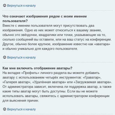
Вернуться к началу
Что означают изображения рядом с моим именем
пользователя?
Вместе с именем пользователя могут присутствовать два
изображения. Одно из них может относиться к вашему званию,
обычно это звёздочки, квадратики или точки, указывающие на то,
сколько сообщений вы оставили, или на ваш статус на конференции.
Другое, обычно более крупное, изображение известно как «аватара»
и обычно уникально для каждого пользователя.
Вернуться к началу
Как мне включить отображение аватары?
На вкладке «Профиль» личного раздела вы можете добавить
аватару с использованием четырёх инструментов: «Граватар»,
«Галерея аватар», «Удалённая аватара» или «Загружаемая аватара».
От администратора зависит, включена ли поддержка аватар, а также
какие типы аватар могут быть доступны. Если вы не можете
использовать аватары, свяжитесь с администратором конференции
для выяснения причин.
Вернуться к началу