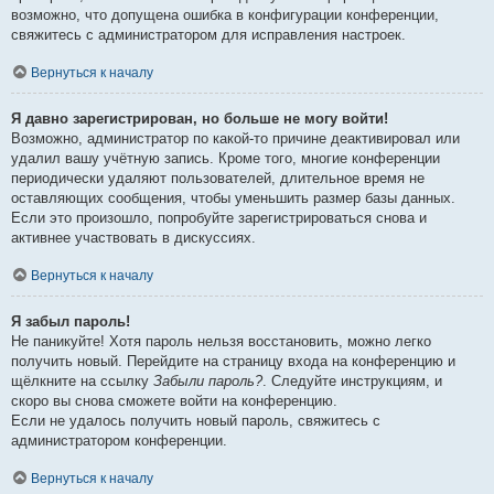
возможно, что допущена ошибка в конфигурации конференции,
свяжитесь с администратором для исправления настроек.
Вернуться к началу
Я давно зарегистрирован, но больше не могу войти!
Возможно, администратор по какой-то причине деактивировал или
удалил вашу учётную запись. Кроме того, многие конференции
периодически удаляют пользователей, длительное время не
оставляющих сообщения, чтобы уменьшить размер базы данных.
Если это произошло, попробуйте зарегистрироваться снова и
активнее участвовать в дискуссиях.
Вернуться к началу
Я забыл пароль!
Не паникуйте! Хотя пароль нельзя восстановить, можно легко
получить новый. Перейдите на страницу входа на конференцию и
щёлкните на ссылку
Забыли пароль?
. Следуйте инструкциям, и
скоро вы снова сможете войти на конференцию.
Если не удалось получить новый пароль, свяжитесь с
администратором конференции.
Вернуться к началу