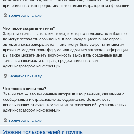
возможности. Так же, как и с объявлениями, права на создание
прилепленных тем предоставляются администратором конференции.
Вернуться к началу
Что такое закрытые темы?
Закрытые темы — это такие темы, в которых пользователи больше
не могут оставлять сообщения, и все находящиеся в них опросы
автоматически завершаются. Темы могут быть закрыты по многим
причинам модератором форума или администратором конференции.
Вы также можете иметь возможность закрывать созданные вами
темы, в зависимости от прав, предоставленных вам
администратором конференции.
Вернуться к началу
Что такое значки тем?
Значки тем — это выбранные авторами изображения, связанные с
сообщениями и отражающие их содержание. Возможность
использования значков тем зависит от разрешений, установленных
администратором конференции.
Вернуться к началу
Уровни пользователей и группы