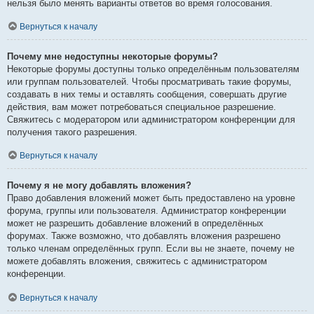
нельзя было менять варианты ответов во время голосования.
Вернуться к началу
Почему мне недоступны некоторые форумы?
Некоторые форумы доступны только определённым пользователям
или группам пользователей. Чтобы просматривать такие форумы,
создавать в них темы и оставлять сообщения, совершать другие
действия, вам может потребоваться специальное разрешение.
Свяжитесь с модератором или администратором конференции для
получения такого разрешения.
Вернуться к началу
Почему я не могу добавлять вложения?
Право добавления вложений может быть предоставлено на уровне
форума, группы или пользователя. Администратор конференции
может не разрешить добавление вложений в определённых
форумах. Также возможно, что добавлять вложения разрешено
только членам определённых групп. Если вы не знаете, почему не
можете добавлять вложения, свяжитесь с администратором
конференции.
Вернуться к началу