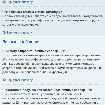
Вернуться к началу
Что означает ссылка «Наша команда»?
На этой странице вы найдёте список администраторов и модераторов
конференции и другую информацию, такую как сведения о форумах,
которые они модерируют.
Вернуться к началу
Личные сообщения
Я не могу отправить личные сообщения!
Это может быть вызвано тремя причинами: вы не зарегистрированы
и/или не вошли на конференцию, администратор запретил отправку
личных сообщений на всей конференции или же администратор
запретил это вам лично. Свяжитесь с администратором конференции
для получения дополнительной информации.
Вернуться к началу
Я постоянно получаю нежелательные личные сообщения!
Вы можете автоматически удалять личные сообщения
пользователей, используя правила для сообщений в вашем личном
разделе. Если вы получаете оскорбительные личные сообщения от