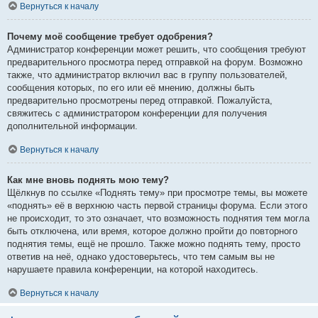
Вернуться к началу
Почему моё сообщение требует одобрения?
Администратор конференции может решить, что сообщения требуют
предварительного просмотра перед отправкой на форум. Возможно
также, что администратор включил вас в группу пользователей,
сообщения которых, по его или её мнению, должны быть
предварительно просмотрены перед отправкой. Пожалуйста,
свяжитесь с администратором конференции для получения
дополнительной информации.
Вернуться к началу
Как мне вновь поднять мою тему?
Щёлкнув по ссылке «Поднять тему» при просмотре темы, вы можете
«поднять» её в верхнюю часть первой страницы форума. Если этого
не происходит, то это означает, что возможность поднятия тем могла
быть отключена, или время, которое должно пройти до повторного
поднятия темы, ещё не прошло. Также можно поднять тему, просто
ответив на неё, однако удостоверьтесь, что тем самым вы не
нарушаете правила конференции, на которой находитесь.
Вернуться к началу