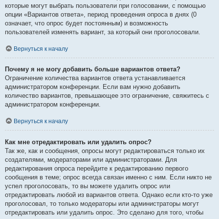
которые могут выбрать пользователи при голосовании, с помощью
опции «Вариантов ответа», период проведения опроса в днях (0
означает, что опрос будет постоянным) и возможность
пользователей изменять вариант, за который они проголосовали.
Вернуться к началу
Почему я не могу добавить больше вариантов ответа?
Ограничение количества вариантов ответа устанавливается
администратором конференции. Если вам нужно добавить
количество вариантов, превышающее это ограничение, свяжитесь с
администратором конференции.
Вернуться к началу
Как мне отредактировать или удалить опрос?
Так же, как и сообщения, опросы могут редактироваться только их
создателями, модераторами или администраторами. Для
редактирования опроса перейдите к редактированию первого
сообщения в теме; опрос всегда связан именно с ним. Если никто не
успел проголосовать, то вы можете удалить опрос или
отредактировать любой из вариантов ответа. Однако если кто-то уже
проголосовал, то только модераторы или администраторы могут
отредактировать или удалить опрос. Это сделано для того, чтобы