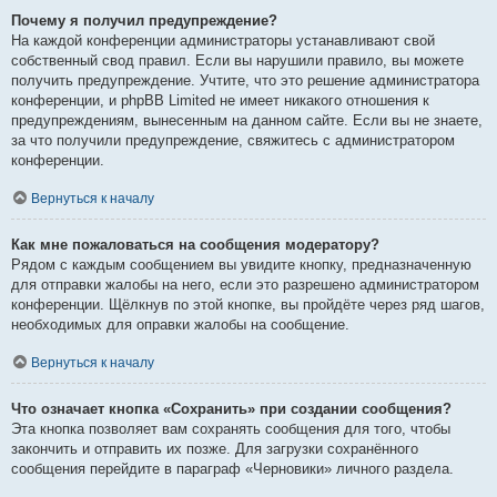
Почему я получил предупреждение?
На каждой конференции администраторы устанавливают свой
собственный свод правил. Если вы нарушили правило, вы можете
получить предупреждение. Учтите, что это решение администратора
конференции, и phpBB Limited не имеет никакого отношения к
предупреждениям, вынесенным на данном сайте. Если вы не знаете,
за что получили предупреждение, свяжитесь с администратором
конференции.
Вернуться к началу
Как мне пожаловаться на сообщения модератору?
Рядом с каждым сообщением вы увидите кнопку, предназначенную
для отправки жалобы на него, если это разрешено администратором
конференции. Щёлкнув по этой кнопке, вы пройдёте через ряд шагов,
необходимых для оправки жалобы на сообщение.
Вернуться к началу
Что означает кнопка «Сохранить» при создании сообщения?
Эта кнопка позволяет вам сохранять сообщения для того, чтобы
закончить и отправить их позже. Для загрузки сохранённого
сообщения перейдите в параграф «Черновики» личного раздела.