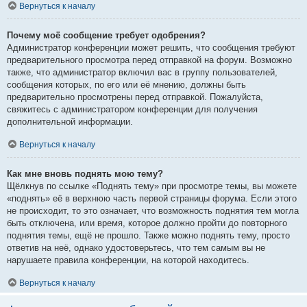
Вернуться к началу
Почему моё сообщение требует одобрения?
Администратор конференции может решить, что сообщения требуют
предварительного просмотра перед отправкой на форум. Возможно
также, что администратор включил вас в группу пользователей,
сообщения которых, по его или её мнению, должны быть
предварительно просмотрены перед отправкой. Пожалуйста,
свяжитесь с администратором конференции для получения
дополнительной информации.
Вернуться к началу
Как мне вновь поднять мою тему?
Щёлкнув по ссылке «Поднять тему» при просмотре темы, вы можете
«поднять» её в верхнюю часть первой страницы форума. Если этого
не происходит, то это означает, что возможность поднятия тем могла
быть отключена, или время, которое должно пройти до повторного
поднятия темы, ещё не прошло. Также можно поднять тему, просто
ответив на неё, однако удостоверьтесь, что тем самым вы не
нарушаете правила конференции, на которой находитесь.
Вернуться к началу