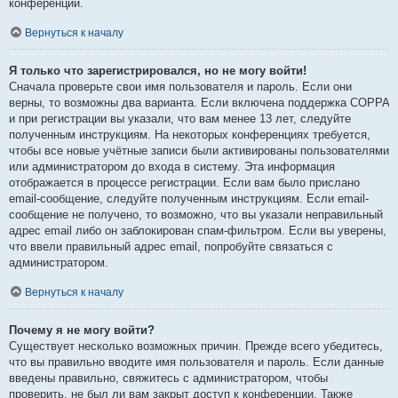
конференции.
Вернуться к началу
Я только что зарегистрировался, но не могу войти!
Сначала проверьте свои имя пользователя и пароль. Если они
верны, то возможны два варианта. Если включена поддержка COPPA
и при регистрации вы указали, что вам менее 13 лет, следуйте
полученным инструкциям. На некоторых конференциях требуется,
чтобы все новые учётные записи были активированы пользователями
или администратором до входа в систему. Эта информация
отображается в процессе регистрации. Если вам было прислано
email-сообщение, следуйте полученным инструкциям. Если email-
сообщение не получено, то возможно, что вы указали неправильный
адрес email либо он заблокирован спам-фильтром. Если вы уверены,
что ввели правильный адрес email, попробуйте связаться с
администратором.
Вернуться к началу
Почему я не могу войти?
Существует несколько возможных причин. Прежде всего убедитесь,
что вы правильно вводите имя пользователя и пароль. Если данные
введены правильно, свяжитесь с администратором, чтобы
проверить, не был ли вам закрыт доступ к конференции. Также