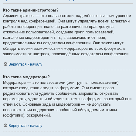
Кто такие администраторы?
Администраторы — это пользователи, наделённые высшим уровнем
контроля над конференцией. Они могут управлять всеми аспектами
работы конференции, включая разграничение прав доступа,
отключение пользователей, создание групп пользователей,
назначение модераторов и т. п., в зависимости от прав,
предоставленных им создателем конференции. Они также могут
обладать всеми возможностями модераторов во всех форумах, в
зависимости от настроек, произведённых создателем конференции.
Вернуться к началу
Кто такие модераторы?
Модераторы — это пользователи (или группы пользователей),
которые ежедневно следят за форумами. Они имеют право
редактировать или удалять сообщения, закрывать, открывать,
перемещать, удалять и объединять темы на форуме, за который они
отвечают. Основные задачи модераторов — не допускать
несоответствия содержания сообщений обсуждаемым темам
(оффтопик), оскорблений.
Вернуться к началу