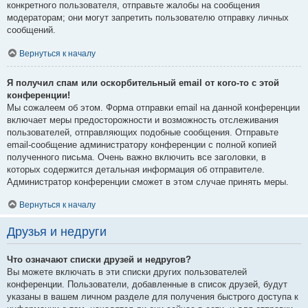
конкретного пользователя, отправьте жалобы на сообщения
модераторам; они могут запретить пользователю отправку личных
сообщений.
Вернуться к началу
Я получил спам или оскорбительный email от кого-то с этой
конференции!
Мы сожалеем об этом. Форма отправки email на данной конференции
включает меры предосторожности и возможность отслеживания
пользователей, отправляющих подобные сообщения. Отправьте
email-сообщение администратору конференции с полной копией
полученного письма. Очень важно включить все заголовки, в
которых содержится детальная информация об отправителе.
Администратор конференции сможет в этом случае принять меры.
Вернуться к началу
Друзья и недруги
Что означают списки друзей и недругов?
Вы можете включать в эти списки других пользователей
конференции. Пользователи, добавленные в список друзей, будут
указаны в вашем личном разделе для получения быстрого доступа к