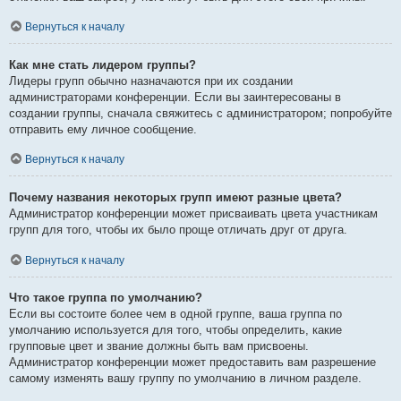
Вернуться к началу
Как мне стать лидером группы?
Лидеры групп обычно назначаются при их создании
администраторами конференции. Если вы заинтересованы в
создании группы, сначала свяжитесь с администратором; попробуйте
отправить ему личное сообщение.
Вернуться к началу
Почему названия некоторых групп имеют разные цвета?
Администратор конференции может присваивать цвета участникам
групп для того, чтобы их было проще отличать друг от друга.
Вернуться к началу
Что такое группа по умолчанию?
Если вы состоите более чем в одной группе, ваша группа по
умолчанию используется для того, чтобы определить, какие
групповые цвет и звание должны быть вам присвоены.
Администратор конференции может предоставить вам разрешение
самому изменять вашу группу по умолчанию в личном разделе.