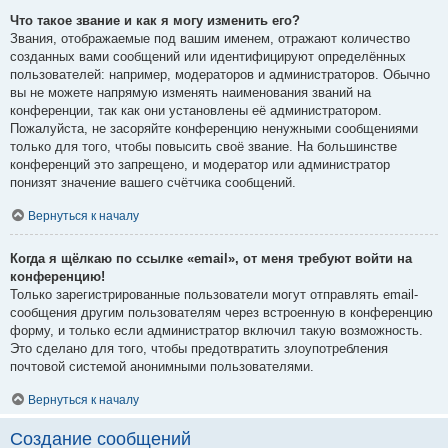
Что такое звание и как я могу изменить его?
Звания, отображаемые под вашим именем, отражают количество
созданных вами сообщений или идентифицируют определённых
пользователей: например, модераторов и администраторов. Обычно
вы не можете напрямую изменять наименования званий на
конференции, так как они установлены её администратором.
Пожалуйста, не засоряйте конференцию ненужными сообщениями
только для того, чтобы повысить своё звание. На большинстве
конференций это запрещено, и модератор или администратор
понизят значение вашего счётчика сообщений.
Вернуться к началу
Когда я щёлкаю по ссылке «email», от меня требуют войти на
конференцию!
Только зарегистрированные пользователи могут отправлять email-
сообщения другим пользователям через встроенную в конференцию
форму, и только если администратор включил такую возможность.
Это сделано для того, чтобы предотвратить злоупотребления
почтовой системой анонимными пользователями.
Вернуться к началу
Создание сообщений