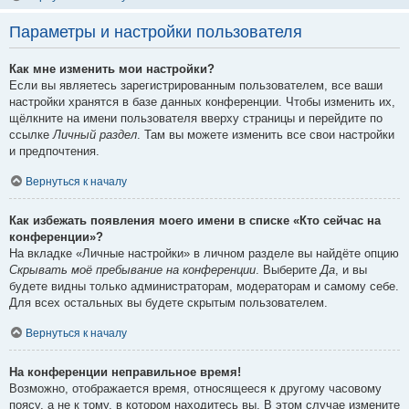
Параметры и настройки пользователя
Как мне изменить мои настройки?
Если вы являетесь зарегистрированным пользователем, все ваши
настройки хранятся в базе данных конференции. Чтобы изменить их,
щёлкните на имени пользователя вверху страницы и перейдите по
ссылке
Личный раздел
. Там вы можете изменить все свои настройки
и предпочтения.
Вернуться к началу
Как избежать появления моего имени в списке «Кто сейчас на
конференции»?
На вкладке «Личные настройки» в личном разделе вы найдёте опцию
Скрывать моё пребывание на конференции
. Выберите
Да
, и вы
будете видны только администраторам, модераторам и самому себе.
Для всех остальных вы будете скрытым пользователем.
Вернуться к началу
На конференции неправильное время!
Возможно, отображается время, относящееся к другому часовому
поясу, а не к тому, в котором находитесь вы. В этом случае измените