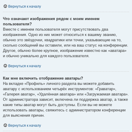
Вернуться к началу
Что означают изображения рядом с моим именем
пользователя?
Вместе с именем пользователя могут присутствовать два
изображения. Одно из них может относиться к вашему званию,
обычно это звёздочки, квадратики или точки, указывающие на то,
сколько сообщений вы оставили, или на ваш статус на конференции.
Другое, обычно более крупное, изображение известно как «аватара»
и обычно уникально для каждого пользователя.
Вернуться к началу
Как мне включить отображение аватары?
На вкладке «Профиль» личного раздела вы можете добавить
аватару с использованием четырёх инструментов: «Граватар»,
«Галерея аватар», «Удалённая аватара» или «Загружаемая аватара».
От администратора зависит, включена ли поддержка аватар, а также
какие типы аватар могут быть доступны. Если вы не можете
использовать аватары, свяжитесь с администратором конференции
для выяснения причин.
Вернуться к началу