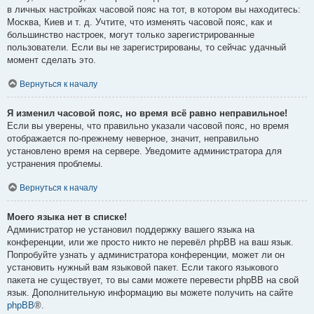
в личных настройках часовой пояс на тот, в котором вы находитесь:
Москва, Киев и т. д. Учтите, что изменять часовой пояс, как и
большинство настроек, могут только зарегистрированные
пользователи. Если вы не зарегистрированы, то сейчас удачный
момент сделать это.
Вернуться к началу
Я изменил часовой пояс, но время всё равно неправильное!
Если вы уверены, что правильно указали часовой пояс, но время
отображается по-прежнему неверное, значит, неправильно
установлено время на сервере. Уведомите администратора для
устранения проблемы.
Вернуться к началу
Моего языка нет в списке!
Администратор не установил поддержку вашего языка на
конференции, или же просто никто не перевёл phpBB на ваш язык.
Попробуйте узнать у администратора конференции, может ли он
установить нужный вам языковой пакет. Если такого языкового
пакета не существует, то вы сами можете перевести phpBB на свой
язык. Дополнительную информацию вы можете получить на сайте
phpBB
®.