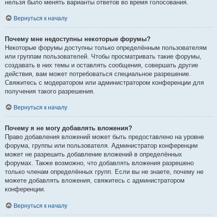
нельзя было менять варианты ответов во время голосования.
Вернуться к началу
Почему мне недоступны некоторые форумы?
Некоторые форумы доступны только определённым пользователям
или группам пользователей. Чтобы просматривать такие форумы,
создавать в них темы и оставлять сообщения, совершать другие
действия, вам может потребоваться специальное разрешение.
Свяжитесь с модератором или администратором конференции для
получения такого разрешения.
Вернуться к началу
Почему я не могу добавлять вложения?
Право добавления вложений может быть предоставлено на уровне
форума, группы или пользователя. Администратор конференции
может не разрешить добавление вложений в определённых
форумах. Также возможно, что добавлять вложения разрешено
только членам определённых групп. Если вы не знаете, почему не
можете добавлять вложения, свяжитесь с администратором
конференции.
Вернуться к началу