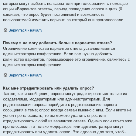
которые могут выбрать пользователи при голосовании, с помощью
опции «Вариантов ответа», период проведения опроса в днях (0
означает, что опрос будет постоянным) и возможность
пользователей изменять вариант, за который они проголосовали.
Вернуться к началу
Почему я не могу добавить больше вариантов ответа?
Ограничение количества вариантов ответа устанавливается
администратором конференции. Если вам нужно добавить
количество вариантов, превышающее это ограничение, свяжитесь с
администратором конференции.
Вернуться к началу
Как мне отредактировать или удалить опрос?
Так же, как и сообщения, опросы могут редактироваться только их
создателями, модераторами или администраторами. Для
редактирования опроса перейдите к редактированию первого
сообщения в теме; опрос всегда связан именно с ним. Если никто не
успел проголосовать, то вы можете удалить опрос или
отредактировать любой из вариантов ответа. Однако если кто-то уже
проголосовал, то только модераторы или администраторы могут
отредактировать или удалить опрос. Это сделано для того, чтобы