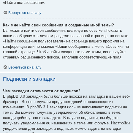
«Найти пользователя».
Вернуться к началу
Как мне найти свои сообщения и созданные мной темы?
Вы можете найти свои сообщения, щёлкнув по ссылке «Показать
ваши сообщения» в личном разделе на главной странице, по ссылке
«Найти сообщения пользователя» на странице вашего профиля на
конференции или по ссылке «Ваши сообщения» в меню «Ссылки» на
главной странице. Чтобы найти созданные вами темы, используйте
страницу расширенного поиска, заполнив соответствующие поля.
Вернуться к началу
Подписки и закладки
Чем закладки отличаются от подписок?
В phpBB 3.0 закладки были больше похожи на закладки в вашем веб-
браузере. Вы не получали предупреждений о произошедших
изменениях. В phpBB 3.1 закладки больше напоминают подписки на
темы. Вы можете получать уведомления об обновлениях в теме,
находящейся у вас в закладках. В случае подписки, вы будете
получать уведомления об изменениях в теме или форуме. Настройки
уведомлений для закладок и подписок можно задать на вкладке