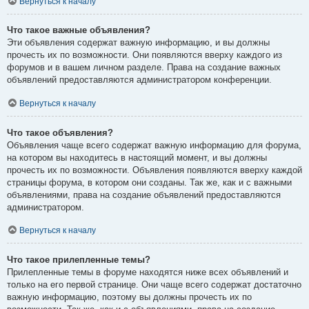
Вернуться к началу
Что такое важные объявления?
Эти объявления содержат важную информацию, и вы должны
прочесть их по возможности. Они появляются вверху каждого из
форумов и в вашем личном разделе. Права на создание важных
объявлений предоставляются администратором конференции.
Вернуться к началу
Что такое объявления?
Объявления чаще всего содержат важную информацию для форума,
на котором вы находитесь в настоящий момент, и вы должны
прочесть их по возможности. Объявления появляются вверху каждой
страницы форума, в котором они созданы. Так же, как и с важными
объявлениями, права на создание объявлений предоставляются
администратором.
Вернуться к началу
Что такое прилепленные темы?
Прилепленные темы в форуме находятся ниже всех объявлений и
только на его первой странице. Они чаще всего содержат достаточно
важную информацию, поэтому вы должны прочесть их по