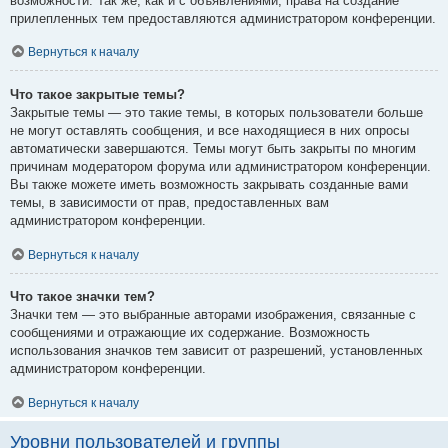
возможности. Так же, как и с объявлениями, права на создание
прилепленных тем предоставляются администратором конференции.
Вернуться к началу
Что такое закрытые темы?
Закрытые темы — это такие темы, в которых пользователи больше
не могут оставлять сообщения, и все находящиеся в них опросы
автоматически завершаются. Темы могут быть закрыты по многим
причинам модератором форума или администратором конференции.
Вы также можете иметь возможность закрывать созданные вами
темы, в зависимости от прав, предоставленных вам
администратором конференции.
Вернуться к началу
Что такое значки тем?
Значки тем — это выбранные авторами изображения, связанные с
сообщениями и отражающие их содержание. Возможность
использования значков тем зависит от разрешений, установленных
администратором конференции.
Вернуться к началу
Уровни пользователей и группы