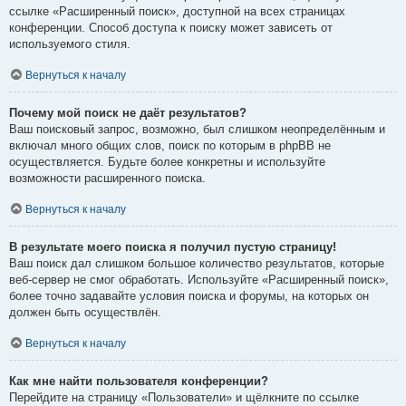
ссылке «Расширенный поиск», доступной на всех страницах
конференции. Способ доступа к поиску может зависеть от
используемого стиля.
Вернуться к началу
Почему мой поиск не даёт результатов?
Ваш поисковый запрос, возможно, был слишком неопределённым и
включал много общих слов, поиск по которым в phpBB не
осуществляется. Будьте более конкретны и используйте
возможности расширенного поиска.
Вернуться к началу
В результате моего поиска я получил пустую страницу!
Ваш поиск дал слишком большое количество результатов, которые
веб-сервер не смог обработать. Используйте «Расширенный поиск»,
более точно задавайте условия поиска и форумы, на которых он
должен быть осуществлён.
Вернуться к началу
Как мне найти пользователя конференции?
Перейдите на страницу «Пользователи» и щёлкните по ссылке