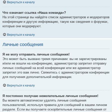
Вернуться к началу
Что означает ссылка «Наша команда»?
На этой странице вы найдёте список администраторов и модераторов
конференции и другую информацию, такую как сведения о форумах,
которые они модерируют.
Вернуться к началу
Личные сообщения
Я не могу отправить личные сообщения!
Это может быть вызвано тремя причинами: вы не зарегистрированы
и/или не вошли на конференцию, администратор запретил отправку
личных сообщений на всей конференции или же администратор
запретил это вам лично. Свяжитесь с администратором конференции
для получения дополнительной информации.
Вернуться к началу
Я постоянно получаю нежелательные личные сообщения!
Вы можете автоматически удалять личные сообщения
пользователей, используя правила для сообщений в вашем личном
разделе. Если вы получаете оскорбительные личные сообщения от