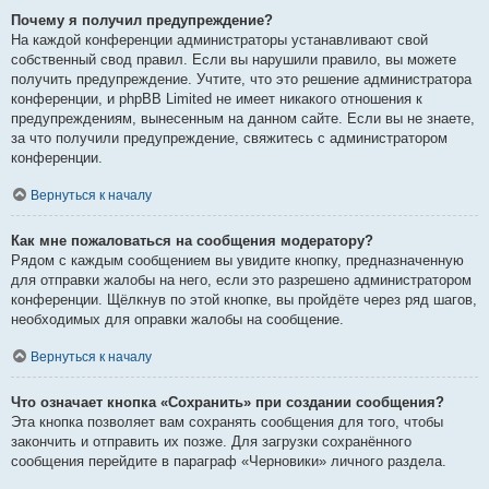
Почему я получил предупреждение?
На каждой конференции администраторы устанавливают свой
собственный свод правил. Если вы нарушили правило, вы можете
получить предупреждение. Учтите, что это решение администратора
конференции, и phpBB Limited не имеет никакого отношения к
предупреждениям, вынесенным на данном сайте. Если вы не знаете,
за что получили предупреждение, свяжитесь с администратором
конференции.
Вернуться к началу
Как мне пожаловаться на сообщения модератору?
Рядом с каждым сообщением вы увидите кнопку, предназначенную
для отправки жалобы на него, если это разрешено администратором
конференции. Щёлкнув по этой кнопке, вы пройдёте через ряд шагов,
необходимых для оправки жалобы на сообщение.
Вернуться к началу
Что означает кнопка «Сохранить» при создании сообщения?
Эта кнопка позволяет вам сохранять сообщения для того, чтобы
закончить и отправить их позже. Для загрузки сохранённого
сообщения перейдите в параграф «Черновики» личного раздела.