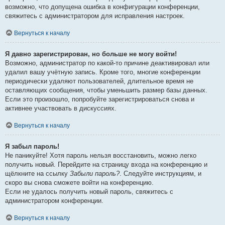
возможно, что допущена ошибка в конфигурации конференции,
свяжитесь с администратором для исправления настроек.
Вернуться к началу
Я давно зарегистрирован, но больше не могу войти!
Возможно, администратор по какой-то причине деактивировал или
удалил вашу учётную запись. Кроме того, многие конференции
периодически удаляют пользователей, длительное время не
оставляющих сообщения, чтобы уменьшить размер базы данных.
Если это произошло, попробуйте зарегистрироваться снова и
активнее участвовать в дискуссиях.
Вернуться к началу
Я забыл пароль!
Не паникуйте! Хотя пароль нельзя восстановить, можно легко
получить новый. Перейдите на страницу входа на конференцию и
щёлкните на ссылку
Забыли пароль?
. Следуйте инструкциям, и
скоро вы снова сможете войти на конференцию.
Если не удалось получить новый пароль, свяжитесь с
администратором конференции.
Вернуться к началу