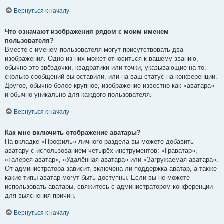
Вернуться к началу
Что означают изображения рядом с моим именем
пользователя?
Вместе с именем пользователя могут присутствовать два
изображения. Одно из них может относиться к вашему званию,
обычно это звёздочки, квадратики или точки, указывающие на то,
сколько сообщений вы оставили, или на ваш статус на конференции.
Другое, обычно более крупное, изображение известно как «аватара»
и обычно уникально для каждого пользователя.
Вернуться к началу
Как мне включить отображение аватары?
На вкладке «Профиль» личного раздела вы можете добавить
аватару с использованием четырёх инструментов: «Граватар»,
«Галерея аватар», «Удалённая аватара» или «Загружаемая аватара».
От администратора зависит, включена ли поддержка аватар, а также
какие типы аватар могут быть доступны. Если вы не можете
использовать аватары, свяжитесь с администратором конференции
для выяснения причин.
Вернуться к началу