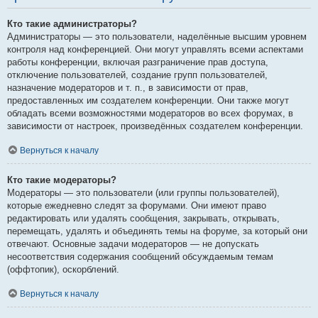
Кто такие администраторы?
Администраторы — это пользователи, наделённые высшим уровнем
контроля над конференцией. Они могут управлять всеми аспектами
работы конференции, включая разграничение прав доступа,
отключение пользователей, создание групп пользователей,
назначение модераторов и т. п., в зависимости от прав,
предоставленных им создателем конференции. Они также могут
обладать всеми возможностями модераторов во всех форумах, в
зависимости от настроек, произведённых создателем конференции.
Вернуться к началу
Кто такие модераторы?
Модераторы — это пользователи (или группы пользователей),
которые ежедневно следят за форумами. Они имеют право
редактировать или удалять сообщения, закрывать, открывать,
перемещать, удалять и объединять темы на форуме, за который они
отвечают. Основные задачи модераторов — не допускать
несоответствия содержания сообщений обсуждаемым темам
(оффтопик), оскорблений.
Вернуться к началу