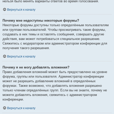
нельзя было менять варианты ответов во время голосования.
Вернуться к началу
Почему мне недоступны некоторые форумы?
Некоторые форумы доступны только определённым пользователям
или группам пользователей. Чтобы просматривать такие форумы,
создавать в них темы и оставлять сообщения, совершать другие
действия, вам может потребоваться специальное разрешение.
Свяжитесь с модератором или администратором конференции для
получения такого разрешения.
Вернуться к началу
Почему я не могу добавлять вложения?
Право добавления вложений может быть предоставлено на уровне
форума, группы или пользователя. Администратор конференции
может не разрешить добавление вложений в определённых
форумах. Также возможно, что добавлять вложения разрешено
только членам определённых групп. Если вы не знаете, почему не
можете добавлять вложения, свяжитесь с администратором
конференции.
Вернуться к началу