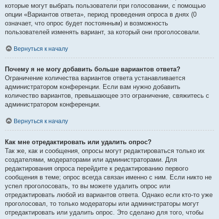
которые могут выбрать пользователи при голосовании, с помощью
опции «Вариантов ответа», период проведения опроса в днях (0
означает, что опрос будет постоянным) и возможность
пользователей изменять вариант, за который они проголосовали.
Вернуться к началу
Почему я не могу добавить больше вариантов ответа?
Ограничение количества вариантов ответа устанавливается
администратором конференции. Если вам нужно добавить
количество вариантов, превышающее это ограничение, свяжитесь с
администратором конференции.
Вернуться к началу
Как мне отредактировать или удалить опрос?
Так же, как и сообщения, опросы могут редактироваться только их
создателями, модераторами или администраторами. Для
редактирования опроса перейдите к редактированию первого
сообщения в теме; опрос всегда связан именно с ним. Если никто не
успел проголосовать, то вы можете удалить опрос или
отредактировать любой из вариантов ответа. Однако если кто-то уже
проголосовал, то только модераторы или администраторы могут
отредактировать или удалить опрос. Это сделано для того, чтобы