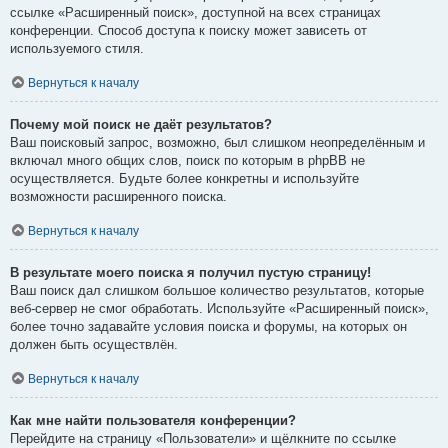
ссылке «Расширенный поиск», доступной на всех страницах
конференции. Способ доступа к поиску может зависеть от
используемого стиля.
Вернуться к началу
Почему мой поиск не даёт результатов?
Ваш поисковый запрос, возможно, был слишком неопределённым и
включал много общих слов, поиск по которым в phpBB не
осуществляется. Будьте более конкретны и используйте
возможности расширенного поиска.
Вернуться к началу
В результате моего поиска я получил пустую страницу!
Ваш поиск дал слишком большое количество результатов, которые
веб-сервер не смог обработать. Используйте «Расширенный поиск»,
более точно задавайте условия поиска и форумы, на которых он
должен быть осуществлён.
Вернуться к началу
Как мне найти пользователя конференции?
Перейдите на страницу «Пользователи» и щёлкните по ссылке