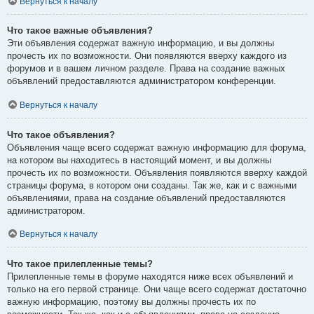
Вернуться к началу
Что такое важные объявления?
Эти объявления содержат важную информацию, и вы должны
прочесть их по возможности. Они появляются вверху каждого из
форумов и в вашем личном разделе. Права на создание важных
объявлений предоставляются администратором конференции.
Вернуться к началу
Что такое объявления?
Объявления чаще всего содержат важную информацию для форума,
на котором вы находитесь в настоящий момент, и вы должны
прочесть их по возможности. Объявления появляются вверху каждой
страницы форума, в котором они созданы. Так же, как и с важными
объявлениями, права на создание объявлений предоставляются
администратором.
Вернуться к началу
Что такое прилепленные темы?
Прилепленные темы в форуме находятся ниже всех объявлений и
только на его первой странице. Они чаще всего содержат достаточно
важную информацию, поэтому вы должны прочесть их по