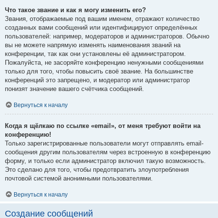
Что такое звание и как я могу изменить его?
Звания, отображаемые под вашим именем, отражают количество
созданных вами сообщений или идентифицируют определённых
пользователей: например, модераторов и администраторов. Обычно
вы не можете напрямую изменять наименования званий на
конференции, так как они установлены её администратором.
Пожалуйста, не засоряйте конференцию ненужными сообщениями
только для того, чтобы повысить своё звание. На большинстве
конференций это запрещено, и модератор или администратор
понизят значение вашего счётчика сообщений.
Вернуться к началу
Когда я щёлкаю по ссылке «email», от меня требуют войти на
конференцию!
Только зарегистрированные пользователи могут отправлять email-
сообщения другим пользователям через встроенную в конференцию
форму, и только если администратор включил такую возможность.
Это сделано для того, чтобы предотвратить злоупотребления
почтовой системой анонимными пользователями.
Вернуться к началу
Создание сообщений