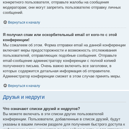
конкретного пользователя, отправьте жалобы на сообщения
модераторам; они могут запретить пользователю отправку личных
сообщений.
Вернуться к началу
Я получил спам или оскорбительный email от кого-то с этой
конференции!
Мы сожалеем об этом. Форма отправки email на данной конференции
включает меры предосторожности и возможность отслеживания
пользователей, отправляющих подобные сообщения. Отправьте
email-сообщение администратору конференции с полной копией
полученного письма. Очень важно включить все заголовки, в
которых содержится детальная информация об отправителе.
Администратор конференции сможет в этом случае принять меры.
Вернуться к началу
Друзья и недруги
Что означают списки друзей и недругов?
Вы можете включать в эти списки других пользователей
конференции. Пользователи, добавленные в список друзей, будут
указаны в вашем личном разделе для получения быстрого доступа к