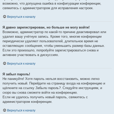
возможно, что допущена ошибка в конфигурации конференции,
свяжитесь с администратором для исправления настроек.
Вернуться к началу
Я давно зарегистрирован, но больше не могу войти!
Возможно, администратор по какой-то причине деактивировал или
удалил вашу учётную запись. Кроме того, многие конференции
периодически удаляют пользователей, длительное время не
оставляющих сообщения, чтобы уменьшить размер базы данных.
Если это произошло, попробуйте зарегистрироваться снова и
активнее участвовать в дискуссиях.
Вернуться к началу
Я забыл пароль!
Не паникуйте! Хотя пароль нельзя восстановить, можно легко
получить новый. Перейдите на страницу входа на конференцию и
щёлкните на ссылку
Забыли пароль?
. Следуйте инструкциям, и
скоро вы снова сможете войти на конференцию.
Если не удалось получить новый пароль, свяжитесь с
администратором конференции.
Вернуться к началу