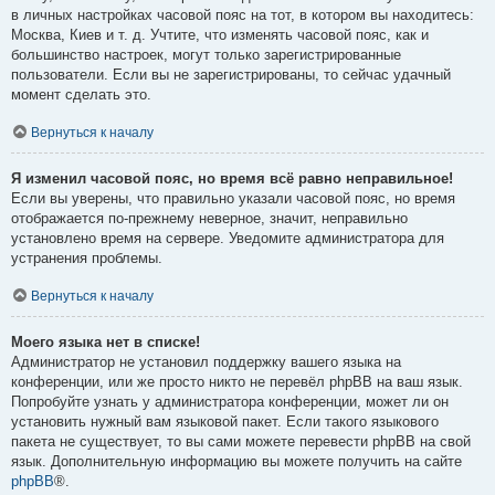
в личных настройках часовой пояс на тот, в котором вы находитесь:
Москва, Киев и т. д. Учтите, что изменять часовой пояс, как и
большинство настроек, могут только зарегистрированные
пользователи. Если вы не зарегистрированы, то сейчас удачный
момент сделать это.
Вернуться к началу
Я изменил часовой пояс, но время всё равно неправильное!
Если вы уверены, что правильно указали часовой пояс, но время
отображается по-прежнему неверное, значит, неправильно
установлено время на сервере. Уведомите администратора для
устранения проблемы.
Вернуться к началу
Моего языка нет в списке!
Администратор не установил поддержку вашего языка на
конференции, или же просто никто не перевёл phpBB на ваш язык.
Попробуйте узнать у администратора конференции, может ли он
установить нужный вам языковой пакет. Если такого языкового
пакета не существует, то вы сами можете перевести phpBB на свой
язык. Дополнительную информацию вы можете получить на сайте
phpBB
®.