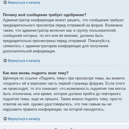
Вернуться к началу
Почему моё сообщение требует одобрения?
Администратор конференции может решить, что сообщения требуют
предварительного просмотра перед отправкой на форум. Возможно
также, что администратор включил вас в группу пользователей,
сообщения которых, по его или её мнению, должны быть
предварительно просмотрены перед отправкой. Пожалуйста,
свяжитесь с администратором конференции для получения
дополнительной информации.
Вернуться к началу
Как мне вновь поднять мою тему?
Щёлкнув по ссылке «Поднять тему» при просмотре темы, вы можете
«поднять» её в верхнюю часть первой страницы форума. Если этого
не происходит, то это означает, что возможность поднятия тем могла
быть отключена, или время, которое должно пройти до повторного
поднятия темы, ещё не прошло. Также можно поднять тему, просто
ответив на неё, однако удостоверьтесь, что тем самым вы не
нарушаете правила конференции, на которой находитесь.
Вернуться к началу