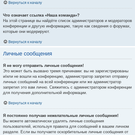
Вернуться к началу
Что означает ссылка «Наша команда»?
На этой странице вы найдёте список администраторов и модераторов
конференции и другую информацию, такую как сведения о форумах,
которые они модерируют.
Вернуться к началу
Личные сообщения
Я не могу отправить личные сообщения!
Это может быть вызвано тремя причинами: вы не зарегистрированы
и/или не вошли на конференцию, администратор запретил отправку
личных сообщений на всей конференции или же администратор
запретил это вам лично. Свяжитесь с администратором конференции
для получения дополнительной информации.
Вернуться к началу
Я постоянно получаю нежелательные личные сообщения!
Вы можете автоматически удалять личные сообщения
пользователей, используя правила для сообщений в вашем личном
разделе. Если вы получаете оскорбительные личные сообщения от