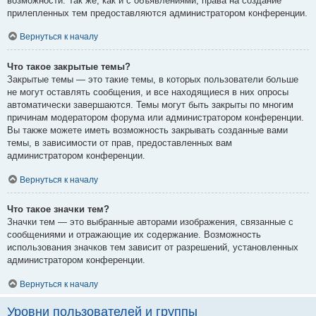
возможности. Так же, как и с объявлениями, права на создание
прилепленных тем предоставляются администратором конференции.
Вернуться к началу
Что такое закрытые темы?
Закрытые темы — это такие темы, в которых пользователи больше
не могут оставлять сообщения, и все находящиеся в них опросы
автоматически завершаются. Темы могут быть закрыты по многим
причинам модератором форума или администратором конференции.
Вы также можете иметь возможность закрывать созданные вами
темы, в зависимости от прав, предоставленных вам
администратором конференции.
Вернуться к началу
Что такое значки тем?
Значки тем — это выбранные авторами изображения, связанные с
сообщениями и отражающие их содержание. Возможность
использования значков тем зависит от разрешений, установленных
администратором конференции.
Вернуться к началу
Уровни пользователей и группы