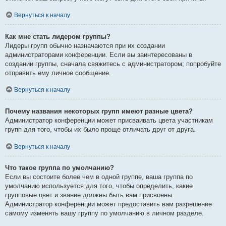
Вернуться к началу
Как мне стать лидером группы?
Лидеры групп обычно назначаются при их создании
администраторами конференции. Если вы заинтересованы в
создании группы, сначала свяжитесь с администратором; попробуйте
отправить ему личное сообщение.
Вернуться к началу
Почему названия некоторых групп имеют разные цвета?
Администратор конференции может присваивать цвета участникам
групп для того, чтобы их было проще отличать друг от друга.
Вернуться к началу
Что такое группа по умолчанию?
Если вы состоите более чем в одной группе, ваша группа по
умолчанию используется для того, чтобы определить, какие
групповые цвет и звание должны быть вам присвоены.
Администратор конференции может предоставить вам разрешение
самому изменять вашу группу по умолчанию в личном разделе.