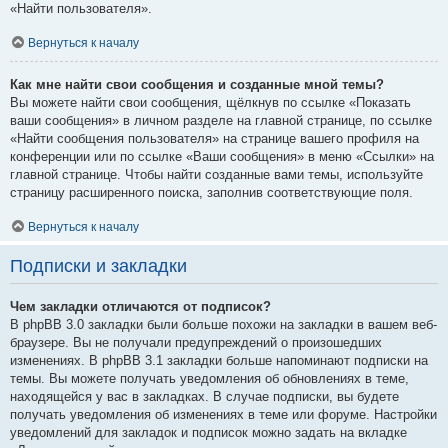
«Найти пользователя».
Вернуться к началу
Как мне найти свои сообщения и созданные мной темы?
Вы можете найти свои сообщения, щёлкнув по ссылке «Показать
ваши сообщения» в личном разделе на главной странице, по ссылке
«Найти сообщения пользователя» на странице вашего профиля на
конференции или по ссылке «Ваши сообщения» в меню «Ссылки» на
главной странице. Чтобы найти созданные вами темы, используйте
страницу расширенного поиска, заполнив соответствующие поля.
Вернуться к началу
Подписки и закладки
Чем закладки отличаются от подписок?
В phpBB 3.0 закладки были больше похожи на закладки в вашем веб-
браузере. Вы не получали предупреждений о произошедших
изменениях. В phpBB 3.1 закладки больше напоминают подписки на
темы. Вы можете получать уведомления об обновлениях в теме,
находящейся у вас в закладках. В случае подписки, вы будете
получать уведомления об изменениях в теме или форуме. Настройки
уведомлений для закладок и подписок можно задать на вкладке