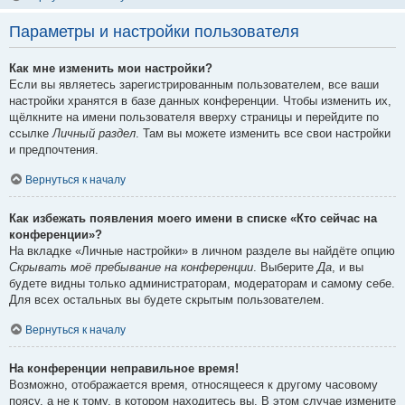
Параметры и настройки пользователя
Как мне изменить мои настройки?
Если вы являетесь зарегистрированным пользователем, все ваши
настройки хранятся в базе данных конференции. Чтобы изменить их,
щёлкните на имени пользователя вверху страницы и перейдите по
ссылке
Личный раздел
. Там вы можете изменить все свои настройки
и предпочтения.
Вернуться к началу
Как избежать появления моего имени в списке «Кто сейчас на
конференции»?
На вкладке «Личные настройки» в личном разделе вы найдёте опцию
Скрывать моё пребывание на конференции
. Выберите
Да
, и вы
будете видны только администраторам, модераторам и самому себе.
Для всех остальных вы будете скрытым пользователем.
Вернуться к началу
На конференции неправильное время!
Возможно, отображается время, относящееся к другому часовому
поясу, а не к тому, в котором находитесь вы. В этом случае измените