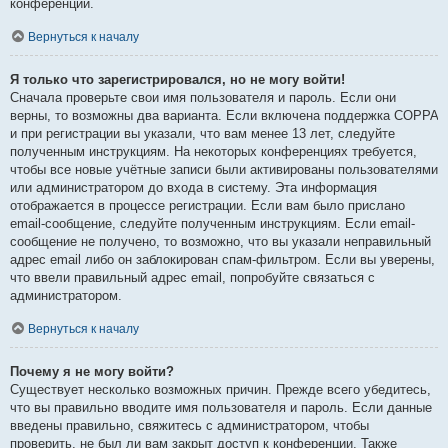
конференции.
Вернуться к началу
Я только что зарегистрировался, но не могу войти!
Сначала проверьте свои имя пользователя и пароль. Если они
верны, то возможны два варианта. Если включена поддержка COPPA
и при регистрации вы указали, что вам менее 13 лет, следуйте
полученным инструкциям. На некоторых конференциях требуется,
чтобы все новые учётные записи были активированы пользователями
или администратором до входа в систему. Эта информация
отображается в процессе регистрации. Если вам было прислано
email-сообщение, следуйте полученным инструкциям. Если email-
сообщение не получено, то возможно, что вы указали неправильный
адрес email либо он заблокирован спам-фильтром. Если вы уверены,
что ввели правильный адрес email, попробуйте связаться с
администратором.
Вернуться к началу
Почему я не могу войти?
Существует несколько возможных причин. Прежде всего убедитесь,
что вы правильно вводите имя пользователя и пароль. Если данные
введены правильно, свяжитесь с администратором, чтобы
проверить, не был ли вам закрыт доступ к конференции. Также