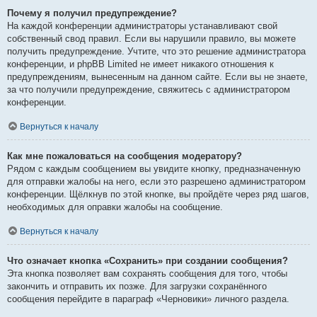
Почему я получил предупреждение?
На каждой конференции администраторы устанавливают свой
собственный свод правил. Если вы нарушили правило, вы можете
получить предупреждение. Учтите, что это решение администратора
конференции, и phpBB Limited не имеет никакого отношения к
предупреждениям, вынесенным на данном сайте. Если вы не знаете,
за что получили предупреждение, свяжитесь с администратором
конференции.
Вернуться к началу
Как мне пожаловаться на сообщения модератору?
Рядом с каждым сообщением вы увидите кнопку, предназначенную
для отправки жалобы на него, если это разрешено администратором
конференции. Щёлкнув по этой кнопке, вы пройдёте через ряд шагов,
необходимых для оправки жалобы на сообщение.
Вернуться к началу
Что означает кнопка «Сохранить» при создании сообщения?
Эта кнопка позволяет вам сохранять сообщения для того, чтобы
закончить и отправить их позже. Для загрузки сохранённого
сообщения перейдите в параграф «Черновики» личного раздела.