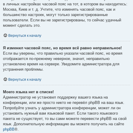
в личных настройках часовой пояс на тот, в котором вы находитесь:
Москва, Киев и т. д. Учтите, что изменять часовой пояс, как и
большинство настроек, могут только зарегистрированные
пользователи. Если вы не зарегистрированы, то сейчас удачный
момент сделать это.
Вернуться к началу
Я изменил часовой пояс, но время всё равно неправильное!
Если вы уверены, что правильно указали часовой пояс, но время
отображается по-прежнему неверное, значит, неправильно
установлено время на сервере. Уведомите администратора для
устранения проблемы.
Вернуться к началу
Моего языка нет в списке!
Администратор не установил поддержку вашего языка на
конференции, или же просто никто не перевёл phpBB на ваш язык.
Попробуйте узнать у администратора конференции, может ли он
установить нужный вам языковой пакет. Если такого языкового
пакета не существует, то вы сами можете перевести phpBB на свой
язык. Дополнительную информацию вы можете получить на сайте
phpBB
®.