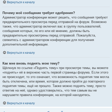
Вернуться к началу
Почему моё сообщение требует одобрения?
Администратор конференции может решить, что сообщения требуют
предварительного просмотра перед отправкой на форум. Возможно
также, что администратор включил вас в группу пользователей,
сообщения которых, по его или её мнению, должны быть
предварительно просмотрены перед отправкой. Пожалуйста,
свяжитесь с администратором конференции для получения
дополнительной информации.
Вернуться к началу
Как мне вновь поднять мою тему?
Щёлкнув по ссылке «Поднять тему» при просмотре темы, вы можете
«поднять» её в верхнюю часть первой страницы форума. Если этого
не происходит, то это означает, что возможность поднятия тем могла
быть отключена, или время, которое должно пройти до повторного
поднятия темы, ещё не прошло. Также можно поднять тему, просто
ответив на неё, однако удостоверьтесь, что тем самым вы не
нарушаете правила конференции, на которой находитесь.
Вернуться к началу