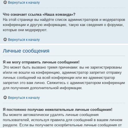
Вернуться к началу
Что означает ссылка «Наша команда»?
На этой странице вы найдёте список администраторов и модераторов
конференции и другую информацию, такую как сведения о форумах,
которые они модерируют.
Вернуться к началу
Личные сообщения
Я не могу отправить личные сообщения!
Это может быть вызвано тремя причинами: вы не зарегистрированы
и/или не вошли на конференцию, администратор запретил отправку
личных сообщений на всей конференции или же администратор
запретил это вам лично. Свяжитесь с администратором конференции
для получения дополнительной информации.
Вернуться к началу
Я постоянно получаю нежелательные личные сообщения!
Вы можете автоматически удалять личные сообщения
пользователей, используя правила для сообщений в вашем личном
разделе. Если вы получаете оскорбительные личные сообщения от