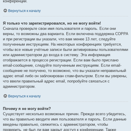
конференции.
Вернуться к началу
Я только что зарегистрировался, но не могу войти!
Сначала проверьте свои имя пользователя и пароль. Если они
верны, то возможны два варианта. Если включена поддержка COPPA
и при регистрации вы указали, что вам менее 13 лет, следуйте
полученным инструкциям. На некоторых конференциях требуется,
чтобы все новые учётные записи были активированы пользователями
или администратором до входа в систему. Эта информация
отображается в процессе регистрации. Если вам было прислано
email-сообщение, следуйте полученным инструкциям. Если email-
сообщение не получено, то возможно, что вы указали неправильный
адрес email либо он заблокирован спам-фильтром. Если вы уверены,
что ввели правильный адрес email, попробуйте связаться с
администратором.
Вернуться к началу
Почему я не могу войти?
Существует несколько возможных причин. Прежде всего убедитесь,
что вы правильно вводите имя пользователя и пароль. Если данные
введены правильно, свяжитесь с администратором, чтобы
проверить, не был ли вам закрыт доступ к конференции. Также