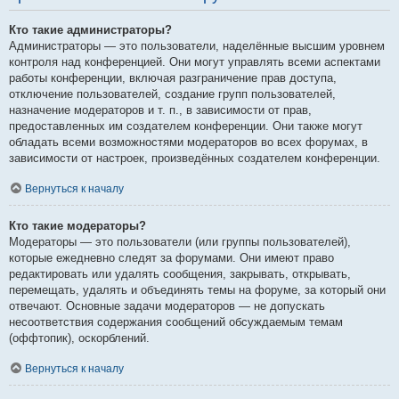
Кто такие администраторы?
Администраторы — это пользователи, наделённые высшим уровнем
контроля над конференцией. Они могут управлять всеми аспектами
работы конференции, включая разграничение прав доступа,
отключение пользователей, создание групп пользователей,
назначение модераторов и т. п., в зависимости от прав,
предоставленных им создателем конференции. Они также могут
обладать всеми возможностями модераторов во всех форумах, в
зависимости от настроек, произведённых создателем конференции.
Вернуться к началу
Кто такие модераторы?
Модераторы — это пользователи (или группы пользователей),
которые ежедневно следят за форумами. Они имеют право
редактировать или удалять сообщения, закрывать, открывать,
перемещать, удалять и объединять темы на форуме, за который они
отвечают. Основные задачи модераторов — не допускать
несоответствия содержания сообщений обсуждаемым темам
(оффтопик), оскорблений.
Вернуться к началу