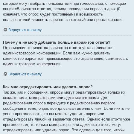
которые могут выбрать пользователи при голосовании, с помощью
опции «Вариантов ответа», период проведения опроса в днях (0
означает, что опрос будет постоянным) и возможность
пользователей изменять вариант, за который они проголосовали.
Вернуться к началу
Почему я не могу добавить больше вариантов ответа?
Ограничение количества вариантов ответа устанавливается
администратором конференции. Если вам нужно добавить
количество вариантов, превышающее это ограничение, свяжитесь с
администратором конференции.
Вернуться к началу
Как мне отредактировать или удалить опрос?
Так же, как и сообщения, опросы могут редактироваться только их
создателями, модераторами или администраторами. Для
редактирования опроса перейдите к редактированию первого
сообщения в теме; опрос всегда связан именно с ним. Если никто не
успел проголосовать, то вы можете удалить опрос или
отредактировать любой из вариантов ответа. Однако если кто-то уже
проголосовал, то только модераторы или администраторы могут
отредактировать или удалить опрос. Это сделано для того, чтобы