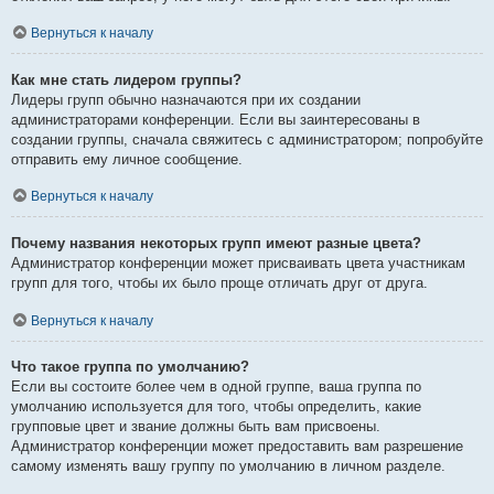
Вернуться к началу
Как мне стать лидером группы?
Лидеры групп обычно назначаются при их создании
администраторами конференции. Если вы заинтересованы в
создании группы, сначала свяжитесь с администратором; попробуйте
отправить ему личное сообщение.
Вернуться к началу
Почему названия некоторых групп имеют разные цвета?
Администратор конференции может присваивать цвета участникам
групп для того, чтобы их было проще отличать друг от друга.
Вернуться к началу
Что такое группа по умолчанию?
Если вы состоите более чем в одной группе, ваша группа по
умолчанию используется для того, чтобы определить, какие
групповые цвет и звание должны быть вам присвоены.
Администратор конференции может предоставить вам разрешение
самому изменять вашу группу по умолчанию в личном разделе.