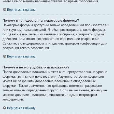
нельзя было менять варианты ответов во время голосования.
Вернуться к началу
Почему мне недоступны некоторые форумы?
Некоторые форумы доступны только определённым пользователям
или группам пользователей. Чтобы просматривать такие форумы,
создавать в них темы и оставлять сообщения, совершать другие
действия, вам может потребоваться специальное разрешение.
Свяжитесь с модератором или администратором конференции для
получения такого разрешения.
Вернуться к началу
Почему я не могу добавлять вложения?
Право добавления вложений может быть предоставлено на уровне
форума, группы или пользователя. Администратор конференции
может не разрешить добавление вложений в определённых
форумах. Также возможно, что добавлять вложения разрешено
только членам определённых групп. Если вы не знаете, почему не
можете добавлять вложения, свяжитесь с администратором
конференции.
Вернуться к началу