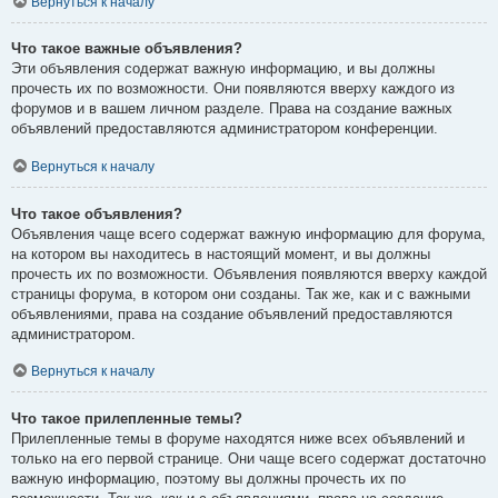
Вернуться к началу
Что такое важные объявления?
Эти объявления содержат важную информацию, и вы должны
прочесть их по возможности. Они появляются вверху каждого из
форумов и в вашем личном разделе. Права на создание важных
объявлений предоставляются администратором конференции.
Вернуться к началу
Что такое объявления?
Объявления чаще всего содержат важную информацию для форума,
на котором вы находитесь в настоящий момент, и вы должны
прочесть их по возможности. Объявления появляются вверху каждой
страницы форума, в котором они созданы. Так же, как и с важными
объявлениями, права на создание объявлений предоставляются
администратором.
Вернуться к началу
Что такое прилепленные темы?
Прилепленные темы в форуме находятся ниже всех объявлений и
только на его первой странице. Они чаще всего содержат достаточно
важную информацию, поэтому вы должны прочесть их по