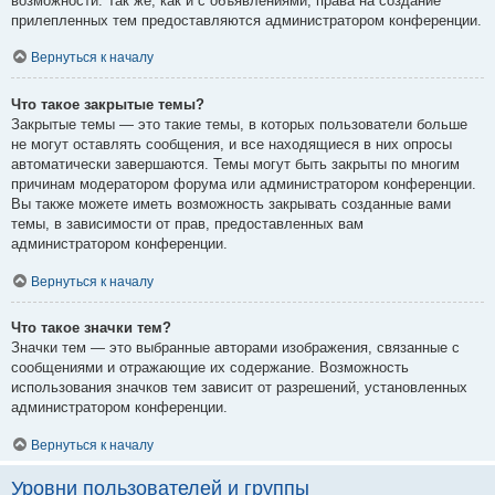
возможности. Так же, как и с объявлениями, права на создание
прилепленных тем предоставляются администратором конференции.
Вернуться к началу
Что такое закрытые темы?
Закрытые темы — это такие темы, в которых пользователи больше
не могут оставлять сообщения, и все находящиеся в них опросы
автоматически завершаются. Темы могут быть закрыты по многим
причинам модератором форума или администратором конференции.
Вы также можете иметь возможность закрывать созданные вами
темы, в зависимости от прав, предоставленных вам
администратором конференции.
Вернуться к началу
Что такое значки тем?
Значки тем — это выбранные авторами изображения, связанные с
сообщениями и отражающие их содержание. Возможность
использования значков тем зависит от разрешений, установленных
администратором конференции.
Вернуться к началу
Уровни пользователей и группы