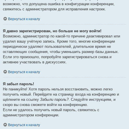
возможно, что допущена ошибка в конфигурации конференции,
свяжитесь с администратором для исправления настроек.
Вернуться к началу
Я давно зарегистрирован, но больше не могу войти!
Возможно, администратор по какой-то причине деактивировал или
удалил вашу учётную запись. Кроме того, многие конференции
периодически удаляют пользователей, длительное время не
оставляющих сообщения, чтобы уменьшить размер базы данных.
Если это произошло, попробуйте зарегистрироваться снова и
активнее участвовать в дискуссиях.
Вернуться к началу
Я забыл пароль!
Не паникуйте! Хотя пароль нельзя восстановить, можно легко
получить новый. Перейдите на страницу входа на конференцию и
щёлкните на ссылку
Забыли пароль?
. Следуйте инструкциям, и
скоро вы снова сможете войти на конференцию.
Если не удалось получить новый пароль, свяжитесь с
администратором конференции.
Вернуться к началу