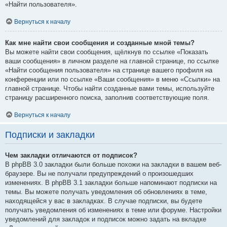
«Найти пользователя».
Вернуться к началу
Как мне найти свои сообщения и созданные мной темы?
Вы можете найти свои сообщения, щёлкнув по ссылке «Показать
ваши сообщения» в личном разделе на главной странице, по ссылке
«Найти сообщения пользователя» на странице вашего профиля на
конференции или по ссылке «Ваши сообщения» в меню «Ссылки» на
главной странице. Чтобы найти созданные вами темы, используйте
страницу расширенного поиска, заполнив соответствующие поля.
Вернуться к началу
Подписки и закладки
Чем закладки отличаются от подписок?
В phpBB 3.0 закладки были больше похожи на закладки в вашем веб-
браузере. Вы не получали предупреждений о произошедших
изменениях. В phpBB 3.1 закладки больше напоминают подписки на
темы. Вы можете получать уведомления об обновлениях в теме,
находящейся у вас в закладках. В случае подписки, вы будете
получать уведомления об изменениях в теме или форуме. Настройки
уведомлений для закладок и подписок можно задать на вкладке