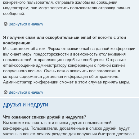
конкретного пользователя, отправьте жалобы на сообщения
модераторам; они могут запретить пользователю отправку личных
сообщений.
Вернуться к началу
Я получил спам или оскорбительный email от кого-то с этой
конференции!
Мы сожалеем об этом. Форма отправки email на данной конференции
включает меры предосторожности и возможность отслеживания
пользователей, отправляющих подобные сообщения. Отправьте
email-сообщение администратору конференции с полной копией
полученного письма. Очень важно включить все заголовки, в
которых содержится детальная информация об отправителе.
Администратор конференции сможет в этом случае принять меры.
Вернуться к началу
Друзья и недруги
Что означают списки друзей и недругов?
Вы можете включать в эти списки других пользователей
конференции. Пользователи, добавленные в список друзей, будут
указаны в вашем личном разделе для получения быстрого доступа к