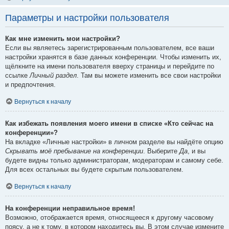
Параметры и настройки пользователя
Как мне изменить мои настройки?
Если вы являетесь зарегистрированным пользователем, все ваши
настройки хранятся в базе данных конференции. Чтобы изменить их,
щёлкните на имени пользователя вверху страницы и перейдите по
ссылке
Личный раздел
. Там вы можете изменить все свои настройки
и предпочтения.
Вернуться к началу
Как избежать появления моего имени в списке «Кто сейчас на
конференции»?
На вкладке «Личные настройки» в личном разделе вы найдёте опцию
Скрывать моё пребывание на конференции
. Выберите
Да
, и вы
будете видны только администраторам, модераторам и самому себе.
Для всех остальных вы будете скрытым пользователем.
Вернуться к началу
На конференции неправильное время!
Возможно, отображается время, относящееся к другому часовому
поясу, а не к тому, в котором находитесь вы. В этом случае измените