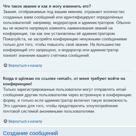
Что такое звание и как я могу изменить его?
Звания, отображаемые под вашим именем, отражают количество
созданных вами сообщений или идентифицируют определённых
пользователей: например, модераторов и администраторов. Обычно
вы не можете напрямую изменять наименования званий на
конференции, так как они установлены её администратором.
Пожалуйста, не засоряйте конференцию ненужными сообщениями
только для того, чтобы повысить своё звание. На большинстве
конференций это запрещено, и модератор или администратор
понизят значение вашего счётчика сообщений.
Вернуться к началу
Когда я щёлкаю по ссылке «email», от меня требуют войти на
конференцию!
Только зарегистрированные пользователи могут отправлять email-
сообщения другим пользователям через встроенную в конференцию
форму, и только если администратор включил такую возможность.
Это сделано для того, чтобы предотвратить злоупотребления
почтовой системой анонимными пользователями.
Вернуться к началу
Создание сообщений