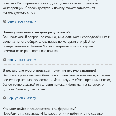
ссылке «Расширенный поиск», доступной на всех страницах
конференции. Способ доступа к поиску может зависеть от
используемого стиля.
Вернуться к началу
Почему мой поиск не даёт результатов?
Ваш поисковый запрос, возможно, был слишком неопределённым и
включал много общих слов, поиск по которым в phpBB не
осуществляется. Будьте более конкретны и используйте
возможности расширенного поиска.
Вернуться к началу
В результате моего поиска я получил пустую страницу!
Ваш поиск дал слишком большое количество результатов, которые
веб-сервер не смог обработать. Используйте «Расширенный поиск»,
более точно задавайте условия поиска и форумы, на которых он
должен быть осуществлён.
Вернуться к началу
Как мне найти пользователя конференции?
Перейдите на страницу «Пользователи» и щёлкните по ссылке