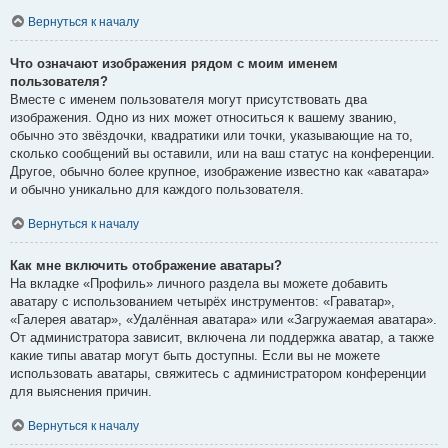
Вернуться к началу
Что означают изображения рядом с моим именем
пользователя?
Вместе с именем пользователя могут присутствовать два
изображения. Одно из них может относиться к вашему званию,
обычно это звёздочки, квадратики или точки, указывающие на то,
сколько сообщений вы оставили, или на ваш статус на конференции.
Другое, обычно более крупное, изображение известно как «аватара»
и обычно уникально для каждого пользователя.
Вернуться к началу
Как мне включить отображение аватары?
На вкладке «Профиль» личного раздела вы можете добавить
аватару с использованием четырёх инструментов: «Граватар»,
«Галерея аватар», «Удалённая аватара» или «Загружаемая аватара».
От администратора зависит, включена ли поддержка аватар, а также
какие типы аватар могут быть доступны. Если вы не можете
использовать аватары, свяжитесь с администратором конференции
для выяснения причин.
Вернуться к началу