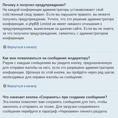
Почему я получил предупреждение?
На каждой конференции администраторы устанавливают свой
собственный свод правил. Если вы нарушили правило, вы можете
получить предупреждение. Учтите, что это решение администратора
конференции, и phpBB Limited не имеет никакого отношения к
предупреждениям, вынесенным на данном сайте. Если вы не знаете,
за что получили предупреждение, свяжитесь с администратором
конференции.
Вернуться к началу
Как мне пожаловаться на сообщения модератору?
Рядом с каждым сообщением вы увидите кнопку, предназначенную
для отправки жалобы на него, если это разрешено администратором
конференции. Щёлкнув по этой кнопке, вы пройдёте через ряд шагов,
необходимых для оправки жалобы на сообщение.
Вернуться к началу
Что означает кнопка «Сохранить» при создании сообщения?
Эта кнопка позволяет вам сохранять сообщения для того, чтобы
закончить и отправить их позже. Для загрузки сохранённого
сообщения перейдите в параграф «Черновики» личного раздела.