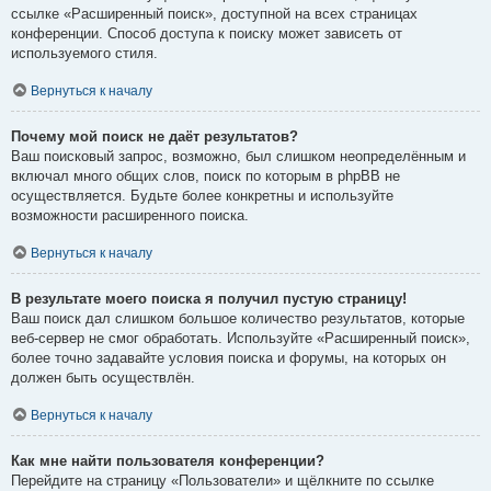
ссылке «Расширенный поиск», доступной на всех страницах
конференции. Способ доступа к поиску может зависеть от
используемого стиля.
Вернуться к началу
Почему мой поиск не даёт результатов?
Ваш поисковый запрос, возможно, был слишком неопределённым и
включал много общих слов, поиск по которым в phpBB не
осуществляется. Будьте более конкретны и используйте
возможности расширенного поиска.
Вернуться к началу
В результате моего поиска я получил пустую страницу!
Ваш поиск дал слишком большое количество результатов, которые
веб-сервер не смог обработать. Используйте «Расширенный поиск»,
более точно задавайте условия поиска и форумы, на которых он
должен быть осуществлён.
Вернуться к началу
Как мне найти пользователя конференции?
Перейдите на страницу «Пользователи» и щёлкните по ссылке