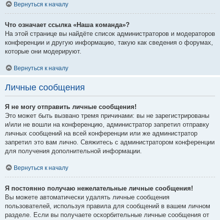
Вернуться к началу
Что означает ссылка «Наша команда»?
На этой странице вы найдёте список администраторов и модераторов
конференции и другую информацию, такую как сведения о форумах,
которые они модерируют.
Вернуться к началу
Личные сообщения
Я не могу отправить личные сообщения!
Это может быть вызвано тремя причинами: вы не зарегистрированы
и/или не вошли на конференцию, администратор запретил отправку
личных сообщений на всей конференции или же администратор
запретил это вам лично. Свяжитесь с администратором конференции
для получения дополнительной информации.
Вернуться к началу
Я постоянно получаю нежелательные личные сообщения!
Вы можете автоматически удалять личные сообщения
пользователей, используя правила для сообщений в вашем личном
разделе. Если вы получаете оскорбительные личные сообщения от