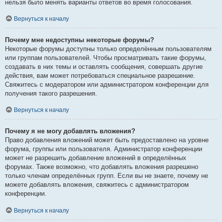
нельзя было менять варианты ответов во время голосования.
Вернуться к началу
Почему мне недоступны некоторые форумы?
Некоторые форумы доступны только определённым пользователям
или группам пользователей. Чтобы просматривать такие форумы,
создавать в них темы и оставлять сообщения, совершать другие
действия, вам может потребоваться специальное разрешение.
Свяжитесь с модератором или администратором конференции для
получения такого разрешения.
Вернуться к началу
Почему я не могу добавлять вложения?
Право добавления вложений может быть предоставлено на уровне
форума, группы или пользователя. Администратор конференции
может не разрешить добавление вложений в определённых
форумах. Также возможно, что добавлять вложения разрешено
только членам определённых групп. Если вы не знаете, почему не
можете добавлять вложения, свяжитесь с администратором
конференции.
Вернуться к началу