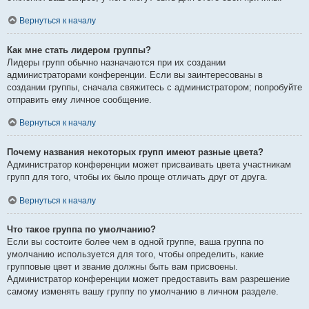
Вернуться к началу
Как мне стать лидером группы?
Лидеры групп обычно назначаются при их создании
администраторами конференции. Если вы заинтересованы в
создании группы, сначала свяжитесь с администратором; попробуйте
отправить ему личное сообщение.
Вернуться к началу
Почему названия некоторых групп имеют разные цвета?
Администратор конференции может присваивать цвета участникам
групп для того, чтобы их было проще отличать друг от друга.
Вернуться к началу
Что такое группа по умолчанию?
Если вы состоите более чем в одной группе, ваша группа по
умолчанию используется для того, чтобы определить, какие
групповые цвет и звание должны быть вам присвоены.
Администратор конференции может предоставить вам разрешение
самому изменять вашу группу по умолчанию в личном разделе.