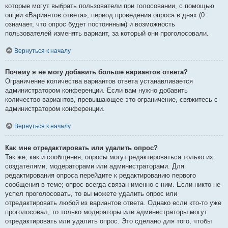
которые могут выбрать пользователи при голосовании, с помощью
опции «Вариантов ответа», период проведения опроса в днях (0
означает, что опрос будет постоянным) и возможность
пользователей изменять вариант, за который они проголосовали.
Вернуться к началу
Почему я не могу добавить больше вариантов ответа?
Ограничение количества вариантов ответа устанавливается
администратором конференции. Если вам нужно добавить
количество вариантов, превышающее это ограничение, свяжитесь с
администратором конференции.
Вернуться к началу
Как мне отредактировать или удалить опрос?
Так же, как и сообщения, опросы могут редактироваться только их
создателями, модераторами или администраторами. Для
редактирования опроса перейдите к редактированию первого
сообщения в теме; опрос всегда связан именно с ним. Если никто не
успел проголосовать, то вы можете удалить опрос или
отредактировать любой из вариантов ответа. Однако если кто-то уже
проголосовал, то только модераторы или администраторы могут
отредактировать или удалить опрос. Это сделано для того, чтобы