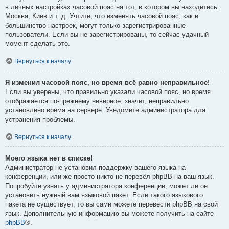
в личных настройках часовой пояс на тот, в котором вы находитесь:
Москва, Киев и т. д. Учтите, что изменять часовой пояс, как и
большинство настроек, могут только зарегистрированные
пользователи. Если вы не зарегистрированы, то сейчас удачный
момент сделать это.
Вернуться к началу
Я изменил часовой пояс, но время всё равно неправильное!
Если вы уверены, что правильно указали часовой пояс, но время
отображается по-прежнему неверное, значит, неправильно
установлено время на сервере. Уведомите администратора для
устранения проблемы.
Вернуться к началу
Моего языка нет в списке!
Администратор не установил поддержку вашего языка на
конференции, или же просто никто не перевёл phpBB на ваш язык.
Попробуйте узнать у администратора конференции, может ли он
установить нужный вам языковой пакет. Если такого языкового
пакета не существует, то вы сами можете перевести phpBB на свой
язык. Дополнительную информацию вы можете получить на сайте
phpBB
®.