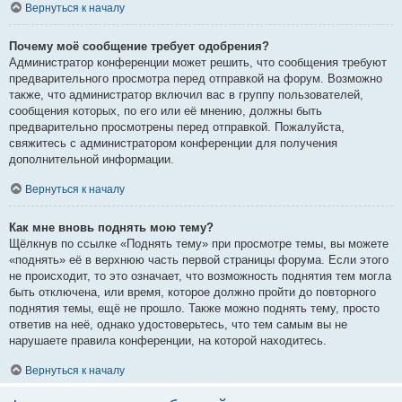
Вернуться к началу
Почему моё сообщение требует одобрения?
Администратор конференции может решить, что сообщения требуют
предварительного просмотра перед отправкой на форум. Возможно
также, что администратор включил вас в группу пользователей,
сообщения которых, по его или её мнению, должны быть
предварительно просмотрены перед отправкой. Пожалуйста,
свяжитесь с администратором конференции для получения
дополнительной информации.
Вернуться к началу
Как мне вновь поднять мою тему?
Щёлкнув по ссылке «Поднять тему» при просмотре темы, вы можете
«поднять» её в верхнюю часть первой страницы форума. Если этого
не происходит, то это означает, что возможность поднятия тем могла
быть отключена, или время, которое должно пройти до повторного
поднятия темы, ещё не прошло. Также можно поднять тему, просто
ответив на неё, однако удостоверьтесь, что тем самым вы не
нарушаете правила конференции, на которой находитесь.
Вернуться к началу