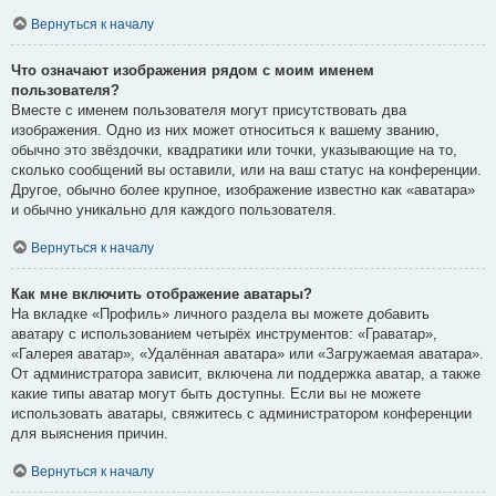
Вернуться к началу
Что означают изображения рядом с моим именем
пользователя?
Вместе с именем пользователя могут присутствовать два
изображения. Одно из них может относиться к вашему званию,
обычно это звёздочки, квадратики или точки, указывающие на то,
сколько сообщений вы оставили, или на ваш статус на конференции.
Другое, обычно более крупное, изображение известно как «аватара»
и обычно уникально для каждого пользователя.
Вернуться к началу
Как мне включить отображение аватары?
На вкладке «Профиль» личного раздела вы можете добавить
аватару с использованием четырёх инструментов: «Граватар»,
«Галерея аватар», «Удалённая аватара» или «Загружаемая аватара».
От администратора зависит, включена ли поддержка аватар, а также
какие типы аватар могут быть доступны. Если вы не можете
использовать аватары, свяжитесь с администратором конференции
для выяснения причин.
Вернуться к началу