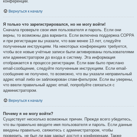
конференции.
Вернуться к началу
Я только что зарегистрировался, но не могу войти!
Сначала проверьте свои имя пользователя и пароль. Если они
верны, то возможны два варианта. Если включена поддержка COPPA
и при регистрации вы указали, что вам менее 13 лет, следуйте
полученным инструкциям. На некоторых конференциях требуется,
чтобы все новые учётные записи были активированы пользователями
или администратором до входа в систему. Эта информация
отображается в процессе регистрации. Если вам было прислано
email-сообщение, следуйте полученным инструкциям. Если email-
сообщение не получено, то возможно, что вы указали неправильный
адрес email либо он заблокирован спам-фильтром. Если вы уверены,
что ввели правильный адрес email, попробуйте связаться с
администратором.
Вернуться к началу
Почему я не могу войти?
Существует несколько возможных причин. Прежде всего убедитесь,
что вы правильно вводите имя пользователя и пароль. Если данные
введены правильно, свяжитесь с администратором, чтобы
проверить, не был ли вам закрыт доступ к конференции. Также