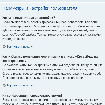
Параметры и настройки пользователя
Как мне изменить мои настройки?
Если вы являетесь зарегистрированным пользователем, все ваши
настройки хранятся в базе данных конференции. Чтобы изменить их,
щёлкните на имени пользователя вверху страницы и перейдите по
ссылке
Личный раздел
. Там вы можете изменить все свои настройки
и предпочтения.
Вернуться к началу
Как избежать появления моего имени в списке «Кто сейчас на
конференции»?
На вкладке «Личные настройки» в личном разделе вы найдёте опцию
Скрывать моё пребывание на конференции
. Выберите
Да
, и вы
будете видны только администраторам, модераторам и самому себе.
Для всех остальных вы будете скрытым пользователем.
Вернуться к началу
На конференции неправильное время!
Возможно, отображается время, относящееся к другому часовому
поясу, а не к тому, в котором находитесь вы. В этом случае измените