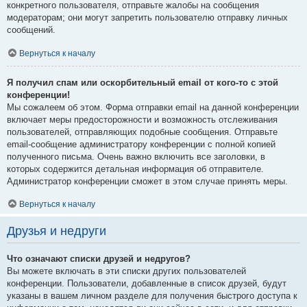
конкретного пользователя, отправьте жалобы на сообщения
модераторам; они могут запретить пользователю отправку личных
сообщений.
Вернуться к началу
Я получил спам или оскорбительный email от кого-то с этой
конференции!
Мы сожалеем об этом. Форма отправки email на данной конференции
включает меры предосторожности и возможность отслеживания
пользователей, отправляющих подобные сообщения. Отправьте
email-сообщение администратору конференции с полной копией
полученного письма. Очень важно включить все заголовки, в
которых содержится детальная информация об отправителе.
Администратор конференции сможет в этом случае принять меры.
Вернуться к началу
Друзья и недруги
Что означают списки друзей и недругов?
Вы можете включать в эти списки других пользователей
конференции. Пользователи, добавленные в список друзей, будут
указаны в вашем личном разделе для получения быстрого доступа к