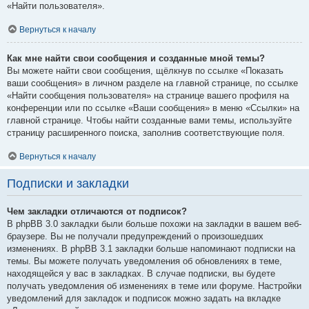
«Найти пользователя».
Вернуться к началу
Как мне найти свои сообщения и созданные мной темы?
Вы можете найти свои сообщения, щёлкнув по ссылке «Показать
ваши сообщения» в личном разделе на главной странице, по ссылке
«Найти сообщения пользователя» на странице вашего профиля на
конференции или по ссылке «Ваши сообщения» в меню «Ссылки» на
главной странице. Чтобы найти созданные вами темы, используйте
страницу расширенного поиска, заполнив соответствующие поля.
Вернуться к началу
Подписки и закладки
Чем закладки отличаются от подписок?
В phpBB 3.0 закладки были больше похожи на закладки в вашем веб-
браузере. Вы не получали предупреждений о произошедших
изменениях. В phpBB 3.1 закладки больше напоминают подписки на
темы. Вы можете получать уведомления об обновлениях в теме,
находящейся у вас в закладках. В случае подписки, вы будете
получать уведомления об изменениях в теме или форуме. Настройки
уведомлений для закладок и подписок можно задать на вкладке