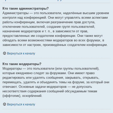
Кто такие администраторы?
Администраторы — это пользователи, наделённые высшим уровнем
контроля над конференцией. Они могут управлять всеми аспектами
работы конференции, включая разграничение прав доступа,
отключение пользователей, создание групп пользователей,
назначение модераторов и т. п., в зависимости от прав,
предоставленных им создателем конференции. Они также могут
обладать всеми возможностями модераторов во всех форумах, в
зависимости от настроек, произведённых создателем конференции.
Вернуться к началу
Кто такие модераторы?
Модераторы — это пользователи (или группы пользователей),
которые ежедневно следят за форумами. Они имеют право
редактировать или удалять сообщения, закрывать, открывать,
перемещать, удалять и объединять темы на форуме, за который они
отвечают. Основные задачи модераторов — не допускать
несоответствия содержания сообщений обсуждаемым темам
(оффтопик), оскорблений.
Вернуться к началу