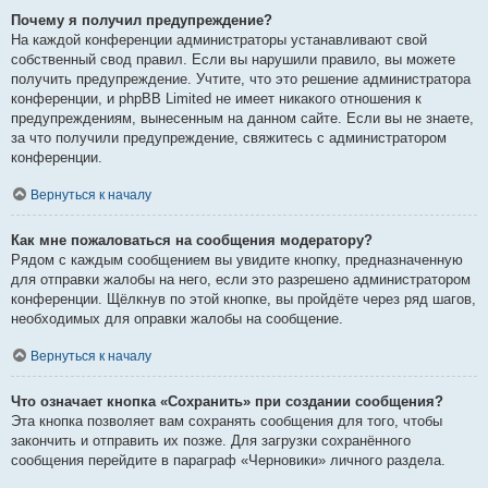
Почему я получил предупреждение?
На каждой конференции администраторы устанавливают свой
собственный свод правил. Если вы нарушили правило, вы можете
получить предупреждение. Учтите, что это решение администратора
конференции, и phpBB Limited не имеет никакого отношения к
предупреждениям, вынесенным на данном сайте. Если вы не знаете,
за что получили предупреждение, свяжитесь с администратором
конференции.
Вернуться к началу
Как мне пожаловаться на сообщения модератору?
Рядом с каждым сообщением вы увидите кнопку, предназначенную
для отправки жалобы на него, если это разрешено администратором
конференции. Щёлкнув по этой кнопке, вы пройдёте через ряд шагов,
необходимых для оправки жалобы на сообщение.
Вернуться к началу
Что означает кнопка «Сохранить» при создании сообщения?
Эта кнопка позволяет вам сохранять сообщения для того, чтобы
закончить и отправить их позже. Для загрузки сохранённого
сообщения перейдите в параграф «Черновики» личного раздела.