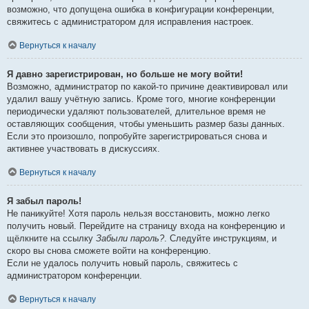
возможно, что допущена ошибка в конфигурации конференции,
свяжитесь с администратором для исправления настроек.
Вернуться к началу
Я давно зарегистрирован, но больше не могу войти!
Возможно, администратор по какой-то причине деактивировал или
удалил вашу учётную запись. Кроме того, многие конференции
периодически удаляют пользователей, длительное время не
оставляющих сообщения, чтобы уменьшить размер базы данных.
Если это произошло, попробуйте зарегистрироваться снова и
активнее участвовать в дискуссиях.
Вернуться к началу
Я забыл пароль!
Не паникуйте! Хотя пароль нельзя восстановить, можно легко
получить новый. Перейдите на страницу входа на конференцию и
щёлкните на ссылку
Забыли пароль?
. Следуйте инструкциям, и
скоро вы снова сможете войти на конференцию.
Если не удалось получить новый пароль, свяжитесь с
администратором конференции.
Вернуться к началу