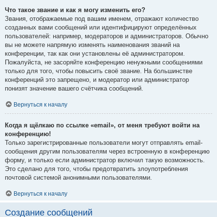
Что такое звание и как я могу изменить его?
Звания, отображаемые под вашим именем, отражают количество
созданных вами сообщений или идентифицируют определённых
пользователей: например, модераторов и администраторов. Обычно
вы не можете напрямую изменять наименования званий на
конференции, так как они установлены её администратором.
Пожалуйста, не засоряйте конференцию ненужными сообщениями
только для того, чтобы повысить своё звание. На большинстве
конференций это запрещено, и модератор или администратор
понизят значение вашего счётчика сообщений.
Вернуться к началу
Когда я щёлкаю по ссылке «email», от меня требуют войти на
конференцию!
Только зарегистрированные пользователи могут отправлять email-
сообщения другим пользователям через встроенную в конференцию
форму, и только если администратор включил такую возможность.
Это сделано для того, чтобы предотвратить злоупотребления
почтовой системой анонимными пользователями.
Вернуться к началу
Создание сообщений