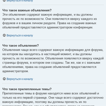
Вернуться к началу
Что такое важные объявления?
Эти объявления содержат важную информацию, и вы должны
прочесть их по возможности. Они появляются вверху каждого из
форумов и в вашем личном разделе. Права на создание важных
объявлений предоставляются администратором конференции.
Вернуться к началу
Что такое объявления?
Объявления чаще всего содержат важную информацию для форума,
на котором вы находитесь в настоящий момент, и вы должны
прочесть их по возможности. Объявления появляются вверху каждой
страницы форума, в котором они созданы. Так же, как и с важными
объявлениями, права на создание объявлений предоставляются
администратором.
Вернуться к началу
Что такое прилепленные темы?
Прилепленные темы в форуме находятся ниже всех объявлений и
только на его первой странице. Они чаще всего содержат достаточно
важную информацию, поэтому вы должны прочесть их по