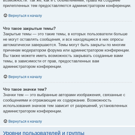
возможности. Так же, как и с объявлениями, права на создание
прилепленных тем предоставляются администратором конференции.
Вернуться к началу
Что такое закрытые темы?
Закрытые темы — это такие темы, в которых пользователи больше
не могут оставлять сообщения, и все находящиеся в них опросы
автоматически завершаются. Темы могут быть закрыты по многим
причинам модератором форума или администратором конференции.
Вы также можете иметь возможность закрывать созданные вами
темы, в зависимости от прав, предоставленных вам
администратором конференции.
Вернуться к началу
Что такое значки тем?
Значки тем — это выбранные авторами изображения, связанные с
сообщениями и отражающие их содержание. Возможность
использования значков тем зависит от разрешений, установленных
администратором конференции.
Вернуться к началу
Уровни пользователей и группы