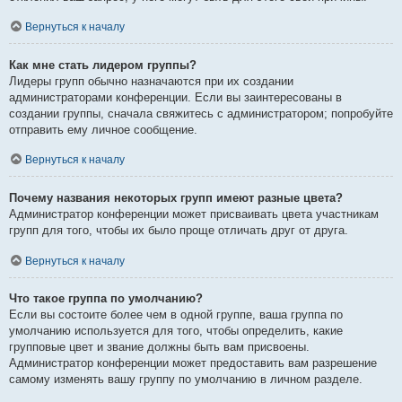
Вернуться к началу
Как мне стать лидером группы?
Лидеры групп обычно назначаются при их создании
администраторами конференции. Если вы заинтересованы в
создании группы, сначала свяжитесь с администратором; попробуйте
отправить ему личное сообщение.
Вернуться к началу
Почему названия некоторых групп имеют разные цвета?
Администратор конференции может присваивать цвета участникам
групп для того, чтобы их было проще отличать друг от друга.
Вернуться к началу
Что такое группа по умолчанию?
Если вы состоите более чем в одной группе, ваша группа по
умолчанию используется для того, чтобы определить, какие
групповые цвет и звание должны быть вам присвоены.
Администратор конференции может предоставить вам разрешение
самому изменять вашу группу по умолчанию в личном разделе.