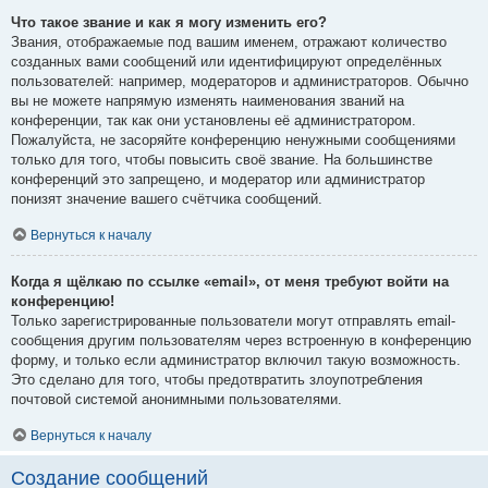
Что такое звание и как я могу изменить его?
Звания, отображаемые под вашим именем, отражают количество
созданных вами сообщений или идентифицируют определённых
пользователей: например, модераторов и администраторов. Обычно
вы не можете напрямую изменять наименования званий на
конференции, так как они установлены её администратором.
Пожалуйста, не засоряйте конференцию ненужными сообщениями
только для того, чтобы повысить своё звание. На большинстве
конференций это запрещено, и модератор или администратор
понизят значение вашего счётчика сообщений.
Вернуться к началу
Когда я щёлкаю по ссылке «email», от меня требуют войти на
конференцию!
Только зарегистрированные пользователи могут отправлять email-
сообщения другим пользователям через встроенную в конференцию
форму, и только если администратор включил такую возможность.
Это сделано для того, чтобы предотвратить злоупотребления
почтовой системой анонимными пользователями.
Вернуться к началу
Создание сообщений