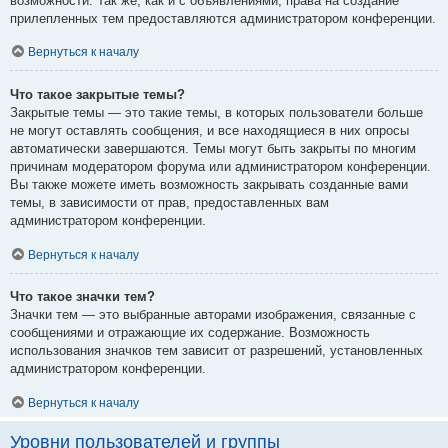
возможности. Так же, как и с объявлениями, права на создание
прилепленных тем предоставляются администратором конференции.
Вернуться к началу
Что такое закрытые темы?
Закрытые темы — это такие темы, в которых пользователи больше
не могут оставлять сообщения, и все находящиеся в них опросы
автоматически завершаются. Темы могут быть закрыты по многим
причинам модератором форума или администратором конференции.
Вы также можете иметь возможность закрывать созданные вами
темы, в зависимости от прав, предоставленных вам
администратором конференции.
Вернуться к началу
Что такое значки тем?
Значки тем — это выбранные авторами изображения, связанные с
сообщениями и отражающие их содержание. Возможность
использования значков тем зависит от разрешений, установленных
администратором конференции.
Вернуться к началу
Уровни пользователей и группы