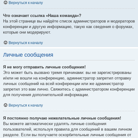
Вернуться к началу
Что означает ссылка «Наша команда»?
На этой странице вы найдёте список администраторов и модераторов
конференции и другую информацию, такую как сведения о форумах,
которые они модерируют.
Вернуться к началу
Личные сообщения
Я не могу отправить личные сообщения!
Это может быть вызвано тремя причинами: вы не зарегистрированы
и/или не вошли на конференцию, администратор запретил отправку
личных сообщений на всей конференции или же администратор
запретил это вам лично. Свяжитесь с администратором конференции
для получения дополнительной информации.
Вернуться к началу
Я постоянно получаю нежелательные личные сообщения!
Вы можете автоматически удалять личные сообщения
пользователей, используя правила для сообщений в вашем личном
разделе. Если вы получаете оскорбительные личные сообщения от