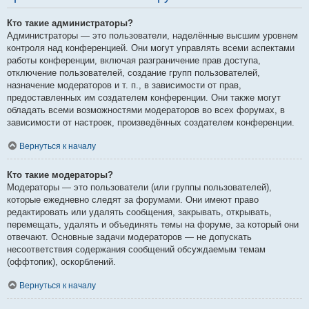
Кто такие администраторы?
Администраторы — это пользователи, наделённые высшим уровнем
контроля над конференцией. Они могут управлять всеми аспектами
работы конференции, включая разграничение прав доступа,
отключение пользователей, создание групп пользователей,
назначение модераторов и т. п., в зависимости от прав,
предоставленных им создателем конференции. Они также могут
обладать всеми возможностями модераторов во всех форумах, в
зависимости от настроек, произведённых создателем конференции.
Вернуться к началу
Кто такие модераторы?
Модераторы — это пользователи (или группы пользователей),
которые ежедневно следят за форумами. Они имеют право
редактировать или удалять сообщения, закрывать, открывать,
перемещать, удалять и объединять темы на форуме, за который они
отвечают. Основные задачи модераторов — не допускать
несоответствия содержания сообщений обсуждаемым темам
(оффтопик), оскорблений.
Вернуться к началу