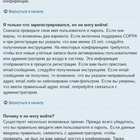
конференции.
Вернуться к началу
Я только что зарегистрировался, но не могу войти!
Сначала проверьте свои имя пользователя и пароль. Если они
верны, то возможны два варианта. Если включена поддержка COPPA
и при регистрации вы указали, что вам менее 13 лет, следуйте
полученным инструкциям. На некоторых конференциях требуется,
чтобы все новые учётные записи были активированы пользователями
или администратором до входа в систему. Эта информация
отображается в процессе регистрации. Если вам было прислано
email-сообщение, следуйте полученным инструкциям. Если email-
сообщение не получено, то возможно, что вы указали неправильный
адрес email либо он заблокирован спам-фильтром. Если вы уверены,
что ввели правильный адрес email, попробуйте связаться с
администратором.
Вернуться к началу
Почему я не могу войти?
Существует несколько возможных причин. Прежде всего убедитесь,
что вы правильно вводите имя пользователя и пароль. Если данные
введены правильно, свяжитесь с администратором, чтобы
проверить, не был ли вам закрыт доступ к конференции. Также