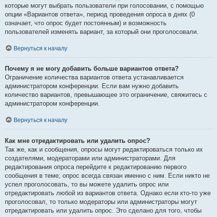
которые могут выбрать пользователи при голосовании, с помощью
опции «Вариантов ответа», период проведения опроса в днях (0
означает, что опрос будет постоянным) и возможность
пользователей изменять вариант, за который они проголосовали.
Вернуться к началу
Почему я не могу добавить больше вариантов ответа?
Ограничение количества вариантов ответа устанавливается
администратором конференции. Если вам нужно добавить
количество вариантов, превышающее это ограничение, свяжитесь с
администратором конференции.
Вернуться к началу
Как мне отредактировать или удалить опрос?
Так же, как и сообщения, опросы могут редактироваться только их
создателями, модераторами или администраторами. Для
редактирования опроса перейдите к редактированию первого
сообщения в теме; опрос всегда связан именно с ним. Если никто не
успел проголосовать, то вы можете удалить опрос или
отредактировать любой из вариантов ответа. Однако если кто-то уже
проголосовал, то только модераторы или администраторы могут
отредактировать или удалить опрос. Это сделано для того, чтобы