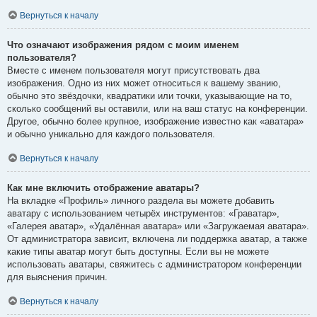
Вернуться к началу
Что означают изображения рядом с моим именем
пользователя?
Вместе с именем пользователя могут присутствовать два
изображения. Одно из них может относиться к вашему званию,
обычно это звёздочки, квадратики или точки, указывающие на то,
сколько сообщений вы оставили, или на ваш статус на конференции.
Другое, обычно более крупное, изображение известно как «аватара»
и обычно уникально для каждого пользователя.
Вернуться к началу
Как мне включить отображение аватары?
На вкладке «Профиль» личного раздела вы можете добавить
аватару с использованием четырёх инструментов: «Граватар»,
«Галерея аватар», «Удалённая аватара» или «Загружаемая аватара».
От администратора зависит, включена ли поддержка аватар, а также
какие типы аватар могут быть доступны. Если вы не можете
использовать аватары, свяжитесь с администратором конференции
для выяснения причин.
Вернуться к началу