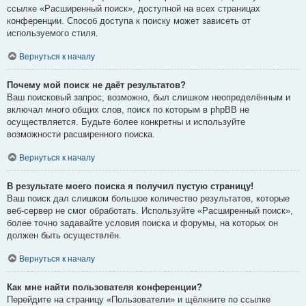
ссылке «Расширенный поиск», доступной на всех страницах
конференции. Способ доступа к поиску может зависеть от
используемого стиля.
Вернуться к началу
Почему мой поиск не даёт результатов?
Ваш поисковый запрос, возможно, был слишком неопределённым и
включал много общих слов, поиск по которым в phpBB не
осуществляется. Будьте более конкретны и используйте
возможности расширенного поиска.
Вернуться к началу
В результате моего поиска я получил пустую страницу!
Ваш поиск дал слишком большое количество результатов, которые
веб-сервер не смог обработать. Используйте «Расширенный поиск»,
более точно задавайте условия поиска и форумы, на которых он
должен быть осуществлён.
Вернуться к началу
Как мне найти пользователя конференции?
Перейдите на страницу «Пользователи» и щёлкните по ссылке