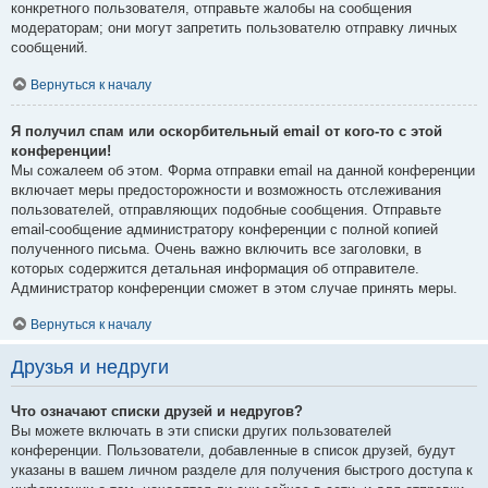
конкретного пользователя, отправьте жалобы на сообщения
модераторам; они могут запретить пользователю отправку личных
сообщений.
Вернуться к началу
Я получил спам или оскорбительный email от кого-то с этой
конференции!
Мы сожалеем об этом. Форма отправки email на данной конференции
включает меры предосторожности и возможность отслеживания
пользователей, отправляющих подобные сообщения. Отправьте
email-сообщение администратору конференции с полной копией
полученного письма. Очень важно включить все заголовки, в
которых содержится детальная информация об отправителе.
Администратор конференции сможет в этом случае принять меры.
Вернуться к началу
Друзья и недруги
Что означают списки друзей и недругов?
Вы можете включать в эти списки других пользователей
конференции. Пользователи, добавленные в список друзей, будут
указаны в вашем личном разделе для получения быстрого доступа к