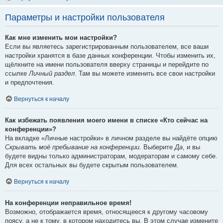
Параметры и настройки пользователя
Как мне изменить мои настройки?
Если вы являетесь зарегистрированным пользователем, все ваши
настройки хранятся в базе данных конференции. Чтобы изменить их,
щёлкните на имени пользователя вверху страницы и перейдите по
ссылке
Личный раздел
. Там вы можете изменить все свои настройки
и предпочтения.
Вернуться к началу
Как избежать появления моего имени в списке «Кто сейчас на
конференции»?
На вкладке «Личные настройки» в личном разделе вы найдёте опцию
Скрывать моё пребывание на конференции
. Выберите
Да
, и вы
будете видны только администраторам, модераторам и самому себе.
Для всех остальных вы будете скрытым пользователем.
Вернуться к началу
На конференции неправильное время!
Возможно, отображается время, относящееся к другому часовому
поясу, а не к тому, в котором находитесь вы. В этом случае измените