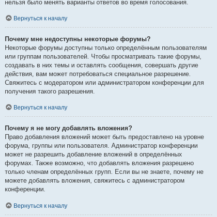
нельзя было менять варианты ответов во время голосования.
Вернуться к началу
Почему мне недоступны некоторые форумы?
Некоторые форумы доступны только определённым пользователям
или группам пользователей. Чтобы просматривать такие форумы,
создавать в них темы и оставлять сообщения, совершать другие
действия, вам может потребоваться специальное разрешение.
Свяжитесь с модератором или администратором конференции для
получения такого разрешения.
Вернуться к началу
Почему я не могу добавлять вложения?
Право добавления вложений может быть предоставлено на уровне
форума, группы или пользователя. Администратор конференции
может не разрешить добавление вложений в определённых
форумах. Также возможно, что добавлять вложения разрешено
только членам определённых групп. Если вы не знаете, почему не
можете добавлять вложения, свяжитесь с администратором
конференции.
Вернуться к началу