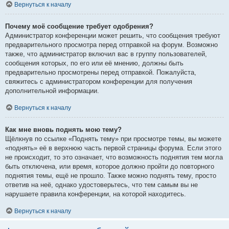
Вернуться к началу
Почему моё сообщение требует одобрения?
Администратор конференции может решить, что сообщения требуют
предварительного просмотра перед отправкой на форум. Возможно
также, что администратор включил вас в группу пользователей,
сообщения которых, по его или её мнению, должны быть
предварительно просмотрены перед отправкой. Пожалуйста,
свяжитесь с администратором конференции для получения
дополнительной информации.
Вернуться к началу
Как мне вновь поднять мою тему?
Щёлкнув по ссылке «Поднять тему» при просмотре темы, вы можете
«поднять» её в верхнюю часть первой страницы форума. Если этого
не происходит, то это означает, что возможность поднятия тем могла
быть отключена, или время, которое должно пройти до повторного
поднятия темы, ещё не прошло. Также можно поднять тему, просто
ответив на неё, однако удостоверьтесь, что тем самым вы не
нарушаете правила конференции, на которой находитесь.
Вернуться к началу