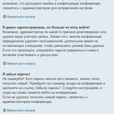
возможно, что допущена ошибка в конфигурации конференции,
свяжитесь с администратором для исправления настроек.
Вернуться к началу
Я давно зарегистрирован, но больше не могу войти!
Возможно, администратор по какой-то причине деактивировал или
удалил вашу учётную запись. Кроме того, многие конференции
периодически удаляют пользователей, длительное время не
оставляющих сообщения, чтобы уменьшить размер базы данных.
Если это произошло, попробуйте зарегистрироваться снова и
активнее участвовать в дискуссиях.
Вернуться к началу
Я забыл пароль!
Не паникуйте! Хотя пароль нельзя восстановить, можно легко
получить новый. Перейдите на страницу входа на конференцию и
щёлкните на ссылку
Забыли пароль?
. Следуйте инструкциям, и
скоро вы снова сможете войти на конференцию.
Если не удалось получить новый пароль, свяжитесь с
администратором конференции.
Вернуться к началу