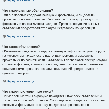
Вернуться к началу
Что такое важные объявления?
Эти объявления содержат важную информацию, и вы должны
прочесть их по возможности. Они появляются вверху каждого из
форумов и в вашем личном разделе. Права на создание важных
объявлений предоставляются администратором конференции.
Вернуться к началу
Что такое объявления?
Объявления чаще всего содержат важную информацию для форума,
на котором вы находитесь в настоящий момент, и вы должны
прочесть их по возможности. Объявления появляются вверху каждой
страницы форума, в котором они созданы. Так же, как и с важными
объявлениями, права на создание объявлений предоставляются
администратором.
Вернуться к началу
Что такое прилепленные темы?
Прилепленные темы в форуме находятся ниже всех объявлений и
только на его первой странице. Они чаще всего содержат достаточно
важную информацию, поэтому вы должны прочесть их по