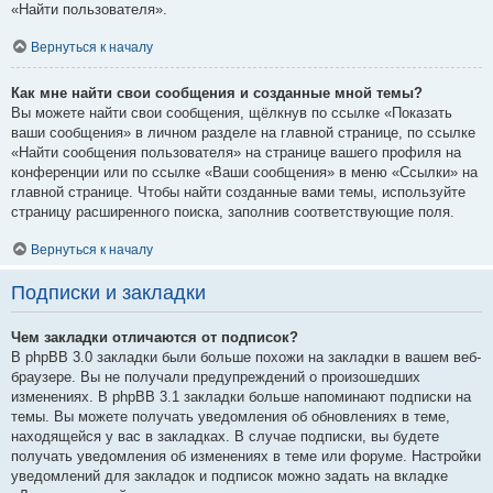
«Найти пользователя».
Вернуться к началу
Как мне найти свои сообщения и созданные мной темы?
Вы можете найти свои сообщения, щёлкнув по ссылке «Показать
ваши сообщения» в личном разделе на главной странице, по ссылке
«Найти сообщения пользователя» на странице вашего профиля на
конференции или по ссылке «Ваши сообщения» в меню «Ссылки» на
главной странице. Чтобы найти созданные вами темы, используйте
страницу расширенного поиска, заполнив соответствующие поля.
Вернуться к началу
Подписки и закладки
Чем закладки отличаются от подписок?
В phpBB 3.0 закладки были больше похожи на закладки в вашем веб-
браузере. Вы не получали предупреждений о произошедших
изменениях. В phpBB 3.1 закладки больше напоминают подписки на
темы. Вы можете получать уведомления об обновлениях в теме,
находящейся у вас в закладках. В случае подписки, вы будете
получать уведомления об изменениях в теме или форуме. Настройки
уведомлений для закладок и подписок можно задать на вкладке