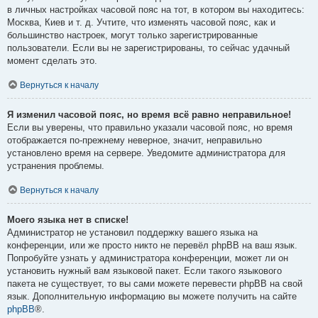
в личных настройках часовой пояс на тот, в котором вы находитесь:
Москва, Киев и т. д. Учтите, что изменять часовой пояс, как и
большинство настроек, могут только зарегистрированные
пользователи. Если вы не зарегистрированы, то сейчас удачный
момент сделать это.
Вернуться к началу
Я изменил часовой пояс, но время всё равно неправильное!
Если вы уверены, что правильно указали часовой пояс, но время
отображается по-прежнему неверное, значит, неправильно
установлено время на сервере. Уведомите администратора для
устранения проблемы.
Вернуться к началу
Моего языка нет в списке!
Администратор не установил поддержку вашего языка на
конференции, или же просто никто не перевёл phpBB на ваш язык.
Попробуйте узнать у администратора конференции, может ли он
установить нужный вам языковой пакет. Если такого языкового
пакета не существует, то вы сами можете перевести phpBB на свой
язык. Дополнительную информацию вы можете получить на сайте
phpBB
®.