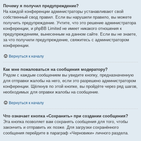
Почему я получил предупреждение?
На каждой конференции администраторы устанавливают свой
собственный свод правил. Если вы нарушили правило, вы можете
получить предупреждение. Учтите, что это решение администратора
конференции, и phpBB Limited не имеет никакого отношения к
предупреждениям, вынесенным на данном сайте. Если вы не знаете,
за что получили предупреждение, свяжитесь с администратором
конференции.
Вернуться к началу
Как мне пожаловаться на сообщения модератору?
Рядом с каждым сообщением вы увидите кнопку, предназначенную
для отправки жалобы на него, если это разрешено администратором
конференции. Щёлкнув по этой кнопке, вы пройдёте через ряд шагов,
необходимых для оправки жалобы на сообщение.
Вернуться к началу
Что означает кнопка «Сохранить» при создании сообщения?
Эта кнопка позволяет вам сохранять сообщения для того, чтобы
закончить и отправить их позже. Для загрузки сохранённого
сообщения перейдите в параграф «Черновики» личного раздела.