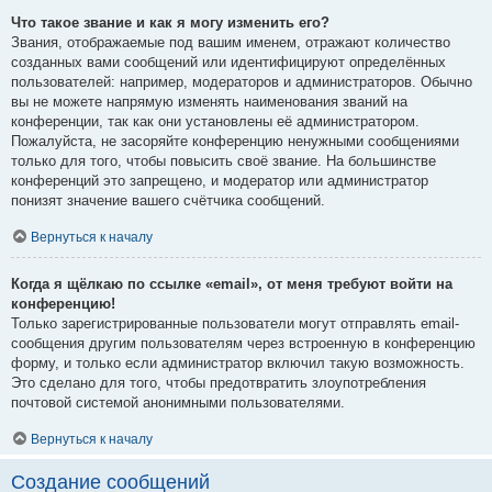
Что такое звание и как я могу изменить его?
Звания, отображаемые под вашим именем, отражают количество
созданных вами сообщений или идентифицируют определённых
пользователей: например, модераторов и администраторов. Обычно
вы не можете напрямую изменять наименования званий на
конференции, так как они установлены её администратором.
Пожалуйста, не засоряйте конференцию ненужными сообщениями
только для того, чтобы повысить своё звание. На большинстве
конференций это запрещено, и модератор или администратор
понизят значение вашего счётчика сообщений.
Вернуться к началу
Когда я щёлкаю по ссылке «email», от меня требуют войти на
конференцию!
Только зарегистрированные пользователи могут отправлять email-
сообщения другим пользователям через встроенную в конференцию
форму, и только если администратор включил такую возможность.
Это сделано для того, чтобы предотвратить злоупотребления
почтовой системой анонимными пользователями.
Вернуться к началу
Создание сообщений