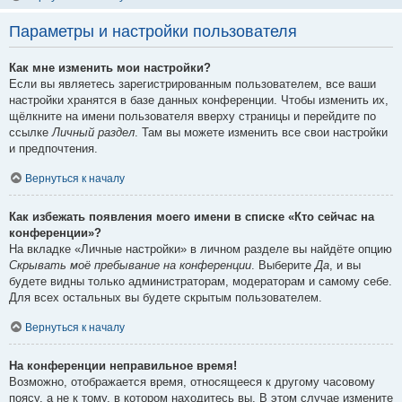
Параметры и настройки пользователя
Как мне изменить мои настройки?
Если вы являетесь зарегистрированным пользователем, все ваши
настройки хранятся в базе данных конференции. Чтобы изменить их,
щёлкните на имени пользователя вверху страницы и перейдите по
ссылке
Личный раздел
. Там вы можете изменить все свои настройки
и предпочтения.
Вернуться к началу
Как избежать появления моего имени в списке «Кто сейчас на
конференции»?
На вкладке «Личные настройки» в личном разделе вы найдёте опцию
Скрывать моё пребывание на конференции
. Выберите
Да
, и вы
будете видны только администраторам, модераторам и самому себе.
Для всех остальных вы будете скрытым пользователем.
Вернуться к началу
На конференции неправильное время!
Возможно, отображается время, относящееся к другому часовому
поясу, а не к тому, в котором находитесь вы. В этом случае измените