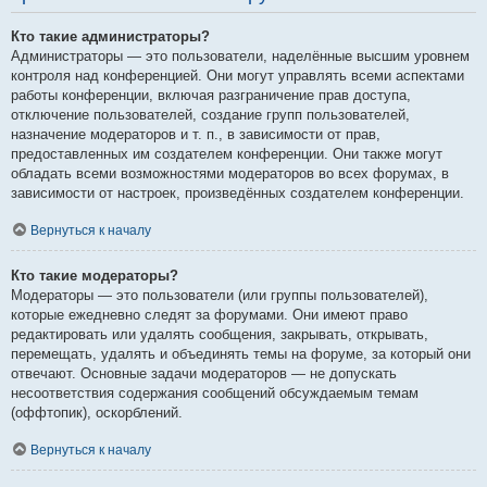
Кто такие администраторы?
Администраторы — это пользователи, наделённые высшим уровнем
контроля над конференцией. Они могут управлять всеми аспектами
работы конференции, включая разграничение прав доступа,
отключение пользователей, создание групп пользователей,
назначение модераторов и т. п., в зависимости от прав,
предоставленных им создателем конференции. Они также могут
обладать всеми возможностями модераторов во всех форумах, в
зависимости от настроек, произведённых создателем конференции.
Вернуться к началу
Кто такие модераторы?
Модераторы — это пользователи (или группы пользователей),
которые ежедневно следят за форумами. Они имеют право
редактировать или удалять сообщения, закрывать, открывать,
перемещать, удалять и объединять темы на форуме, за который они
отвечают. Основные задачи модераторов — не допускать
несоответствия содержания сообщений обсуждаемым темам
(оффтопик), оскорблений.
Вернуться к началу