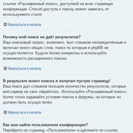
ссылке «Расширенный поиск», доступной на всех страницах
конференции. Способ доступа к поиску может зависеть от
используемого стиля.
Вернуться к началу
Почему мой поиск не даёт результатов?
Ваш поисковый запрос, возможно, был слишком неопределённым и
включал много общих слов, поиск по которым в phpBB не
осуществляется. Будьте более конкретны и используйте
возможности расширенного поиска.
Вернуться к началу
В результате моего поиска я получил пустую страницу!
Ваш поиск дал слишком большое количество результатов, которые
веб-сервер не смог обработать. Используйте «Расширенный поиск»,
более точно задавайте условия поиска и форумы, на которых он
должен быть осуществлён.
Вернуться к началу
Как мне найти пользователя конференции?
Перейдите на страницу «Пользователи» и щёлкните по ссылке