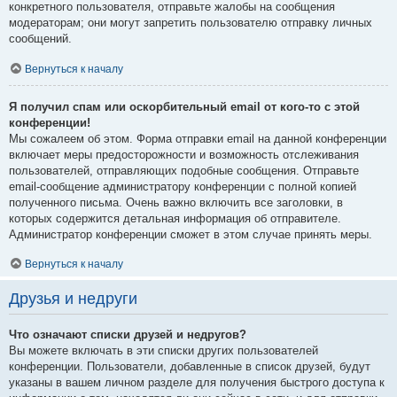
конкретного пользователя, отправьте жалобы на сообщения
модераторам; они могут запретить пользователю отправку личных
сообщений.
Вернуться к началу
Я получил спам или оскорбительный email от кого-то с этой
конференции!
Мы сожалеем об этом. Форма отправки email на данной конференции
включает меры предосторожности и возможность отслеживания
пользователей, отправляющих подобные сообщения. Отправьте
email-сообщение администратору конференции с полной копией
полученного письма. Очень важно включить все заголовки, в
которых содержится детальная информация об отправителе.
Администратор конференции сможет в этом случае принять меры.
Вернуться к началу
Друзья и недруги
Что означают списки друзей и недругов?
Вы можете включать в эти списки других пользователей
конференции. Пользователи, добавленные в список друзей, будут
указаны в вашем личном разделе для получения быстрого доступа к