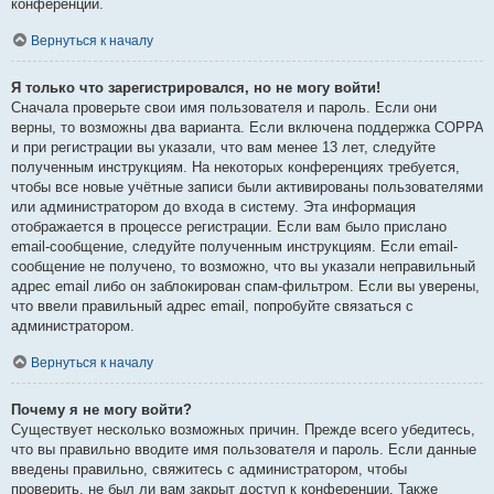
конференции.
Вернуться к началу
Я только что зарегистрировался, но не могу войти!
Сначала проверьте свои имя пользователя и пароль. Если они
верны, то возможны два варианта. Если включена поддержка COPPA
и при регистрации вы указали, что вам менее 13 лет, следуйте
полученным инструкциям. На некоторых конференциях требуется,
чтобы все новые учётные записи были активированы пользователями
или администратором до входа в систему. Эта информация
отображается в процессе регистрации. Если вам было прислано
email-сообщение, следуйте полученным инструкциям. Если email-
сообщение не получено, то возможно, что вы указали неправильный
адрес email либо он заблокирован спам-фильтром. Если вы уверены,
что ввели правильный адрес email, попробуйте связаться с
администратором.
Вернуться к началу
Почему я не могу войти?
Существует несколько возможных причин. Прежде всего убедитесь,
что вы правильно вводите имя пользователя и пароль. Если данные
введены правильно, свяжитесь с администратором, чтобы
проверить, не был ли вам закрыт доступ к конференции. Также