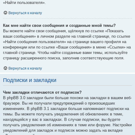
«Найти пользователя».
Вернуться к началу
Как мне найти свои сообщения и созданные мной темы?
Вы можете найти свои сообщения, щёлкнув по ссылке «Показать
ваши сообщения» в личном разделе на главной странице, по ссылке
«Найти сообщения пользователя» на странице вашего профиля на
конференции или по ссылке «Ваши сообщения» в меню «Ссылки» на
главной странице. Чтобы найти созданные вами темы, используйте
страницу расширенного поиска, заполнив соответствующие поля.
Вернуться к началу
Подписки и закладки
Чем закладки отличаются от подписок?
В phpBB 3.0 закладки были больше похожи на закладки в вашем веб-
браузере. Вы не получали предупреждений о произошедших
изменениях. В phpBB 3.1 закладки больше напоминают подписки на
темы. Вы можете получать уведомления об обновлениях в теме,
находящейся у вас в закладках. В случае подписки, вы будете
получать уведомления об изменениях в теме или форуме. Настройки
уведомлений для закладок и подписок можно задать на вкладке