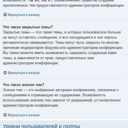
возможности. Так же, как и с объявлениями, права на создание
прилепленных тем предоставляются администратором конференции.
Вернуться к началу
Что такое закрытые темы?
Закрытые темы — это такие темы, в которых пользователи больше
не могут оставлять сообщения, и все находящиеся в них опросы
автоматически завершаются. Темы могут быть закрыты по многим
причинам модератором форума или администратором конференции.
Вы также можете иметь возможность закрывать созданные вами
темы, в зависимости от прав, предоставленных вам
администратором конференции.
Вернуться к началу
Что такое значки тем?
Значки тем — это выбранные авторами изображения, связанные с
сообщениями и отражающие их содержание. Возможность
использования значков тем зависит от разрешений, установленных
администратором конференции.
Вернуться к началу
Уровни пользователей и группы