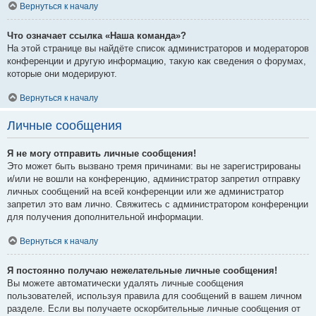
Вернуться к началу
Что означает ссылка «Наша команда»?
На этой странице вы найдёте список администраторов и модераторов
конференции и другую информацию, такую как сведения о форумах,
которые они модерируют.
Вернуться к началу
Личные сообщения
Я не могу отправить личные сообщения!
Это может быть вызвано тремя причинами: вы не зарегистрированы
и/или не вошли на конференцию, администратор запретил отправку
личных сообщений на всей конференции или же администратор
запретил это вам лично. Свяжитесь с администратором конференции
для получения дополнительной информации.
Вернуться к началу
Я постоянно получаю нежелательные личные сообщения!
Вы можете автоматически удалять личные сообщения
пользователей, используя правила для сообщений в вашем личном
разделе. Если вы получаете оскорбительные личные сообщения от