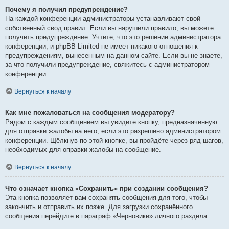
Почему я получил предупреждение?
На каждой конференции администраторы устанавливают свой
собственный свод правил. Если вы нарушили правило, вы можете
получить предупреждение. Учтите, что это решение администратора
конференции, и phpBB Limited не имеет никакого отношения к
предупреждениям, вынесенным на данном сайте. Если вы не знаете,
за что получили предупреждение, свяжитесь с администратором
конференции.
Вернуться к началу
Как мне пожаловаться на сообщения модератору?
Рядом с каждым сообщением вы увидите кнопку, предназначенную
для отправки жалобы на него, если это разрешено администратором
конференции. Щёлкнув по этой кнопке, вы пройдёте через ряд шагов,
необходимых для оправки жалобы на сообщение.
Вернуться к началу
Что означает кнопка «Сохранить» при создании сообщения?
Эта кнопка позволяет вам сохранять сообщения для того, чтобы
закончить и отправить их позже. Для загрузки сохранённого
сообщения перейдите в параграф «Черновики» личного раздела.