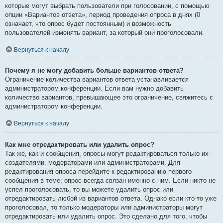
которые могут выбрать пользователи при голосовании, с помощью
опции «Вариантов ответа», период проведения опроса в днях (0
означает, что опрос будет постоянным) и возможность
пользователей изменять вариант, за который они проголосовали.
Вернуться к началу
Почему я не могу добавить больше вариантов ответа?
Ограничение количества вариантов ответа устанавливается
администратором конференции. Если вам нужно добавить
количество вариантов, превышающее это ограничение, свяжитесь с
администратором конференции.
Вернуться к началу
Как мне отредактировать или удалить опрос?
Так же, как и сообщения, опросы могут редактироваться только их
создателями, модераторами или администраторами. Для
редактирования опроса перейдите к редактированию первого
сообщения в теме; опрос всегда связан именно с ним. Если никто не
успел проголосовать, то вы можете удалить опрос или
отредактировать любой из вариантов ответа. Однако если кто-то уже
проголосовал, то только модераторы или администраторы могут
отредактировать или удалить опрос. Это сделано для того, чтобы