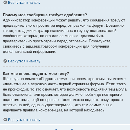
Вернуться к началу
Почему моё сообщение требует одобрения?
Администратор конференции может решить, что сообщения требуют
предварительного просмотра перед отправкой на форум. Возможно
также, что администратор включил вас в группу пользователей,
сообщения которых, по его или её мнению, должны быть
предварительно просмотрены перед отправкой. Пожалуйста,
свяжитесь с администратором конференции для получения
дополнительной информации.
Вернуться к началу
Как мне вновь поднять мою тему?
Щёлкнув по ссылке «Поднять тему» при просмотре темы, вы можете
«поднять» её в верхнюю часть первой страницы форума. Если этого
не происходит, то это означает, что возможность поднятия тем могла
быть отключена, или время, которое должно пройти до повторного
поднятия темы, ещё не прошло. Также можно поднять тему, просто
ответив на неё, однако удостоверьтесь, что тем самым вы не
нарушаете правила конференции, на которой находитесь.
Вернуться к началу