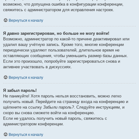
возможно, что допущена ошибка в конфигурации конференции,
свяжитесь с администратором для исправления настроек.
Вернуться к началу
Я давно зарегистрирован, но больше не могу войти!
Возможно, администратор по какой-то причине деактивировал или
удалил вашу учётную запись. Кроме того, многие конференции
периодически удаляют пользователей, длительное время не
оставляющих сообщения, чтобы уменьшить размер базы данных.
Если это произошло, попробуйте зарегистрироваться снова и
активнее участвовать в дискуссиях.
Вернуться к началу
Я забыл пароль!
Не паникуйте! Хотя пароль нельзя восстановить, можно легко
получить новый. Перейдите на страницу входа на конференцию и
щёлкните на ссылку
Забыли пароль?
. Следуйте инструкциям, и
скоро вы снова сможете войти на конференцию.
Если не удалось получить новый пароль, свяжитесь с
администратором конференции.
Вернуться к началу