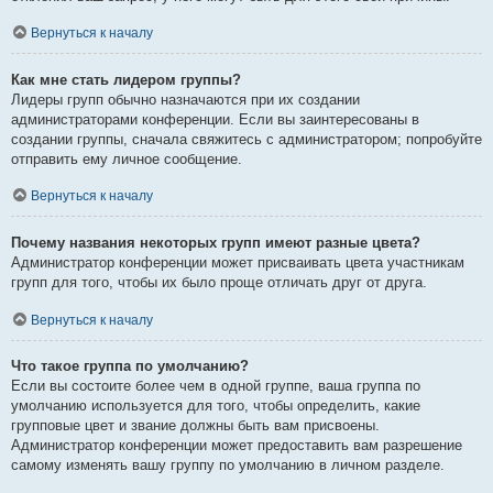
Вернуться к началу
Как мне стать лидером группы?
Лидеры групп обычно назначаются при их создании
администраторами конференции. Если вы заинтересованы в
создании группы, сначала свяжитесь с администратором; попробуйте
отправить ему личное сообщение.
Вернуться к началу
Почему названия некоторых групп имеют разные цвета?
Администратор конференции может присваивать цвета участникам
групп для того, чтобы их было проще отличать друг от друга.
Вернуться к началу
Что такое группа по умолчанию?
Если вы состоите более чем в одной группе, ваша группа по
умолчанию используется для того, чтобы определить, какие
групповые цвет и звание должны быть вам присвоены.
Администратор конференции может предоставить вам разрешение
самому изменять вашу группу по умолчанию в личном разделе.