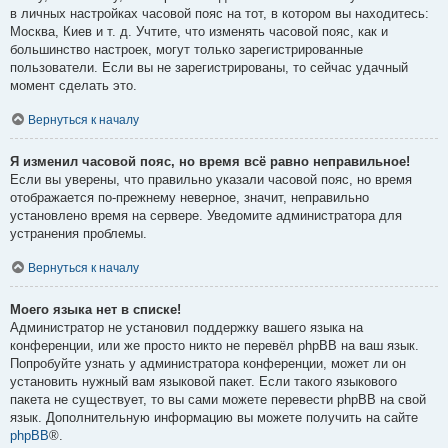
в личных настройках часовой пояс на тот, в котором вы находитесь:
Москва, Киев и т. д. Учтите, что изменять часовой пояс, как и
большинство настроек, могут только зарегистрированные
пользователи. Если вы не зарегистрированы, то сейчас удачный
момент сделать это.
Вернуться к началу
Я изменил часовой пояс, но время всё равно неправильное!
Если вы уверены, что правильно указали часовой пояс, но время
отображается по-прежнему неверное, значит, неправильно
установлено время на сервере. Уведомите администратора для
устранения проблемы.
Вернуться к началу
Моего языка нет в списке!
Администратор не установил поддержку вашего языка на
конференции, или же просто никто не перевёл phpBB на ваш язык.
Попробуйте узнать у администратора конференции, может ли он
установить нужный вам языковой пакет. Если такого языкового
пакета не существует, то вы сами можете перевести phpBB на свой
язык. Дополнительную информацию вы можете получить на сайте
phpBB
®.