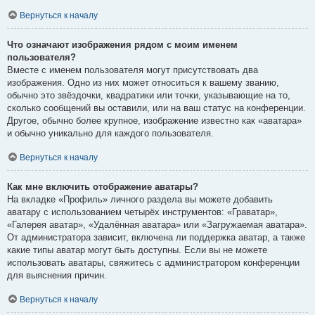
Вернуться к началу
Что означают изображения рядом с моим именем
пользователя?
Вместе с именем пользователя могут присутствовать два
изображения. Одно из них может относиться к вашему званию,
обычно это звёздочки, квадратики или точки, указывающие на то,
сколько сообщений вы оставили, или на ваш статус на конференции.
Другое, обычно более крупное, изображение известно как «аватара»
и обычно уникально для каждого пользователя.
Вернуться к началу
Как мне включить отображение аватары?
На вкладке «Профиль» личного раздела вы можете добавить
аватару с использованием четырёх инструментов: «Граватар»,
«Галерея аватар», «Удалённая аватара» или «Загружаемая аватара».
От администратора зависит, включена ли поддержка аватар, а также
какие типы аватар могут быть доступны. Если вы не можете
использовать аватары, свяжитесь с администратором конференции
для выяснения причин.
Вернуться к началу