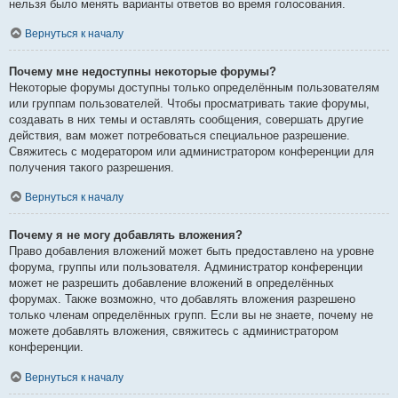
нельзя было менять варианты ответов во время голосования.
Вернуться к началу
Почему мне недоступны некоторые форумы?
Некоторые форумы доступны только определённым пользователям
или группам пользователей. Чтобы просматривать такие форумы,
создавать в них темы и оставлять сообщения, совершать другие
действия, вам может потребоваться специальное разрешение.
Свяжитесь с модератором или администратором конференции для
получения такого разрешения.
Вернуться к началу
Почему я не могу добавлять вложения?
Право добавления вложений может быть предоставлено на уровне
форума, группы или пользователя. Администратор конференции
может не разрешить добавление вложений в определённых
форумах. Также возможно, что добавлять вложения разрешено
только членам определённых групп. Если вы не знаете, почему не
можете добавлять вложения, свяжитесь с администратором
конференции.
Вернуться к началу