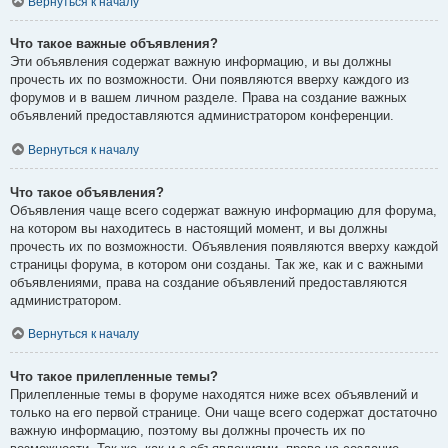
Вернуться к началу
Что такое важные объявления?
Эти объявления содержат важную информацию, и вы должны
прочесть их по возможности. Они появляются вверху каждого из
форумов и в вашем личном разделе. Права на создание важных
объявлений предоставляются администратором конференции.
Вернуться к началу
Что такое объявления?
Объявления чаще всего содержат важную информацию для форума,
на котором вы находитесь в настоящий момент, и вы должны
прочесть их по возможности. Объявления появляются вверху каждой
страницы форума, в котором они созданы. Так же, как и с важными
объявлениями, права на создание объявлений предоставляются
администратором.
Вернуться к началу
Что такое прилепленные темы?
Прилепленные темы в форуме находятся ниже всех объявлений и
только на его первой странице. Они чаще всего содержат достаточно
важную информацию, поэтому вы должны прочесть их по