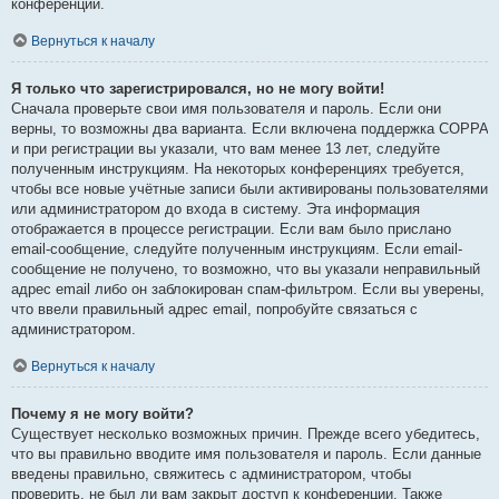
конференции.
Вернуться к началу
Я только что зарегистрировался, но не могу войти!
Сначала проверьте свои имя пользователя и пароль. Если они
верны, то возможны два варианта. Если включена поддержка COPPA
и при регистрации вы указали, что вам менее 13 лет, следуйте
полученным инструкциям. На некоторых конференциях требуется,
чтобы все новые учётные записи были активированы пользователями
или администратором до входа в систему. Эта информация
отображается в процессе регистрации. Если вам было прислано
email-сообщение, следуйте полученным инструкциям. Если email-
сообщение не получено, то возможно, что вы указали неправильный
адрес email либо он заблокирован спам-фильтром. Если вы уверены,
что ввели правильный адрес email, попробуйте связаться с
администратором.
Вернуться к началу
Почему я не могу войти?
Существует несколько возможных причин. Прежде всего убедитесь,
что вы правильно вводите имя пользователя и пароль. Если данные
введены правильно, свяжитесь с администратором, чтобы
проверить, не был ли вам закрыт доступ к конференции. Также