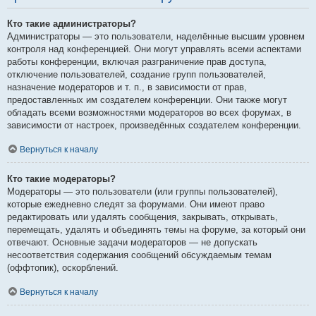
Кто такие администраторы?
Администраторы — это пользователи, наделённые высшим уровнем
контроля над конференцией. Они могут управлять всеми аспектами
работы конференции, включая разграничение прав доступа,
отключение пользователей, создание групп пользователей,
назначение модераторов и т. п., в зависимости от прав,
предоставленных им создателем конференции. Они также могут
обладать всеми возможностями модераторов во всех форумах, в
зависимости от настроек, произведённых создателем конференции.
Вернуться к началу
Кто такие модераторы?
Модераторы — это пользователи (или группы пользователей),
которые ежедневно следят за форумами. Они имеют право
редактировать или удалять сообщения, закрывать, открывать,
перемещать, удалять и объединять темы на форуме, за который они
отвечают. Основные задачи модераторов — не допускать
несоответствия содержания сообщений обсуждаемым темам
(оффтопик), оскорблений.
Вернуться к началу