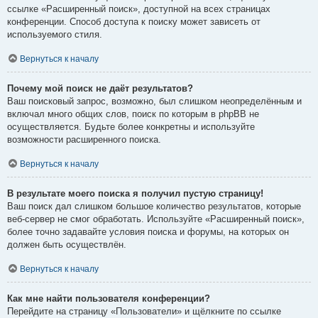
ссылке «Расширенный поиск», доступной на всех страницах
конференции. Способ доступа к поиску может зависеть от
используемого стиля.
Вернуться к началу
Почему мой поиск не даёт результатов?
Ваш поисковый запрос, возможно, был слишком неопределённым и
включал много общих слов, поиск по которым в phpBB не
осуществляется. Будьте более конкретны и используйте
возможности расширенного поиска.
Вернуться к началу
В результате моего поиска я получил пустую страницу!
Ваш поиск дал слишком большое количество результатов, которые
веб-сервер не смог обработать. Используйте «Расширенный поиск»,
более точно задавайте условия поиска и форумы, на которых он
должен быть осуществлён.
Вернуться к началу
Как мне найти пользователя конференции?
Перейдите на страницу «Пользователи» и щёлкните по ссылке