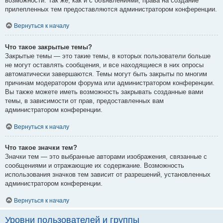
возможности. Так же, как и с объявлениями, права на создание
прилепленных тем предоставляются администратором конференции.
Вернуться к началу
Что такое закрытые темы?
Закрытые темы — это такие темы, в которых пользователи больше
не могут оставлять сообщения, и все находящиеся в них опросы
автоматически завершаются. Темы могут быть закрыты по многим
причинам модератором форума или администратором конференции.
Вы также можете иметь возможность закрывать созданные вами
темы, в зависимости от прав, предоставленных вам
администратором конференции.
Вернуться к началу
Что такое значки тем?
Значки тем — это выбранные авторами изображения, связанные с
сообщениями и отражающие их содержание. Возможность
использования значков тем зависит от разрешений, установленных
администратором конференции.
Вернуться к началу
Уровни пользователей и группы