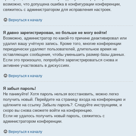
возможно, что допущена ошибка в конфигурации конференции,
свяжитесь с администратором для исправления настроек.
Вернуться к началу
Я давно зарегистрирован, но больше не могу войти!
Возможно, администратор по какой-то причине деактивировал или
удалил вашу учётную запись. Кроме того, многие конференции
периодически удаляют пользователей, длительное время не
оставляющих сообщения, чтобы уменьшить размер базы данных.
Если это произошло, попробуйте зарегистрироваться снова и
активнее участвовать в дискуссиях.
Вернуться к началу
Я забыл пароль!
Не паникуйте! Хотя пароль нельзя восстановить, можно легко
получить новый. Перейдите на страницу входа на конференцию и
щёлкните на ссылку
Забыли пароль?
. Следуйте инструкциям, и
скоро вы снова сможете войти на конференцию.
Если не удалось получить новый пароль, свяжитесь с
администратором конференции.
Вернуться к началу