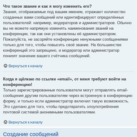
Что такое звание и как я могу изменить его?
Звания, отображаемые под вашим именем, отражают количество
созданных вами сообщений или идентифицируют определённых
пользователей: например, модераторов и администраторов. Обычно
вы не можете напрямую изменять наименования званий на
конференции, так как они установлены её администратором.
Пожалуйста, не засоряйте конференцию ненужными сообщениями
только для того, чтобы повысить своё звание. На большинстве
конференций это запрещено, и модератор или администратор
понизят значение вашего счётчика сообщений.
Вернуться к началу
Когда я щёлкаю по ссылке «email», от меня требуют войти на
конференцию!
Только зарегистрированные пользователи могут отправлять email-
сообщения другим пользователям через встроенную в конференцию
форму, и только если администратор включил такую возможность.
Это сделано для того, чтобы предотвратить злоупотребления
почтовой системой анонимными пользователями.
Вернуться к началу
Создание сообщений