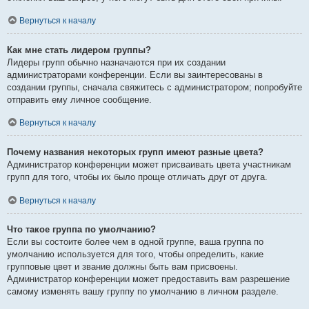
Вернуться к началу
Как мне стать лидером группы?
Лидеры групп обычно назначаются при их создании
администраторами конференции. Если вы заинтересованы в
создании группы, сначала свяжитесь с администратором; попробуйте
отправить ему личное сообщение.
Вернуться к началу
Почему названия некоторых групп имеют разные цвета?
Администратор конференции может присваивать цвета участникам
групп для того, чтобы их было проще отличать друг от друга.
Вернуться к началу
Что такое группа по умолчанию?
Если вы состоите более чем в одной группе, ваша группа по
умолчанию используется для того, чтобы определить, какие
групповые цвет и звание должны быть вам присвоены.
Администратор конференции может предоставить вам разрешение
самому изменять вашу группу по умолчанию в личном разделе.