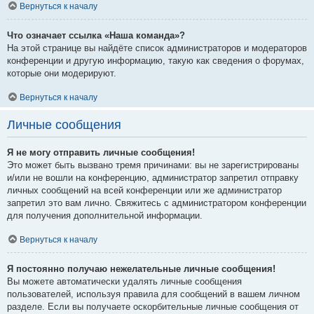
Вернуться к началу
Что означает ссылка «Наша команда»?
На этой странице вы найдёте список администраторов и модераторов
конференции и другую информацию, такую как сведения о форумах,
которые они модерируют.
Вернуться к началу
Личные сообщения
Я не могу отправить личные сообщения!
Это может быть вызвано тремя причинами: вы не зарегистрированы
и/или не вошли на конференцию, администратор запретил отправку
личных сообщений на всей конференции или же администратор
запретил это вам лично. Свяжитесь с администратором конференции
для получения дополнительной информации.
Вернуться к началу
Я постоянно получаю нежелательные личные сообщения!
Вы можете автоматически удалять личные сообщения
пользователей, используя правила для сообщений в вашем личном
разделе. Если вы получаете оскорбительные личные сообщения от