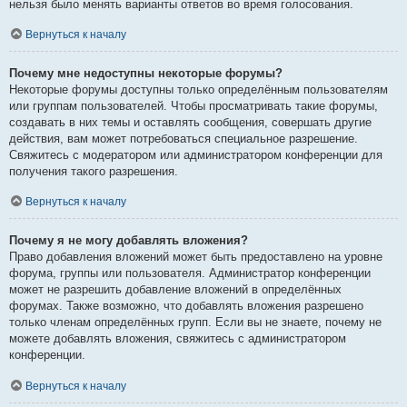
нельзя было менять варианты ответов во время голосования.
Вернуться к началу
Почему мне недоступны некоторые форумы?
Некоторые форумы доступны только определённым пользователям
или группам пользователей. Чтобы просматривать такие форумы,
создавать в них темы и оставлять сообщения, совершать другие
действия, вам может потребоваться специальное разрешение.
Свяжитесь с модератором или администратором конференции для
получения такого разрешения.
Вернуться к началу
Почему я не могу добавлять вложения?
Право добавления вложений может быть предоставлено на уровне
форума, группы или пользователя. Администратор конференции
может не разрешить добавление вложений в определённых
форумах. Также возможно, что добавлять вложения разрешено
только членам определённых групп. Если вы не знаете, почему не
можете добавлять вложения, свяжитесь с администратором
конференции.
Вернуться к началу