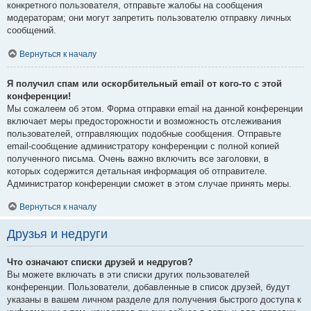
конкретного пользователя, отправьте жалобы на сообщения
модераторам; они могут запретить пользователю отправку личных
сообщений.
Вернуться к началу
Я получил спам или оскорбительный email от кого-то с этой
конференции!
Мы сожалеем об этом. Форма отправки email на данной конференции
включает меры предосторожности и возможность отслеживания
пользователей, отправляющих подобные сообщения. Отправьте
email-сообщение администратору конференции с полной копией
полученного письма. Очень важно включить все заголовки, в
которых содержится детальная информация об отправителе.
Администратор конференции сможет в этом случае принять меры.
Вернуться к началу
Друзья и недруги
Что означают списки друзей и недругов?
Вы можете включать в эти списки других пользователей
конференции. Пользователи, добавленные в список друзей, будут
указаны в вашем личном разделе для получения быстрого доступа к