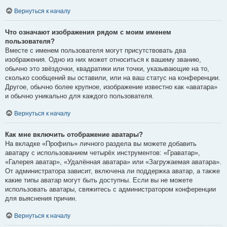
Вернуться к началу
Что означают изображения рядом с моим именем
пользователя?
Вместе с именем пользователя могут присутствовать два
изображения. Одно из них может относиться к вашему званию,
обычно это звёздочки, квадратики или точки, указывающие на то,
сколько сообщений вы оставили, или на ваш статус на конференции.
Другое, обычно более крупное, изображение известно как «аватара»
и обычно уникально для каждого пользователя.
Вернуться к началу
Как мне включить отображение аватары?
На вкладке «Профиль» личного раздела вы можете добавить
аватару с использованием четырёх инструментов: «Граватар»,
«Галерея аватар», «Удалённая аватара» или «Загружаемая аватара».
От администратора зависит, включена ли поддержка аватар, а также
какие типы аватар могут быть доступны. Если вы не можете
использовать аватары, свяжитесь с администратором конференции
для выяснения причин.
Вернуться к началу