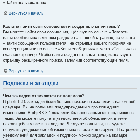
«Найти пользователя».
Вернуться к началу
Как мне найти свои сообщения и созданные мной темы?
Вы можете найти свои сообщения, щёлкнув по ссылке «Показать
ваши сообщения» в личном разделе на главной странице, по ссылке
«Найти сообщения пользователя» на странице вашего профиля на
конференции или по ссылке «Ваши сообщения» в меню «Ссылки» на
главной странице. Чтобы найти созданные вами темы, используйте
страницу расширенного поиска, заполнив соответствующие поля.
Вернуться к началу
Подписки и закладки
Чем закладки отличаются от подписок?
В phpBB 3.0 закладки были больше похожи на закладки в вашем веб-
браузере. Вы не получали предупреждений о произошедших
изменениях. В phpBB 3.1 закладки больше напоминают подписки на
темы. Вы можете получать уведомления об обновлениях в теме,
находящейся у вас в закладках. В случае подписки, вы будете
получать уведомления об изменениях в теме или форуме. Настройки
уведомлений для закладок и подписок можно задать на вкладке