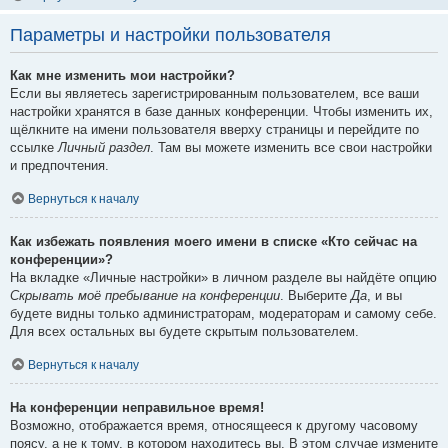
Параметры и настройки пользователя
Как мне изменить мои настройки?
Если вы являетесь зарегистрированным пользователем, все ваши
настройки хранятся в базе данных конференции. Чтобы изменить их,
щёлкните на имени пользователя вверху страницы и перейдите по
ссылке
Личный раздел
. Там вы можете изменить все свои настройки
и предпочтения.
Вернуться к началу
Как избежать появления моего имени в списке «Кто сейчас на
конференции»?
На вкладке «Личные настройки» в личном разделе вы найдёте опцию
Скрывать моё пребывание на конференции
. Выберите
Да
, и вы
будете видны только администраторам, модераторам и самому себе.
Для всех остальных вы будете скрытым пользователем.
Вернуться к началу
На конференции неправильное время!
Возможно, отображается время, относящееся к другому часовому
поясу, а не к тому, в котором находитесь вы. В этом случае измените