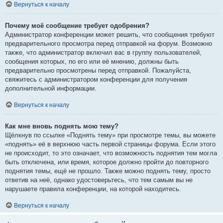
Вернуться к началу
Почему моё сообщение требует одобрения?
Администратор конференции может решить, что сообщения требуют
предварительного просмотра перед отправкой на форум. Возможно
также, что администратор включил вас в группу пользователей,
сообщения которых, по его или её мнению, должны быть
предварительно просмотрены перед отправкой. Пожалуйста,
свяжитесь с администратором конференции для получения
дополнительной информации.
Вернуться к началу
Как мне вновь поднять мою тему?
Щёлкнув по ссылке «Поднять тему» при просмотре темы, вы можете
«поднять» её в верхнюю часть первой страницы форума. Если этого
не происходит, то это означает, что возможность поднятия тем могла
быть отключена, или время, которое должно пройти до повторного
поднятия темы, ещё не прошло. Также можно поднять тему, просто
ответив на неё, однако удостоверьтесь, что тем самым вы не
нарушаете правила конференции, на которой находитесь.
Вернуться к началу