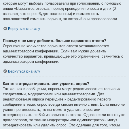
которые могут выбрать пользователи при голосовании, с помощью
опции «Вариантов ответа», период проведения опроса в днях (0
означает, что опрос будет постоянным) и возможность
пользователей изменять вариант, за который они проголосовали.
Вернуться к началу
Почему я не могу добавить больше вариантов ответа?
Ограничение количества вариантов ответа устанавливается
администратором конференции. Если вам нужно добавить
количество вариантов, превышающее это ограничение, свяжитесь с
администратором конференции.
Вернуться к началу
Как мне отредактировать или удалить опрос?
Так же, как и сообщения, опросы могут редактироваться только их
создателями, модераторами или администраторами. Для
редактирования опроса перейдите к редактированию первого
сообщения в теме; опрос всегда связан именно с ним. Если никто не
успел проголосовать, то вы можете удалить опрос или
отредактировать любой из вариантов ответа. Однако если кто-то уже
проголосовал, то только модераторы или администраторы могут
отредактировать или удалить опрос. Это сделано для того, чтобы