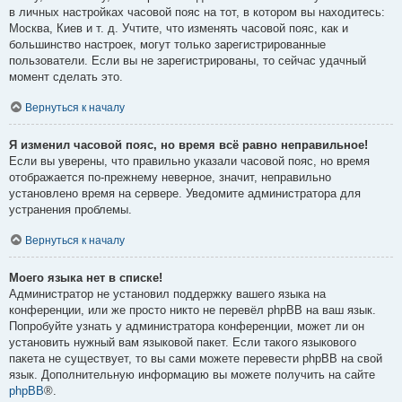
в личных настройках часовой пояс на тот, в котором вы находитесь:
Москва, Киев и т. д. Учтите, что изменять часовой пояс, как и
большинство настроек, могут только зарегистрированные
пользователи. Если вы не зарегистрированы, то сейчас удачный
момент сделать это.
Вернуться к началу
Я изменил часовой пояс, но время всё равно неправильное!
Если вы уверены, что правильно указали часовой пояс, но время
отображается по-прежнему неверное, значит, неправильно
установлено время на сервере. Уведомите администратора для
устранения проблемы.
Вернуться к началу
Моего языка нет в списке!
Администратор не установил поддержку вашего языка на
конференции, или же просто никто не перевёл phpBB на ваш язык.
Попробуйте узнать у администратора конференции, может ли он
установить нужный вам языковой пакет. Если такого языкового
пакета не существует, то вы сами можете перевести phpBB на свой
язык. Дополнительную информацию вы можете получить на сайте
phpBB
®.