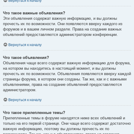
Вернуться к началу
Что такое важные объявления?
Эти объявления содержат важную информацию, и вы должны
прочесть их по возможности. Они появляются вверху каждого из
форумов и в вашем личном разделе. Права на создание важных
объявлений предоставляются администратором конференции.
Вернуться к началу
Что такое объявления?
Объявления чаще всего содержат важную информацию для форума,
на котором вы находитесь в настоящий момент, и вы должны
прочесть их по возможности. Объявления появляются вверху каждой
страницы форума, в котором они созданы. Так же, как и с важными
объявлениями, права на создание объявлений предоставляются
администратором.
Вернуться к началу
Что такое прилепленные темы?
Прилепленные темы в форуме находятся ниже всех объявлений и
только на его первой странице. Они чаще всего содержат достаточно
важную информацию, поэтому вы должны прочесть их по