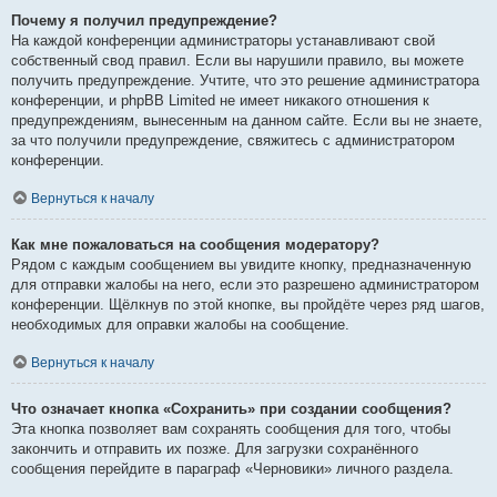
Почему я получил предупреждение?
На каждой конференции администраторы устанавливают свой
собственный свод правил. Если вы нарушили правило, вы можете
получить предупреждение. Учтите, что это решение администратора
конференции, и phpBB Limited не имеет никакого отношения к
предупреждениям, вынесенным на данном сайте. Если вы не знаете,
за что получили предупреждение, свяжитесь с администратором
конференции.
Вернуться к началу
Как мне пожаловаться на сообщения модератору?
Рядом с каждым сообщением вы увидите кнопку, предназначенную
для отправки жалобы на него, если это разрешено администратором
конференции. Щёлкнув по этой кнопке, вы пройдёте через ряд шагов,
необходимых для оправки жалобы на сообщение.
Вернуться к началу
Что означает кнопка «Сохранить» при создании сообщения?
Эта кнопка позволяет вам сохранять сообщения для того, чтобы
закончить и отправить их позже. Для загрузки сохранённого
сообщения перейдите в параграф «Черновики» личного раздела.