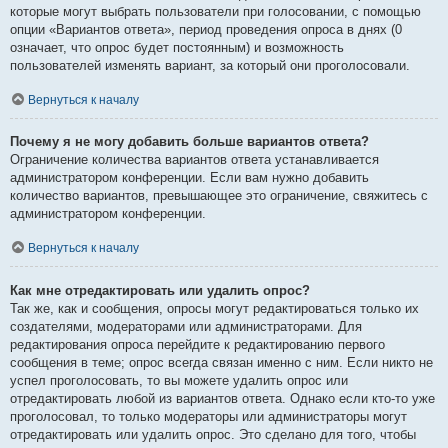
которые могут выбрать пользователи при голосовании, с помощью
опции «Вариантов ответа», период проведения опроса в днях (0
означает, что опрос будет постоянным) и возможность
пользователей изменять вариант, за который они проголосовали.
Вернуться к началу
Почему я не могу добавить больше вариантов ответа?
Ограничение количества вариантов ответа устанавливается
администратором конференции. Если вам нужно добавить
количество вариантов, превышающее это ограничение, свяжитесь с
администратором конференции.
Вернуться к началу
Как мне отредактировать или удалить опрос?
Так же, как и сообщения, опросы могут редактироваться только их
создателями, модераторами или администраторами. Для
редактирования опроса перейдите к редактированию первого
сообщения в теме; опрос всегда связан именно с ним. Если никто не
успел проголосовать, то вы можете удалить опрос или
отредактировать любой из вариантов ответа. Однако если кто-то уже
проголосовал, то только модераторы или администраторы могут
отредактировать или удалить опрос. Это сделано для того, чтобы