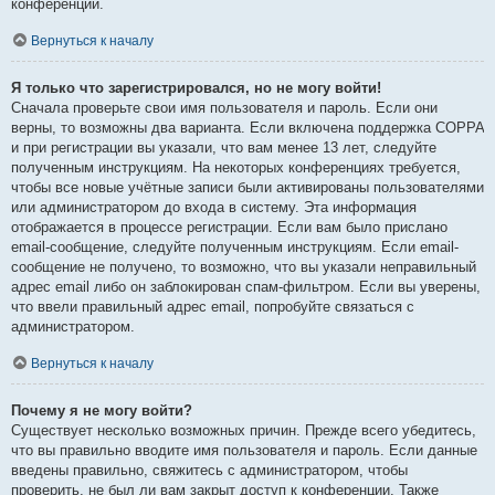
конференции.
Вернуться к началу
Я только что зарегистрировался, но не могу войти!
Сначала проверьте свои имя пользователя и пароль. Если они
верны, то возможны два варианта. Если включена поддержка COPPA
и при регистрации вы указали, что вам менее 13 лет, следуйте
полученным инструкциям. На некоторых конференциях требуется,
чтобы все новые учётные записи были активированы пользователями
или администратором до входа в систему. Эта информация
отображается в процессе регистрации. Если вам было прислано
email-сообщение, следуйте полученным инструкциям. Если email-
сообщение не получено, то возможно, что вы указали неправильный
адрес email либо он заблокирован спам-фильтром. Если вы уверены,
что ввели правильный адрес email, попробуйте связаться с
администратором.
Вернуться к началу
Почему я не могу войти?
Существует несколько возможных причин. Прежде всего убедитесь,
что вы правильно вводите имя пользователя и пароль. Если данные
введены правильно, свяжитесь с администратором, чтобы
проверить, не был ли вам закрыт доступ к конференции. Также