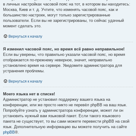
в личных настройках часовой пояс на тот, в котором вы находитесь:
Москва, Киев и т. д. Учтите, что изменять часовой пояс, как и
большинство настроек, могут только зарегистрированные
пользователи. Если вы не зарегистрированы, то сейчас удачный
момент сделать это.
Вернуться к началу
Я изменил часовой пояс, но время всё равно неправильное!
Если вы уверены, что правильно указали часовой пояс, но время
отображается по-прежнему неверное, значит, неправильно
установлено время на сервере. Уведомите администратора для
устранения проблемы.
Вернуться к началу
Моего языка нет в списке!
Администратор не установил поддержку вашего языка на
конференции, или же просто никто не перевёл phpBB на ваш язык.
Попробуйте узнать у администратора конференции, может ли он
установить нужный вам языковой пакет. Если такого языкового
пакета не существует, то вы сами можете перевести phpBB на свой
язык. Дополнительную информацию вы можете получить на сайте
phpBB
®.