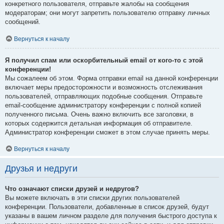
конкретного пользователя, отправьте жалобы на сообщения
модераторам; они могут запретить пользователю отправку личных
сообщений.
Вернуться к началу
Я получил спам или оскорбительный email от кого-то с этой
конференции!
Мы сожалеем об этом. Форма отправки email на данной конференции
включает меры предосторожности и возможность отслеживания
пользователей, отправляющих подобные сообщения. Отправьте
email-сообщение администратору конференции с полной копией
полученного письма. Очень важно включить все заголовки, в
которых содержится детальная информация об отправителе.
Администратор конференции сможет в этом случае принять меры.
Вернуться к началу
Друзья и недруги
Что означают списки друзей и недругов?
Вы можете включать в эти списки других пользователей
конференции. Пользователи, добавленные в список друзей, будут
указаны в вашем личном разделе для получения быстрого доступа к