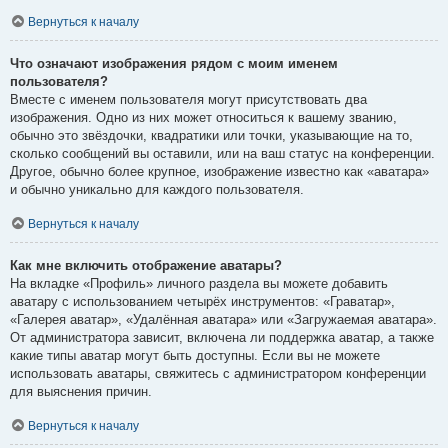
Вернуться к началу
Что означают изображения рядом с моим именем
пользователя?
Вместе с именем пользователя могут присутствовать два
изображения. Одно из них может относиться к вашему званию,
обычно это звёздочки, квадратики или точки, указывающие на то,
сколько сообщений вы оставили, или на ваш статус на конференции.
Другое, обычно более крупное, изображение известно как «аватара»
и обычно уникально для каждого пользователя.
Вернуться к началу
Как мне включить отображение аватары?
На вкладке «Профиль» личного раздела вы можете добавить
аватару с использованием четырёх инструментов: «Граватар»,
«Галерея аватар», «Удалённая аватара» или «Загружаемая аватара».
От администратора зависит, включена ли поддержка аватар, а также
какие типы аватар могут быть доступны. Если вы не можете
использовать аватары, свяжитесь с администратором конференции
для выяснения причин.
Вернуться к началу