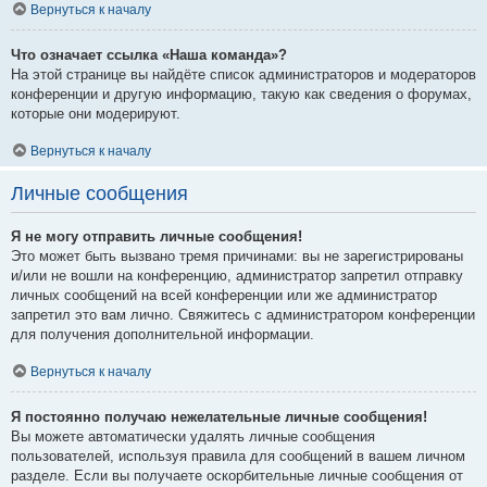
Вернуться к началу
Что означает ссылка «Наша команда»?
На этой странице вы найдёте список администраторов и модераторов
конференции и другую информацию, такую как сведения о форумах,
которые они модерируют.
Вернуться к началу
Личные сообщения
Я не могу отправить личные сообщения!
Это может быть вызвано тремя причинами: вы не зарегистрированы
и/или не вошли на конференцию, администратор запретил отправку
личных сообщений на всей конференции или же администратор
запретил это вам лично. Свяжитесь с администратором конференции
для получения дополнительной информации.
Вернуться к началу
Я постоянно получаю нежелательные личные сообщения!
Вы можете автоматически удалять личные сообщения
пользователей, используя правила для сообщений в вашем личном
разделе. Если вы получаете оскорбительные личные сообщения от