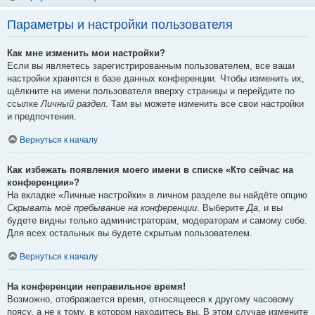
Параметры и настройки пользователя
Как мне изменить мои настройки?
Если вы являетесь зарегистрированным пользователем, все ваши
настройки хранятся в базе данных конференции. Чтобы изменить их,
щёлкните на имени пользователя вверху страницы и перейдите по
ссылке
Личный раздел
. Там вы можете изменить все свои настройки
и предпочтения.
Вернуться к началу
Как избежать появления моего имени в списке «Кто сейчас на
конференции»?
На вкладке «Личные настройки» в личном разделе вы найдёте опцию
Скрывать моё пребывание на конференции
. Выберите
Да
, и вы
будете видны только администраторам, модераторам и самому себе.
Для всех остальных вы будете скрытым пользователем.
Вернуться к началу
На конференции неправильное время!
Возможно, отображается время, относящееся к другому часовому
поясу, а не к тому, в котором находитесь вы. В этом случае измените