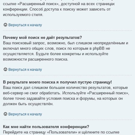
ссылке «Расширенный поиск», доступной на всех страницах
конференции. Способ доступа к поиску может зависеть от
используемого стиля.
Вернуться к началу
Почему мой поиск не даёт результатов?
Ваш поисковый запрос, возможно, был слишком неопределённым и
включал много общих слов, поиск по которым в phpBB не
осуществляется. Будьте более конкретны и используйте
возможности расширенного поиска.
Вернуться к началу
В результате моего поиска я получил пустую страницу!
Ваш поиск дал слишком большое количество результатов, которые
веб-сервер не смог обработать. Используйте «Расширенный поиск»,
более точно задавайте условия поиска и форумы, на которых он
должен быть осуществлён.
Вернуться к началу
Как мне найти пользователя конференции?
Перейдите на страницу «Пользователи» и щёлкните по ссылке