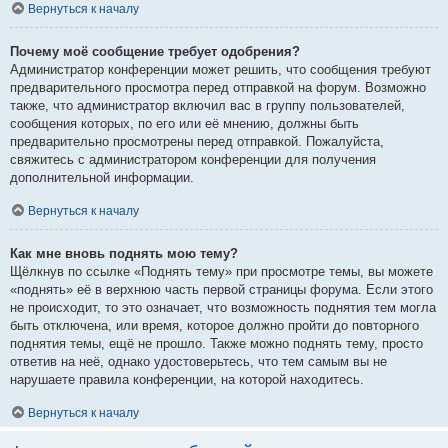
Вернуться к началу
Почему моё сообщение требует одобрения?
Администратор конференции может решить, что сообщения требуют
предварительного просмотра перед отправкой на форум. Возможно
также, что администратор включил вас в группу пользователей,
сообщения которых, по его или её мнению, должны быть
предварительно просмотрены перед отправкой. Пожалуйста,
свяжитесь с администратором конференции для получения
дополнительной информации.
Вернуться к началу
Как мне вновь поднять мою тему?
Щёлкнув по ссылке «Поднять тему» при просмотре темы, вы можете
«поднять» её в верхнюю часть первой страницы форума. Если этого
не происходит, то это означает, что возможность поднятия тем могла
быть отключена, или время, которое должно пройти до повторного
поднятия темы, ещё не прошло. Также можно поднять тему, просто
ответив на неё, однако удостоверьтесь, что тем самым вы не
нарушаете правила конференции, на которой находитесь.
Вернуться к началу