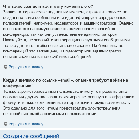
Что такое звание и как я могу изменить его?
Звания, отображаемые под вашим именем, отражают количество
созданных вами сообщений или идентифицируют определённых
пользователей: например, модераторов и администраторов. Обычно
вы не можете напрямую изменять наименования званий на
конференции, так как они установлены её администратором.
Пожалуйста, не засоряйте конференцию ненужными сообщениями
только для того, чтобы повысить своё звание. На большинстве
конференций это запрещено, и модератор или администратор
понизят значение вашего счётчика сообщений.
Вернуться к началу
Когда я щёлкаю по ссылке «email», от меня требуют войти на
конференцию!
Только зарегистрированные пользователи могут отправлять email-
сообщения другим пользователям через встроенную в конференцию
форму, и только если администратор включил такую возможность.
Это сделано для того, чтобы предотвратить злоупотребления
почтовой системой анонимными пользователями.
Вернуться к началу
Создание сообщений