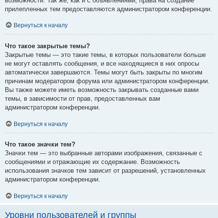
возможности. Так же, как и с объявлениями, права на создание
прилепленных тем предоставляются администратором конференции.
Вернуться к началу
Что такое закрытые темы?
Закрытые темы — это такие темы, в которых пользователи больше
не могут оставлять сообщения, и все находящиеся в них опросы
автоматически завершаются. Темы могут быть закрыты по многим
причинам модератором форума или администратором конференции.
Вы также можете иметь возможность закрывать созданные вами
темы, в зависимости от прав, предоставленных вам
администратором конференции.
Вернуться к началу
Что такое значки тем?
Значки тем — это выбранные авторами изображения, связанные с
сообщениями и отражающие их содержание. Возможность
использования значков тем зависит от разрешений, установленных
администратором конференции.
Вернуться к началу
Уровни пользователей и группы