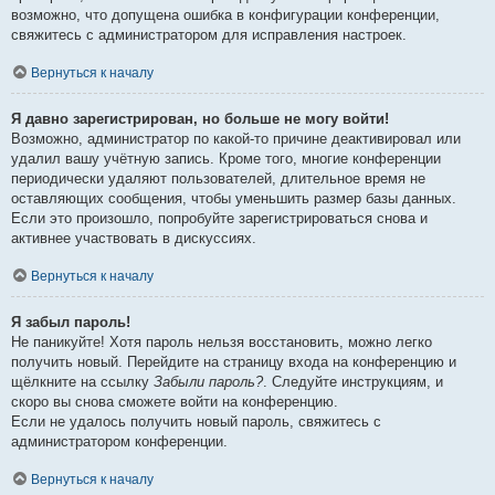
возможно, что допущена ошибка в конфигурации конференции,
свяжитесь с администратором для исправления настроек.
Вернуться к началу
Я давно зарегистрирован, но больше не могу войти!
Возможно, администратор по какой-то причине деактивировал или
удалил вашу учётную запись. Кроме того, многие конференции
периодически удаляют пользователей, длительное время не
оставляющих сообщения, чтобы уменьшить размер базы данных.
Если это произошло, попробуйте зарегистрироваться снова и
активнее участвовать в дискуссиях.
Вернуться к началу
Я забыл пароль!
Не паникуйте! Хотя пароль нельзя восстановить, можно легко
получить новый. Перейдите на страницу входа на конференцию и
щёлкните на ссылку
Забыли пароль?
. Следуйте инструкциям, и
скоро вы снова сможете войти на конференцию.
Если не удалось получить новый пароль, свяжитесь с
администратором конференции.
Вернуться к началу