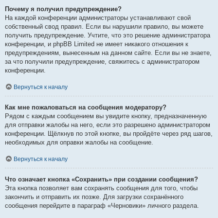
Почему я получил предупреждение?
На каждой конференции администраторы устанавливают свой
собственный свод правил. Если вы нарушили правило, вы можете
получить предупреждение. Учтите, что это решение администратора
конференции, и phpBB Limited не имеет никакого отношения к
предупреждениям, вынесенным на данном сайте. Если вы не знаете,
за что получили предупреждение, свяжитесь с администратором
конференции.
Вернуться к началу
Как мне пожаловаться на сообщения модератору?
Рядом с каждым сообщением вы увидите кнопку, предназначенную
для отправки жалобы на него, если это разрешено администратором
конференции. Щёлкнув по этой кнопке, вы пройдёте через ряд шагов,
необходимых для оправки жалобы на сообщение.
Вернуться к началу
Что означает кнопка «Сохранить» при создании сообщения?
Эта кнопка позволяет вам сохранять сообщения для того, чтобы
закончить и отправить их позже. Для загрузки сохранённого
сообщения перейдите в параграф «Черновики» личного раздела.