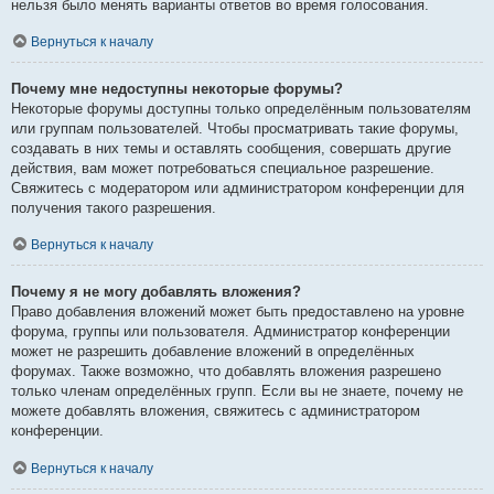
нельзя было менять варианты ответов во время голосования.
Вернуться к началу
Почему мне недоступны некоторые форумы?
Некоторые форумы доступны только определённым пользователям
или группам пользователей. Чтобы просматривать такие форумы,
создавать в них темы и оставлять сообщения, совершать другие
действия, вам может потребоваться специальное разрешение.
Свяжитесь с модератором или администратором конференции для
получения такого разрешения.
Вернуться к началу
Почему я не могу добавлять вложения?
Право добавления вложений может быть предоставлено на уровне
форума, группы или пользователя. Администратор конференции
может не разрешить добавление вложений в определённых
форумах. Также возможно, что добавлять вложения разрешено
только членам определённых групп. Если вы не знаете, почему не
можете добавлять вложения, свяжитесь с администратором
конференции.
Вернуться к началу