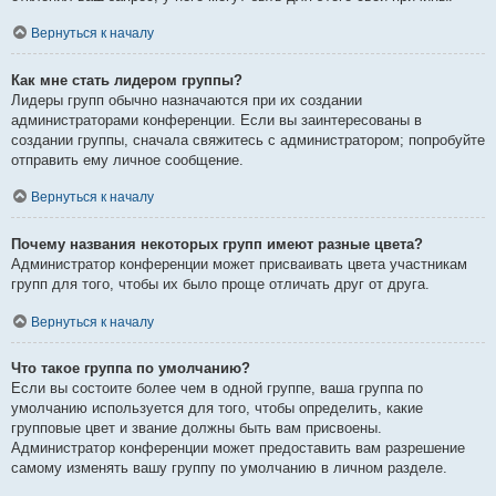
Вернуться к началу
Как мне стать лидером группы?
Лидеры групп обычно назначаются при их создании
администраторами конференции. Если вы заинтересованы в
создании группы, сначала свяжитесь с администратором; попробуйте
отправить ему личное сообщение.
Вернуться к началу
Почему названия некоторых групп имеют разные цвета?
Администратор конференции может присваивать цвета участникам
групп для того, чтобы их было проще отличать друг от друга.
Вернуться к началу
Что такое группа по умолчанию?
Если вы состоите более чем в одной группе, ваша группа по
умолчанию используется для того, чтобы определить, какие
групповые цвет и звание должны быть вам присвоены.
Администратор конференции может предоставить вам разрешение
самому изменять вашу группу по умолчанию в личном разделе.