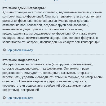
Кто такие администраторы?
Администраторы — это пользователи, наделённые высшим уровнем
контроля над конференцией. Они могут управлять всеми аспектами
работы конференции, включая разграничение прав доступа,
отключение пользователей, создание групп пользователей,
назначение модераторов и т. п., в зависимости от прав,
предоставленных им создателем конференции. Они также могут
обладать всеми возможностями модераторов во всех форумах, в
зависимости от настроек, произведённых создателем конференции.
Вернуться к началу
Кто такие модераторы?
Модераторы — это пользователи (или группы пользователей),
которые ежедневно следят за форумами. Они имеют право
редактировать или удалять сообщения, закрывать, открывать,
перемещать, удалять и объединять темы на форуме, за который они
отвечают. Основные задачи модераторов — не допускать
несоответствия содержания сообщений обсуждаемым темам
(оффтопик), оскорблений.
Вернуться к началу