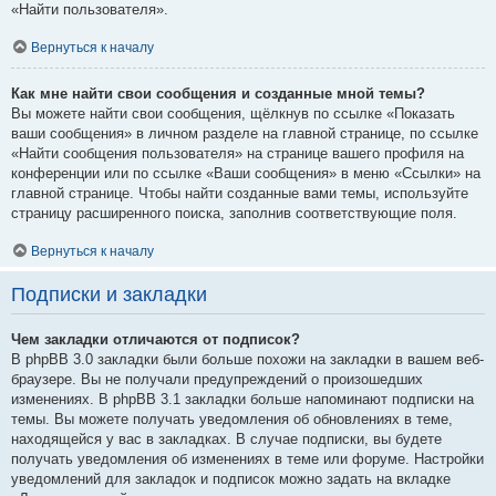
«Найти пользователя».
Вернуться к началу
Как мне найти свои сообщения и созданные мной темы?
Вы можете найти свои сообщения, щёлкнув по ссылке «Показать
ваши сообщения» в личном разделе на главной странице, по ссылке
«Найти сообщения пользователя» на странице вашего профиля на
конференции или по ссылке «Ваши сообщения» в меню «Ссылки» на
главной странице. Чтобы найти созданные вами темы, используйте
страницу расширенного поиска, заполнив соответствующие поля.
Вернуться к началу
Подписки и закладки
Чем закладки отличаются от подписок?
В phpBB 3.0 закладки были больше похожи на закладки в вашем веб-
браузере. Вы не получали предупреждений о произошедших
изменениях. В phpBB 3.1 закладки больше напоминают подписки на
темы. Вы можете получать уведомления об обновлениях в теме,
находящейся у вас в закладках. В случае подписки, вы будете
получать уведомления об изменениях в теме или форуме. Настройки
уведомлений для закладок и подписок можно задать на вкладке