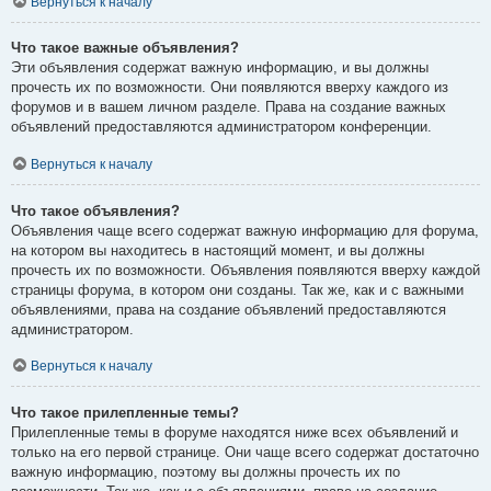
Вернуться к началу
Что такое важные объявления?
Эти объявления содержат важную информацию, и вы должны
прочесть их по возможности. Они появляются вверху каждого из
форумов и в вашем личном разделе. Права на создание важных
объявлений предоставляются администратором конференции.
Вернуться к началу
Что такое объявления?
Объявления чаще всего содержат важную информацию для форума,
на котором вы находитесь в настоящий момент, и вы должны
прочесть их по возможности. Объявления появляются вверху каждой
страницы форума, в котором они созданы. Так же, как и с важными
объявлениями, права на создание объявлений предоставляются
администратором.
Вернуться к началу
Что такое прилепленные темы?
Прилепленные темы в форуме находятся ниже всех объявлений и
только на его первой странице. Они чаще всего содержат достаточно
важную информацию, поэтому вы должны прочесть их по