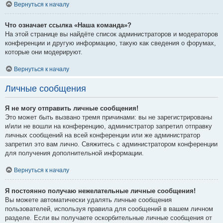
Вернуться к началу
Что означает ссылка «Наша команда»?
На этой странице вы найдёте список администраторов и модераторов
конференции и другую информацию, такую как сведения о форумах,
которые они модерируют.
Вернуться к началу
Личные сообщения
Я не могу отправить личные сообщения!
Это может быть вызвано тремя причинами: вы не зарегистрированы
и/или не вошли на конференцию, администратор запретил отправку
личных сообщений на всей конференции или же администратор
запретил это вам лично. Свяжитесь с администратором конференции
для получения дополнительной информации.
Вернуться к началу
Я постоянно получаю нежелательные личные сообщения!
Вы можете автоматически удалять личные сообщения
пользователей, используя правила для сообщений в вашем личном
разделе. Если вы получаете оскорбительные личные сообщения от