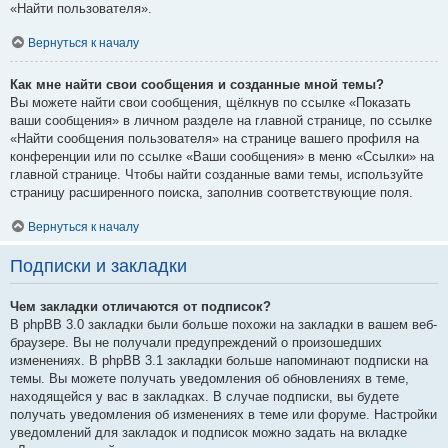
«Найти пользователя».
Вернуться к началу
Как мне найти свои сообщения и созданные мной темы?
Вы можете найти свои сообщения, щёлкнув по ссылке «Показать
ваши сообщения» в личном разделе на главной странице, по ссылке
«Найти сообщения пользователя» на странице вашего профиля на
конференции или по ссылке «Ваши сообщения» в меню «Ссылки» на
главной странице. Чтобы найти созданные вами темы, используйте
страницу расширенного поиска, заполнив соответствующие поля.
Вернуться к началу
Подписки и закладки
Чем закладки отличаются от подписок?
В phpBB 3.0 закладки были больше похожи на закладки в вашем веб-
браузере. Вы не получали предупреждений о произошедших
изменениях. В phpBB 3.1 закладки больше напоминают подписки на
темы. Вы можете получать уведомления об обновлениях в теме,
находящейся у вас в закладках. В случае подписки, вы будете
получать уведомления об изменениях в теме или форуме. Настройки
уведомлений для закладок и подписок можно задать на вкладке