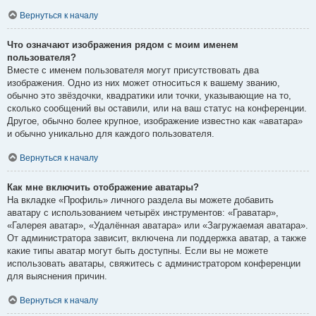
Вернуться к началу
Что означают изображения рядом с моим именем
пользователя?
Вместе с именем пользователя могут присутствовать два
изображения. Одно из них может относиться к вашему званию,
обычно это звёздочки, квадратики или точки, указывающие на то,
сколько сообщений вы оставили, или на ваш статус на конференции.
Другое, обычно более крупное, изображение известно как «аватара»
и обычно уникально для каждого пользователя.
Вернуться к началу
Как мне включить отображение аватары?
На вкладке «Профиль» личного раздела вы можете добавить
аватару с использованием четырёх инструментов: «Граватар»,
«Галерея аватар», «Удалённая аватара» или «Загружаемая аватара».
От администратора зависит, включена ли поддержка аватар, а также
какие типы аватар могут быть доступны. Если вы не можете
использовать аватары, свяжитесь с администратором конференции
для выяснения причин.
Вернуться к началу