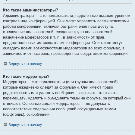
Кто такие администраторы?
Администраторы — это пользователи, наделённые высшим уровнем
контроля над конференцией. Они могут управлять всеми аспектами
работы конференции, включая разграничение прав доступа,
отключение пользователей, создание групп пользователей,
назначение модераторов и т. п., в зависимости от прав,
предоставленных им создателем конференции. Они также могут
обладать всеми возможностями модераторов во всех форумах, в
зависимости от настроек, произведённых создателем конференции.
Вернуться к началу
Кто такие модераторы?
Модераторы — это пользователи (или группы пользователей),
которые ежедневно следят за форумами. Они имеют право
редактировать или удалять сообщения, закрывать, открывать,
перемещать, удалять и объединять темы на форуме, за который они
отвечают. Основные задачи модераторов — не допускать
несоответствия содержания сообщений обсуждаемым темам
(оффтопик), оскорблений.
Вернуться к началу