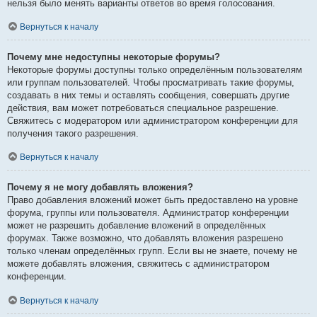
нельзя было менять варианты ответов во время голосования.
Вернуться к началу
Почему мне недоступны некоторые форумы?
Некоторые форумы доступны только определённым пользователям
или группам пользователей. Чтобы просматривать такие форумы,
создавать в них темы и оставлять сообщения, совершать другие
действия, вам может потребоваться специальное разрешение.
Свяжитесь с модератором или администратором конференции для
получения такого разрешения.
Вернуться к началу
Почему я не могу добавлять вложения?
Право добавления вложений может быть предоставлено на уровне
форума, группы или пользователя. Администратор конференции
может не разрешить добавление вложений в определённых
форумах. Также возможно, что добавлять вложения разрешено
только членам определённых групп. Если вы не знаете, почему не
можете добавлять вложения, свяжитесь с администратором
конференции.
Вернуться к началу