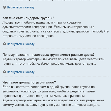
Вернуться к началу
Как мне стать лидером группы?
Лидеры групп обычно назначаются при их создании
администраторами конференции. Если вы заинтересованы в
создании группы, сначала свяжитесь с администратором; попробуйте
отправить ему личное сообщение.
Вернуться к началу
Почему названия некоторых групп имеют разные цвета?
Администратор конференции может присваивать цвета участникам
групп для того, чтобы их было проще отличать друг от друга.
Вернуться к началу
Что такое группа по умолчанию?
Если вы состоите более чем в одной группе, ваша группа по
умолчанию используется для того, чтобы определить, какие
групповые цвет и звание должны быть вам присвоены.
Администратор конференции может предоставить вам разрешение
самому изменять вашу группу по умолчанию в личном разделе.