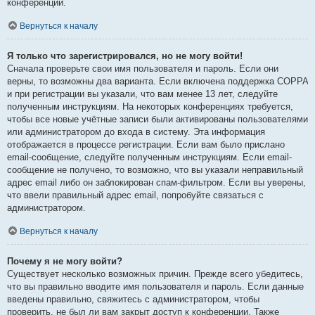
конференции.
Вернуться к началу
Я только что зарегистрировался, но не могу войти!
Сначала проверьте свои имя пользователя и пароль. Если они
верны, то возможны два варианта. Если включена поддержка COPPA
и при регистрации вы указали, что вам менее 13 лет, следуйте
полученным инструкциям. На некоторых конференциях требуется,
чтобы все новые учётные записи были активированы пользователями
или администратором до входа в систему. Эта информация
отображается в процессе регистрации. Если вам было прислано
email-сообщение, следуйте полученным инструкциям. Если email-
сообщение не получено, то возможно, что вы указали неправильный
адрес email либо он заблокирован спам-фильтром. Если вы уверены,
что ввели правильный адрес email, попробуйте связаться с
администратором.
Вернуться к началу
Почему я не могу войти?
Существует несколько возможных причин. Прежде всего убедитесь,
что вы правильно вводите имя пользователя и пароль. Если данные
введены правильно, свяжитесь с администратором, чтобы
проверить, не был ли вам закрыт доступ к конференции. Также