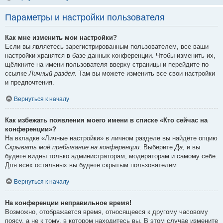
Параметры и настройки пользователя
Как мне изменить мои настройки?
Если вы являетесь зарегистрированным пользователем, все ваши
настройки хранятся в базе данных конференции. Чтобы изменить их,
щёлкните на имени пользователя вверху страницы и перейдите по
ссылке
Личный раздел
. Там вы можете изменить все свои настройки
и предпочтения.
Вернуться к началу
Как избежать появления моего имени в списке «Кто сейчас на
конференции»?
На вкладке «Личные настройки» в личном разделе вы найдёте опцию
Скрывать моё пребывание на конференции
. Выберите
Да
, и вы
будете видны только администраторам, модераторам и самому себе.
Для всех остальных вы будете скрытым пользователем.
Вернуться к началу
На конференции неправильное время!
Возможно, отображается время, относящееся к другому часовому
поясу, а не к тому, в котором находитесь вы. В этом случае измените