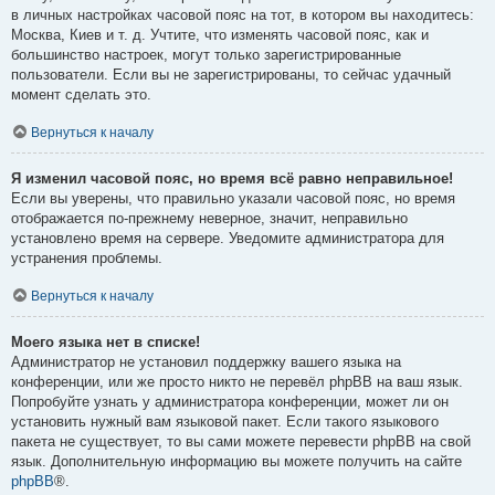
в личных настройках часовой пояс на тот, в котором вы находитесь:
Москва, Киев и т. д. Учтите, что изменять часовой пояс, как и
большинство настроек, могут только зарегистрированные
пользователи. Если вы не зарегистрированы, то сейчас удачный
момент сделать это.
Вернуться к началу
Я изменил часовой пояс, но время всё равно неправильное!
Если вы уверены, что правильно указали часовой пояс, но время
отображается по-прежнему неверное, значит, неправильно
установлено время на сервере. Уведомите администратора для
устранения проблемы.
Вернуться к началу
Моего языка нет в списке!
Администратор не установил поддержку вашего языка на
конференции, или же просто никто не перевёл phpBB на ваш язык.
Попробуйте узнать у администратора конференции, может ли он
установить нужный вам языковой пакет. Если такого языкового
пакета не существует, то вы сами можете перевести phpBB на свой
язык. Дополнительную информацию вы можете получить на сайте
phpBB
®.