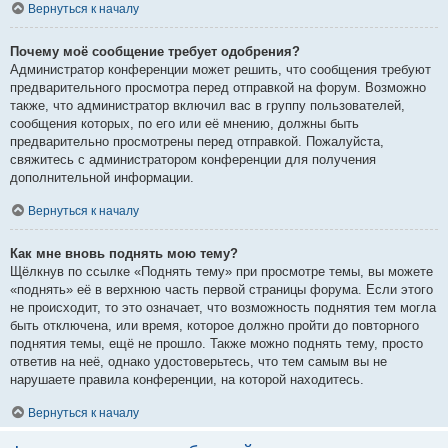
Вернуться к началу
Почему моё сообщение требует одобрения?
Администратор конференции может решить, что сообщения требуют
предварительного просмотра перед отправкой на форум. Возможно
также, что администратор включил вас в группу пользователей,
сообщения которых, по его или её мнению, должны быть
предварительно просмотрены перед отправкой. Пожалуйста,
свяжитесь с администратором конференции для получения
дополнительной информации.
Вернуться к началу
Как мне вновь поднять мою тему?
Щёлкнув по ссылке «Поднять тему» при просмотре темы, вы можете
«поднять» её в верхнюю часть первой страницы форума. Если этого
не происходит, то это означает, что возможность поднятия тем могла
быть отключена, или время, которое должно пройти до повторного
поднятия темы, ещё не прошло. Также можно поднять тему, просто
ответив на неё, однако удостоверьтесь, что тем самым вы не
нарушаете правила конференции, на которой находитесь.
Вернуться к началу