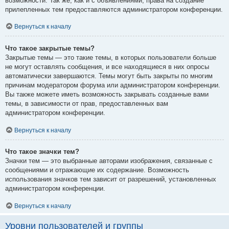
возможности. Так же, как и с объявлениями, права на создание
прилепленных тем предоставляются администратором конференции.
Вернуться к началу
Что такое закрытые темы?
Закрытые темы — это такие темы, в которых пользователи больше
не могут оставлять сообщения, и все находящиеся в них опросы
автоматически завершаются. Темы могут быть закрыты по многим
причинам модератором форума или администратором конференции.
Вы также можете иметь возможность закрывать созданные вами
темы, в зависимости от прав, предоставленных вам
администратором конференции.
Вернуться к началу
Что такое значки тем?
Значки тем — это выбранные авторами изображения, связанные с
сообщениями и отражающие их содержание. Возможность
использования значков тем зависит от разрешений, установленных
администратором конференции.
Вернуться к началу
Уровни пользователей и группы