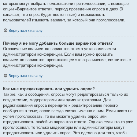
которые могут выбрать пользователи при голосовании, с помощью
опции «Вариантов ответа», период проведения опроса в днях (0
означает, что опрос будет постоянным) и возможность
пользователей изменять вариант, за который они проголосовали.
Вернуться к началу
Почему я не могу добавить больше вариантов ответа?
Ограничение количества вариантов ответа устанавливается
администратором конференции. Если вам нужно добавить
количество вариантов, превышающее это ограничение, свяжитесь с
администратором конференции.
Вернуться к началу
Как мне отредактировать или удалить опрос?
Так же, как и сообщения, опросы могут редактироваться только их
создателями, модераторами или администраторами. Для
редактирования опроса перейдите к редактированию первого
сообщения в теме; опрос всегда связан именно с ним. Если никто не
успел проголосовать, то вы можете удалить опрос или
отредактировать любой из вариантов ответа. Однако если кто-то уже
проголосовал, то только модераторы или администраторы могут
отредактировать или удалить опрос. Это сделано для того, чтобы