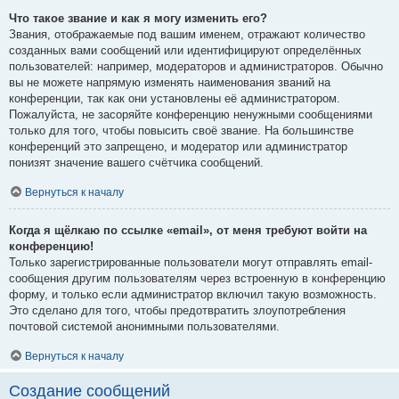
Что такое звание и как я могу изменить его?
Звания, отображаемые под вашим именем, отражают количество
созданных вами сообщений или идентифицируют определённых
пользователей: например, модераторов и администраторов. Обычно
вы не можете напрямую изменять наименования званий на
конференции, так как они установлены её администратором.
Пожалуйста, не засоряйте конференцию ненужными сообщениями
только для того, чтобы повысить своё звание. На большинстве
конференций это запрещено, и модератор или администратор
понизят значение вашего счётчика сообщений.
Вернуться к началу
Когда я щёлкаю по ссылке «email», от меня требуют войти на
конференцию!
Только зарегистрированные пользователи могут отправлять email-
сообщения другим пользователям через встроенную в конференцию
форму, и только если администратор включил такую возможность.
Это сделано для того, чтобы предотвратить злоупотребления
почтовой системой анонимными пользователями.
Вернуться к началу
Создание сообщений