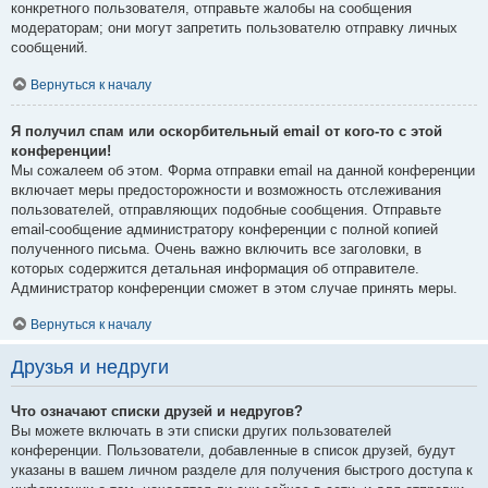
конкретного пользователя, отправьте жалобы на сообщения
модераторам; они могут запретить пользователю отправку личных
сообщений.
Вернуться к началу
Я получил спам или оскорбительный email от кого-то с этой
конференции!
Мы сожалеем об этом. Форма отправки email на данной конференции
включает меры предосторожности и возможность отслеживания
пользователей, отправляющих подобные сообщения. Отправьте
email-сообщение администратору конференции с полной копией
полученного письма. Очень важно включить все заголовки, в
которых содержится детальная информация об отправителе.
Администратор конференции сможет в этом случае принять меры.
Вернуться к началу
Друзья и недруги
Что означают списки друзей и недругов?
Вы можете включать в эти списки других пользователей
конференции. Пользователи, добавленные в список друзей, будут
указаны в вашем личном разделе для получения быстрого доступа к