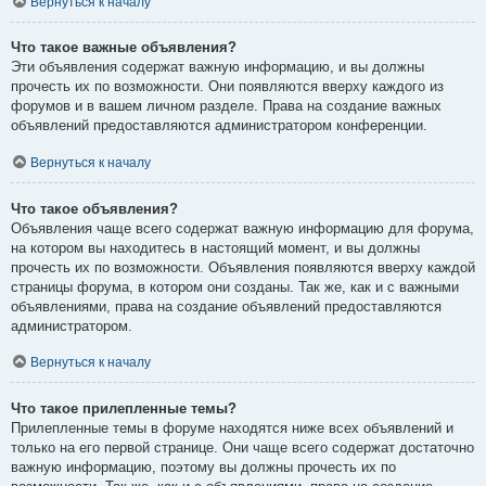
Вернуться к началу
Что такое важные объявления?
Эти объявления содержат важную информацию, и вы должны
прочесть их по возможности. Они появляются вверху каждого из
форумов и в вашем личном разделе. Права на создание важных
объявлений предоставляются администратором конференции.
Вернуться к началу
Что такое объявления?
Объявления чаще всего содержат важную информацию для форума,
на котором вы находитесь в настоящий момент, и вы должны
прочесть их по возможности. Объявления появляются вверху каждой
страницы форума, в котором они созданы. Так же, как и с важными
объявлениями, права на создание объявлений предоставляются
администратором.
Вернуться к началу
Что такое прилепленные темы?
Прилепленные темы в форуме находятся ниже всех объявлений и
только на его первой странице. Они чаще всего содержат достаточно
важную информацию, поэтому вы должны прочесть их по