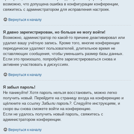
возможно, что допущена ошибка в конфигурации конференции,
свяжитесь с администратором для исправления настроек.
Вернуться к началу
Я давно зарегистрирован, но больше не могу войти!
Возможно, администратор по какой-то причине деактивировал или
удалил вашу учётную запись. Кроме того, многие конференции
периодически удаляют пользователей, длительное время не
оставляющих сообщения, чтобы уменьшить размер базы данных.
Если это произошло, попробуйте зарегистрироваться снова и
активнее участвовать в дискуссиях.
Вернуться к началу
Я забыл пароль!
Не паникуйте! Хотя пароль нельзя восстановить, можно легко
получить новый. Перейдите на страницу входа на конференцию и
щёлкните на ссылку
Забыли пароль?
. Следуйте инструкциям, и
скоро вы снова сможете войти на конференцию.
Если не удалось получить новый пароль, свяжитесь с
администратором конференции.
Вернуться к началу