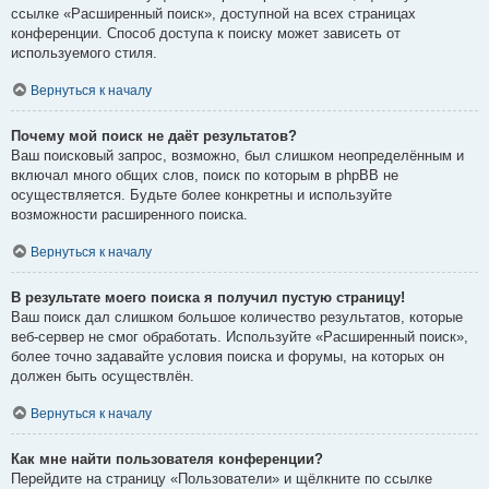
ссылке «Расширенный поиск», доступной на всех страницах
конференции. Способ доступа к поиску может зависеть от
используемого стиля.
Вернуться к началу
Почему мой поиск не даёт результатов?
Ваш поисковый запрос, возможно, был слишком неопределённым и
включал много общих слов, поиск по которым в phpBB не
осуществляется. Будьте более конкретны и используйте
возможности расширенного поиска.
Вернуться к началу
В результате моего поиска я получил пустую страницу!
Ваш поиск дал слишком большое количество результатов, которые
веб-сервер не смог обработать. Используйте «Расширенный поиск»,
более точно задавайте условия поиска и форумы, на которых он
должен быть осуществлён.
Вернуться к началу
Как мне найти пользователя конференции?
Перейдите на страницу «Пользователи» и щёлкните по ссылке