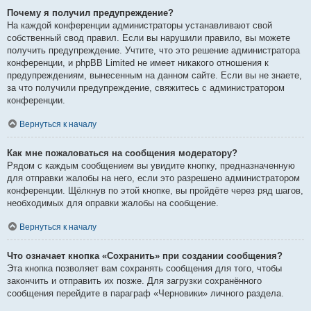
Почему я получил предупреждение?
На каждой конференции администраторы устанавливают свой
собственный свод правил. Если вы нарушили правило, вы можете
получить предупреждение. Учтите, что это решение администратора
конференции, и phpBB Limited не имеет никакого отношения к
предупреждениям, вынесенным на данном сайте. Если вы не знаете,
за что получили предупреждение, свяжитесь с администратором
конференции.
Вернуться к началу
Как мне пожаловаться на сообщения модератору?
Рядом с каждым сообщением вы увидите кнопку, предназначенную
для отправки жалобы на него, если это разрешено администратором
конференции. Щёлкнув по этой кнопке, вы пройдёте через ряд шагов,
необходимых для оправки жалобы на сообщение.
Вернуться к началу
Что означает кнопка «Сохранить» при создании сообщения?
Эта кнопка позволяет вам сохранять сообщения для того, чтобы
закончить и отправить их позже. Для загрузки сохранённого
сообщения перейдите в параграф «Черновики» личного раздела.