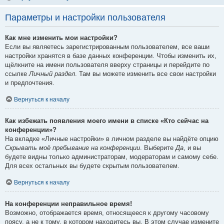
Параметры и настройки пользователя
Как мне изменить мои настройки?
Если вы являетесь зарегистрированным пользователем, все ваши
настройки хранятся в базе данных конференции. Чтобы изменить их,
щёлкните на имени пользователя вверху страницы и перейдите по
ссылке
Личный раздел
. Там вы можете изменить все свои настройки
и предпочтения.
Вернуться к началу
Как избежать появления моего имени в списке «Кто сейчас на
конференции»?
На вкладке «Личные настройки» в личном разделе вы найдёте опцию
Скрывать моё пребывание на конференции
. Выберите
Да
, и вы
будете видны только администраторам, модераторам и самому себе.
Для всех остальных вы будете скрытым пользователем.
Вернуться к началу
На конференции неправильное время!
Возможно, отображается время, относящееся к другому часовому
поясу, а не к тому, в котором находитесь вы. В этом случае измените