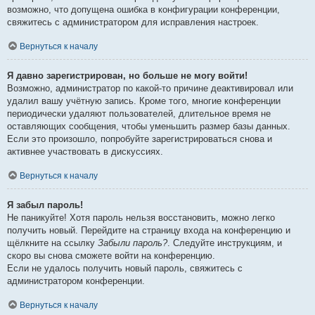
возможно, что допущена ошибка в конфигурации конференции,
свяжитесь с администратором для исправления настроек.
Вернуться к началу
Я давно зарегистрирован, но больше не могу войти!
Возможно, администратор по какой-то причине деактивировал или
удалил вашу учётную запись. Кроме того, многие конференции
периодически удаляют пользователей, длительное время не
оставляющих сообщения, чтобы уменьшить размер базы данных.
Если это произошло, попробуйте зарегистрироваться снова и
активнее участвовать в дискуссиях.
Вернуться к началу
Я забыл пароль!
Не паникуйте! Хотя пароль нельзя восстановить, можно легко
получить новый. Перейдите на страницу входа на конференцию и
щёлкните на ссылку
Забыли пароль?
. Следуйте инструкциям, и
скоро вы снова сможете войти на конференцию.
Если не удалось получить новый пароль, свяжитесь с
администратором конференции.
Вернуться к началу