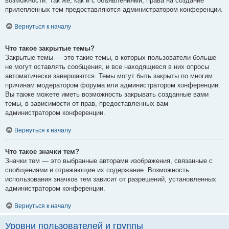
возможности. Так же, как и с объявлениями, права на создание
прилепленных тем предоставляются администратором конференции.
Вернуться к началу
Что такое закрытые темы?
Закрытые темы — это такие темы, в которых пользователи больше
не могут оставлять сообщения, и все находящиеся в них опросы
автоматически завершаются. Темы могут быть закрыты по многим
причинам модератором форума или администратором конференции.
Вы также можете иметь возможность закрывать созданные вами
темы, в зависимости от прав, предоставленных вам
администратором конференции.
Вернуться к началу
Что такое значки тем?
Значки тем — это выбранные авторами изображения, связанные с
сообщениями и отражающие их содержание. Возможность
использования значков тем зависит от разрешений, установленных
администратором конференции.
Вернуться к началу
Уровни пользователей и группы