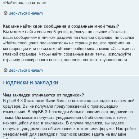
«Найти пользователя».
Вернуться к началу
Как мне найти свои сообщения и созданные мной темы?
Вы можете найти свои сообщения, щёлкнув по ссылке «Показать
ваши сообщения» в личном разделе на главной странице, по ссылке
«Найти сообщения пользователя» на странице вашего профиля на
конференции или по ссылке «Ваши сообщения» в меню «Ссылки» на
главной странице. Чтобы найти созданные вами темы, используйте
страницу расширенного поиска, заполнив соответствующие поля.
Вернуться к началу
Подписки и закладки
Чем закладки отличаются от подписок?
В phpBB 3.0 закладки были больше похожи на закладки в вашем веб-
браузере. Вы не получали предупреждений о произошедших
изменениях. В phpBB 3.1 закладки больше напоминают подписки на
темы. Вы можете получать уведомления об обновлениях в теме,
находящейся у вас в закладках. В случае подписки, вы будете
получать уведомления об изменениях в теме или форуме. Настройки
уведомлений для закладок и подписок можно задать на вкладке