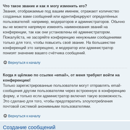
Что такое звание и как я могу изменить его?
Звания, отображаемые под вашим именем, отражают количество
созданных вами сообщений или идентифицируют определённых
пользователей: например, модераторов и администраторов. Обычно
вы не можете напрямую изменять наименования званий на
конференции, так как они установлены её администратором.
Пожалуйста, не засоряйте конференцию ненужными сообщениями
только для того, чтобы повысить своё звание. На большинстве
конференций это запрещено, и модератор или администратор
понизят значение вашего счётчика сообщений.
Вернуться к началу
Когда я щёлкаю по ссылке «email», от меня требуют войти на
конференцию!
Только зарегистрированные пользователи могут отправлять email-
сообщения другим пользователям через встроенную в конференцию
форму, и только если администратор включил такую возможность.
Это сделано для того, чтобы предотвратить злоупотребления
почтовой системой анонимными пользователями.
Вернуться к началу
Создание сообщений