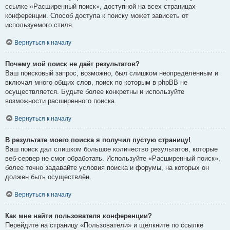
ссылке «Расширенный поиск», доступной на всех страницах
конференции. Способ доступа к поиску может зависеть от
используемого стиля.
Вернуться к началу
Почему мой поиск не даёт результатов?
Ваш поисковый запрос, возможно, был слишком неопределённым и
включал много общих слов, поиск по которым в phpBB не
осуществляется. Будьте более конкретны и используйте
возможности расширенного поиска.
Вернуться к началу
В результате моего поиска я получил пустую страницу!
Ваш поиск дал слишком большое количество результатов, которые
веб-сервер не смог обработать. Используйте «Расширенный поиск»,
более точно задавайте условия поиска и форумы, на которых он
должен быть осуществлён.
Вернуться к началу
Как мне найти пользователя конференции?
Перейдите на страницу «Пользователи» и щёлкните по ссылке