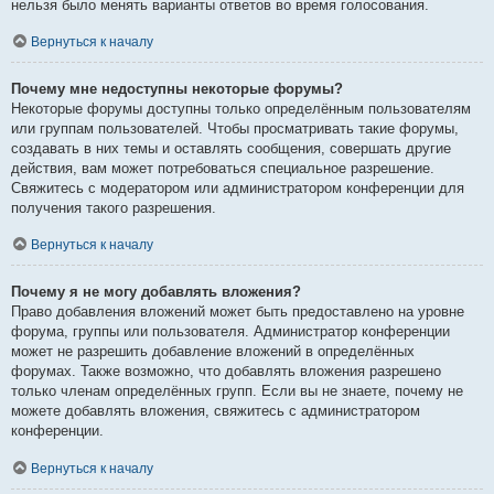
нельзя было менять варианты ответов во время голосования.
Вернуться к началу
Почему мне недоступны некоторые форумы?
Некоторые форумы доступны только определённым пользователям
или группам пользователей. Чтобы просматривать такие форумы,
создавать в них темы и оставлять сообщения, совершать другие
действия, вам может потребоваться специальное разрешение.
Свяжитесь с модератором или администратором конференции для
получения такого разрешения.
Вернуться к началу
Почему я не могу добавлять вложения?
Право добавления вложений может быть предоставлено на уровне
форума, группы или пользователя. Администратор конференции
может не разрешить добавление вложений в определённых
форумах. Также возможно, что добавлять вложения разрешено
только членам определённых групп. Если вы не знаете, почему не
можете добавлять вложения, свяжитесь с администратором
конференции.
Вернуться к началу