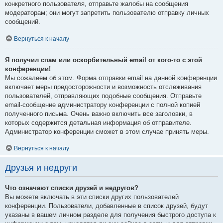
конкретного пользователя, отправьте жалобы на сообщения
модераторам; они могут запретить пользователю отправку личных
сообщений.
Вернуться к началу
Я получил спам или оскорбительный email от кого-то с этой
конференции!
Мы сожалеем об этом. Форма отправки email на данной конференции
включает меры предосторожности и возможность отслеживания
пользователей, отправляющих подобные сообщения. Отправьте
email-сообщение администратору конференции с полной копией
полученного письма. Очень важно включить все заголовки, в
которых содержится детальная информация об отправителе.
Администратор конференции сможет в этом случае принять меры.
Вернуться к началу
Друзья и недруги
Что означают списки друзей и недругов?
Вы можете включать в эти списки других пользователей
конференции. Пользователи, добавленные в список друзей, будут
указаны в вашем личном разделе для получения быстрого доступа к