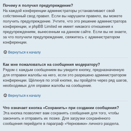
Почему я получил предупреждение?
На каждой конференции администраторы устанавливают свой
собственный свод правил. Если вы нарушили правило, вы можете
получить предупреждение. Учтите, что это решение администратора
конференции, и phpBB Limited не имеет никакого отношения к
предупреждениям, вынесенным на данном сайте. Если вы не знаете,
за что получили предупреждение, свяжитесь с администратором
конференции.
Вернуться к началу
Как мне пожаловаться на сообщения модератору?
Рядом с каждым сообщением вы увидите кнопку, предназначенную
для отправки жалобы на него, если это разрешено администратором
конференции. Щёлкнув по этой кнопке, вы пройдёте через ряд шагов,
необходимых для оправки жалобы на сообщение.
Вернуться к началу
Что означает кнопка «Сохранить» при создании сообщения?
Эта кнопка позволяет вам сохранять сообщения для того, чтобы
закончить и отправить их позже. Для загрузки сохранённого
сообщения перейдите в параграф «Черновики» личного раздела.