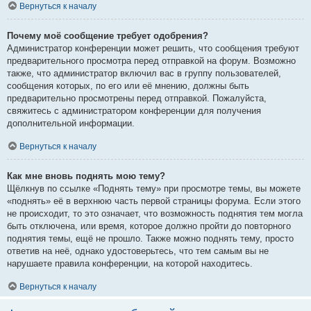
Вернуться к началу
Почему моё сообщение требует одобрения?
Администратор конференции может решить, что сообщения требуют
предварительного просмотра перед отправкой на форум. Возможно
также, что администратор включил вас в группу пользователей,
сообщения которых, по его или её мнению, должны быть
предварительно просмотрены перед отправкой. Пожалуйста,
свяжитесь с администратором конференции для получения
дополнительной информации.
Вернуться к началу
Как мне вновь поднять мою тему?
Щёлкнув по ссылке «Поднять тему» при просмотре темы, вы можете
«поднять» её в верхнюю часть первой страницы форума. Если этого
не происходит, то это означает, что возможность поднятия тем могла
быть отключена, или время, которое должно пройти до повторного
поднятия темы, ещё не прошло. Также можно поднять тему, просто
ответив на неё, однако удостоверьтесь, что тем самым вы не
нарушаете правила конференции, на которой находитесь.
Вернуться к началу