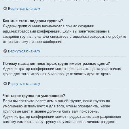
Вернуться к началу
Как мне стать лидером группы?
Лидеры групп обычно назначаются при их создании
администраторами конференции. Если вы заинтересованы в
создании группы, сначала свяжитесь с администратором; попробуйте
отправить ему личное сообщение.
Вернуться к началу
Почему названия некоторых групп имеют разные цвета?
Администратор конференции может присваивать цвета участникам
групп для того, чтобы их было проще отличать друг от друга.
Вернуться к началу
Что такое группа по умолчанию?
Если вы состоите более чем в одной группе, ваша группа по
умолчанию используется для того, чтобы определить, какие
групповые цвет и звание должны быть вам присвоены.
Администратор конференции может предоставить вам разрешение
самому изменять вашу группу по умолчанию в личном разделе.