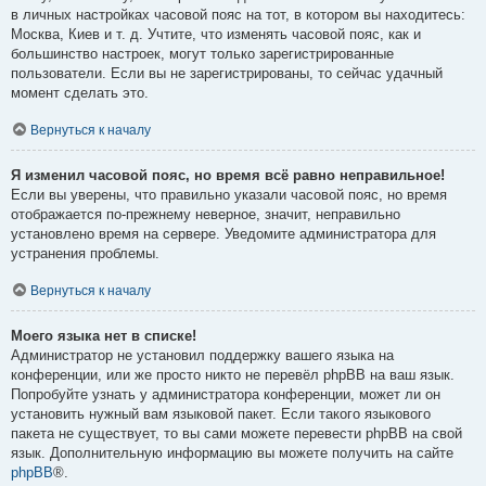
в личных настройках часовой пояс на тот, в котором вы находитесь:
Москва, Киев и т. д. Учтите, что изменять часовой пояс, как и
большинство настроек, могут только зарегистрированные
пользователи. Если вы не зарегистрированы, то сейчас удачный
момент сделать это.
Вернуться к началу
Я изменил часовой пояс, но время всё равно неправильное!
Если вы уверены, что правильно указали часовой пояс, но время
отображается по-прежнему неверное, значит, неправильно
установлено время на сервере. Уведомите администратора для
устранения проблемы.
Вернуться к началу
Моего языка нет в списке!
Администратор не установил поддержку вашего языка на
конференции, или же просто никто не перевёл phpBB на ваш язык.
Попробуйте узнать у администратора конференции, может ли он
установить нужный вам языковой пакет. Если такого языкового
пакета не существует, то вы сами можете перевести phpBB на свой
язык. Дополнительную информацию вы можете получить на сайте
phpBB
®.