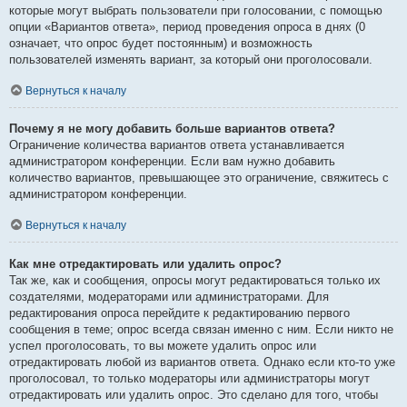
которые могут выбрать пользователи при голосовании, с помощью
опции «Вариантов ответа», период проведения опроса в днях (0
означает, что опрос будет постоянным) и возможность
пользователей изменять вариант, за который они проголосовали.
Вернуться к началу
Почему я не могу добавить больше вариантов ответа?
Ограничение количества вариантов ответа устанавливается
администратором конференции. Если вам нужно добавить
количество вариантов, превышающее это ограничение, свяжитесь с
администратором конференции.
Вернуться к началу
Как мне отредактировать или удалить опрос?
Так же, как и сообщения, опросы могут редактироваться только их
создателями, модераторами или администраторами. Для
редактирования опроса перейдите к редактированию первого
сообщения в теме; опрос всегда связан именно с ним. Если никто не
успел проголосовать, то вы можете удалить опрос или
отредактировать любой из вариантов ответа. Однако если кто-то уже
проголосовал, то только модераторы или администраторы могут
отредактировать или удалить опрос. Это сделано для того, чтобы