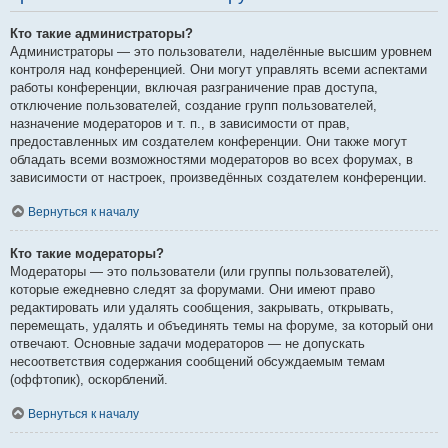
Кто такие администраторы?
Администраторы — это пользователи, наделённые высшим уровнем
контроля над конференцией. Они могут управлять всеми аспектами
работы конференции, включая разграничение прав доступа,
отключение пользователей, создание групп пользователей,
назначение модераторов и т. п., в зависимости от прав,
предоставленных им создателем конференции. Они также могут
обладать всеми возможностями модераторов во всех форумах, в
зависимости от настроек, произведённых создателем конференции.
Вернуться к началу
Кто такие модераторы?
Модераторы — это пользователи (или группы пользователей),
которые ежедневно следят за форумами. Они имеют право
редактировать или удалять сообщения, закрывать, открывать,
перемещать, удалять и объединять темы на форуме, за который они
отвечают. Основные задачи модераторов — не допускать
несоответствия содержания сообщений обсуждаемым темам
(оффтопик), оскорблений.
Вернуться к началу