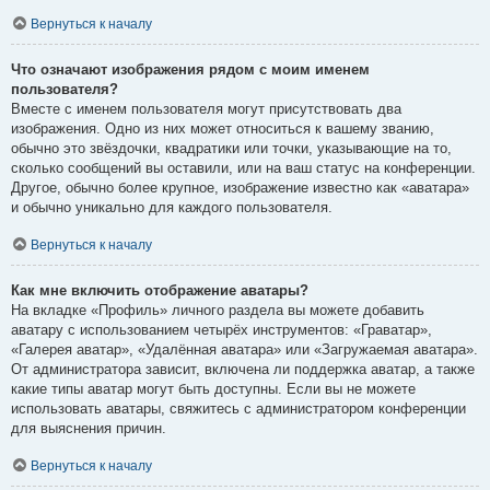
Вернуться к началу
Что означают изображения рядом с моим именем
пользователя?
Вместе с именем пользователя могут присутствовать два
изображения. Одно из них может относиться к вашему званию,
обычно это звёздочки, квадратики или точки, указывающие на то,
сколько сообщений вы оставили, или на ваш статус на конференции.
Другое, обычно более крупное, изображение известно как «аватара»
и обычно уникально для каждого пользователя.
Вернуться к началу
Как мне включить отображение аватары?
На вкладке «Профиль» личного раздела вы можете добавить
аватару с использованием четырёх инструментов: «Граватар»,
«Галерея аватар», «Удалённая аватара» или «Загружаемая аватара».
От администратора зависит, включена ли поддержка аватар, а также
какие типы аватар могут быть доступны. Если вы не можете
использовать аватары, свяжитесь с администратором конференции
для выяснения причин.
Вернуться к началу