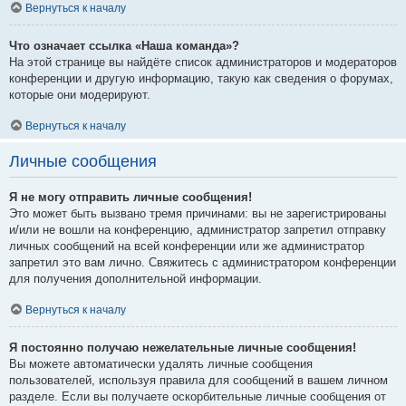
Вернуться к началу
Что означает ссылка «Наша команда»?
На этой странице вы найдёте список администраторов и модераторов
конференции и другую информацию, такую как сведения о форумах,
которые они модерируют.
Вернуться к началу
Личные сообщения
Я не могу отправить личные сообщения!
Это может быть вызвано тремя причинами: вы не зарегистрированы
и/или не вошли на конференцию, администратор запретил отправку
личных сообщений на всей конференции или же администратор
запретил это вам лично. Свяжитесь с администратором конференции
для получения дополнительной информации.
Вернуться к началу
Я постоянно получаю нежелательные личные сообщения!
Вы можете автоматически удалять личные сообщения
пользователей, используя правила для сообщений в вашем личном
разделе. Если вы получаете оскорбительные личные сообщения от