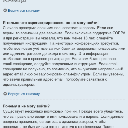
конференции.
Вернуться к началу
Я только что зарегистрировался, но не могу войти!
Сначала проверьте свои имя пользователя и пароль. Если они
верны, то возможны два варианта. Если включена поддержка COPPA
и при регистрации вы указали, что вам менее 13 лет, следуйте
полученным инструкциям. На некоторых конференциях требуется,
чтобы все новые учётные записи были активированы пользователями
или администратором до входа в систему. Эта информация
отображается в процессе регистрации. Если вам было прислано
email-сообщение, следуйте полученным инструкциям. Если email-
сообщение не получено, то возможно, что вы указали неправильный
адрес email либо он заблокирован спам-фильтром. Если вы уверены,
что ввели правильный адрес email, попробуйте связаться с
администратором.
Вернуться к началу
Почему я не могу войти?
Существует несколько возможных причин. Прежде всего убедитесь,
что вы правильно вводите имя пользователя и пароль. Если данные
введены правильно, свяжитесь с администратором, чтобы
проверить, не был ли вам закрыт доступ к конференции. Также