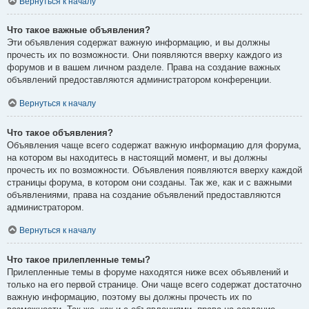
Вернуться к началу
Что такое важные объявления?
Эти объявления содержат важную информацию, и вы должны
прочесть их по возможности. Они появляются вверху каждого из
форумов и в вашем личном разделе. Права на создание важных
объявлений предоставляются администратором конференции.
Вернуться к началу
Что такое объявления?
Объявления чаще всего содержат важную информацию для форума,
на котором вы находитесь в настоящий момент, и вы должны
прочесть их по возможности. Объявления появляются вверху каждой
страницы форума, в котором они созданы. Так же, как и с важными
объявлениями, права на создание объявлений предоставляются
администратором.
Вернуться к началу
Что такое прилепленные темы?
Прилепленные темы в форуме находятся ниже всех объявлений и
только на его первой странице. Они чаще всего содержат достаточно
важную информацию, поэтому вы должны прочесть их по