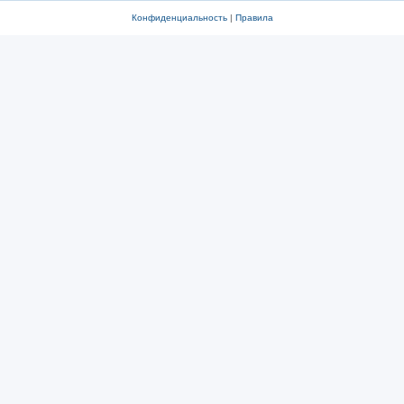
Конфиденциальность
|
Правила