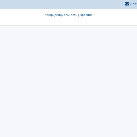
Свя
Конфиденциальность
|
Правила