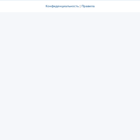
Конфиденциальность
|
Правила