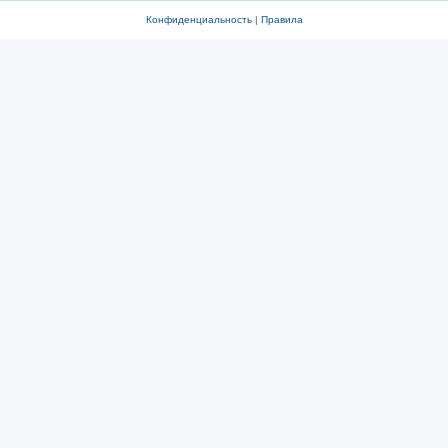
Конфиденциальность
|
Правила