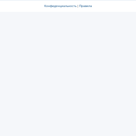
Конфиденциальность
|
Правила