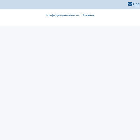
Свя
Конфиденциальность
|
Правила