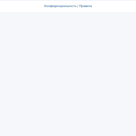
Конфиденциальность
|
Правила