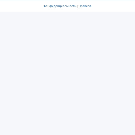
Конфиденциальность
|
Правила