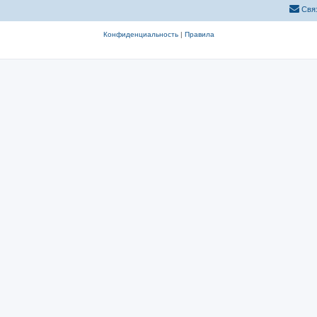
Свя
Конфиденциальность
|
Правила