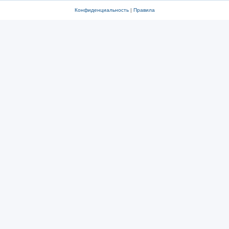
Конфиденциальность
|
Правила