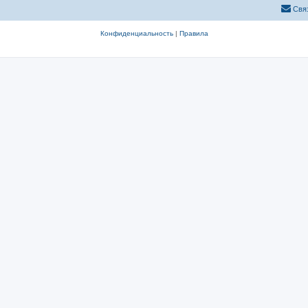
Свя
Конфиденциальность
|
Правила