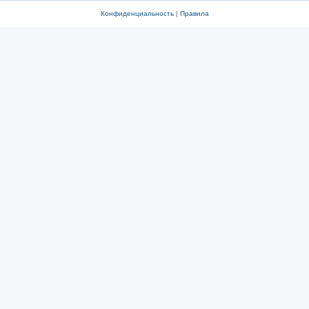
Конфиденциальность
|
Правила