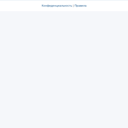
Конфиденциальность
|
Правила