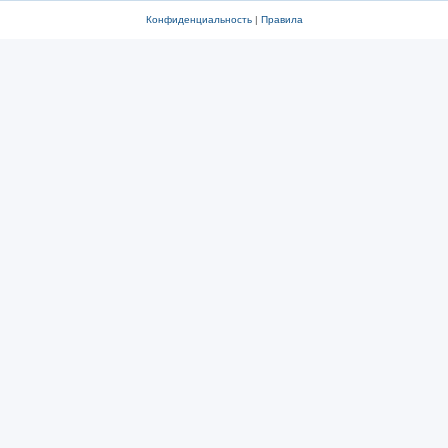
Конфиденциальность
|
Правила