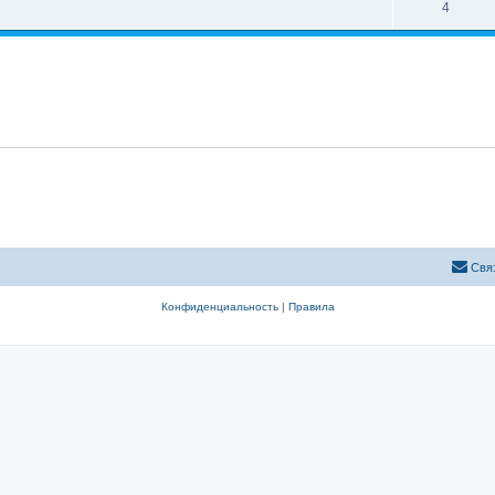
4
Свя
Конфиденциальность
|
Правила