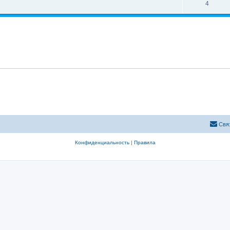
4
Свя
Конфиденциальность
|
Правила