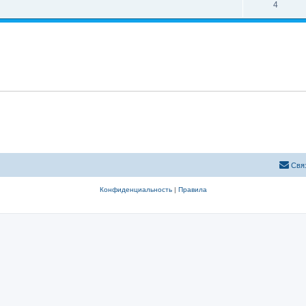
4
Свя
Конфиденциальность
|
Правила