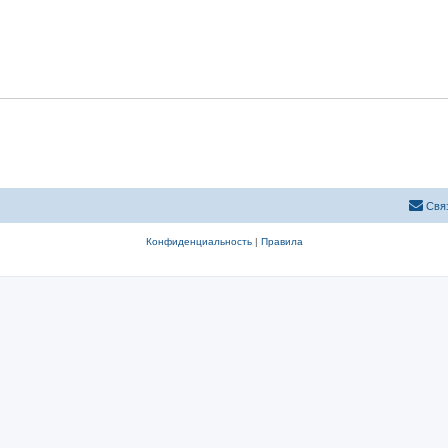
Свя
Конфиденциальность
|
Правила