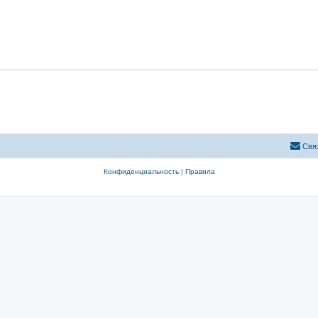
Свя
Конфиденциальность
|
Правила