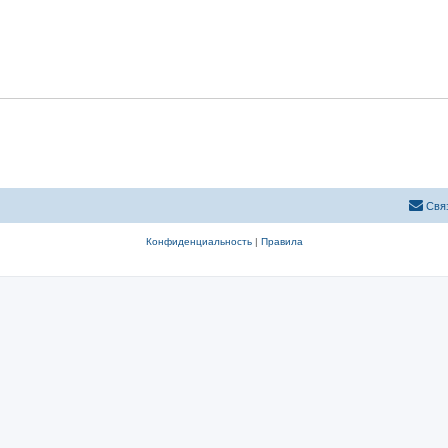
Свя
Конфиденциальность
|
Правила