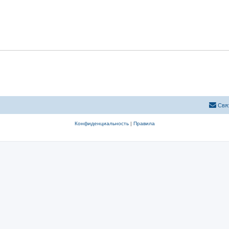
Свя
Конфиденциальность
|
Правила