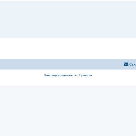
Свя
Конфиденциальность
|
Правила