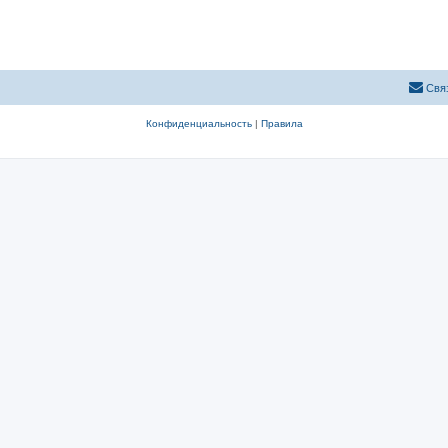
Свя
Конфиденциальность
|
Правила