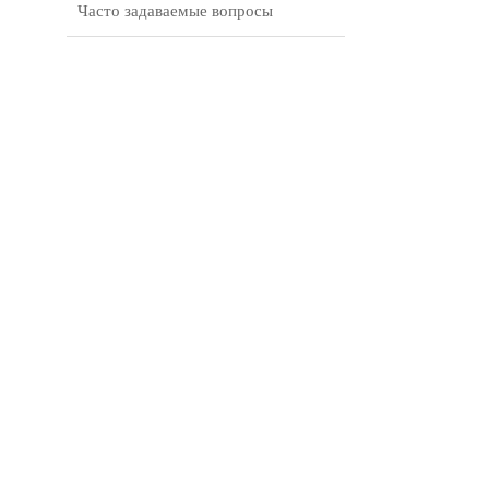
Часто задаваемые вопросы