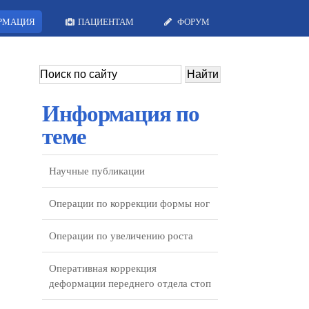
РМАЦИЯ
ПАЦИЕНТАМ
ФОРУМ
Информация по
теме
Научные публикации
Операции по коррекции формы ног
Операции по увеличению роста
Оперативная коррекция
деформации переднего отдела стоп