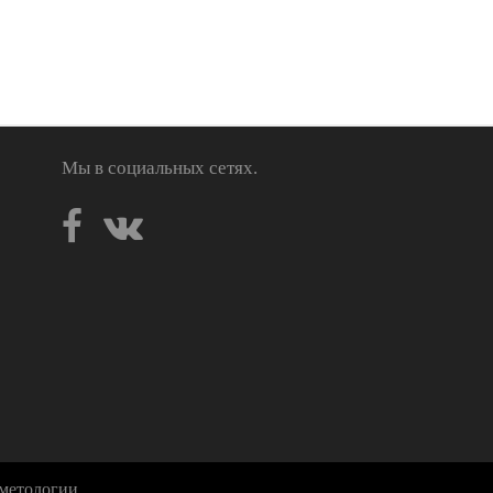
Мы в социальных сетях.
метологии.