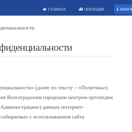
ГЛАВНАЯ
ОПЕРАЦИИ
ИНФО
денциальности
нфиденциальности
нциальности» (далее по тексту – «Политика»)
ния Волгоградским городским центром ортопедии
– Администрация») данных интернет-
, собираемых с использованием сайта