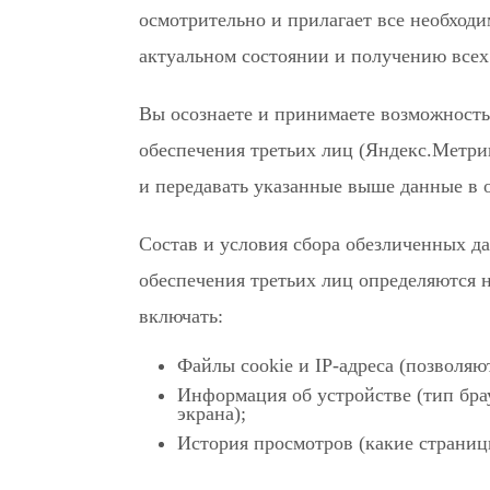
осмотрительно и прилагает все необход
актуальном состоянии и получению всех
Вы осознаете и принимаете возможность
обеспечения третьих лиц (Яндекс.Метрика
и передавать указанные выше данные в 
Состав и условия сбора обезличенных д
обеспечения третьих лиц определяются 
включать:
Файлы cookie и IP-адреса (позволяют
Информация об устройстве (тип бра
экрана);
История просмотров (какие страниц