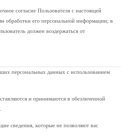
очное согласие Пользователя с настоящей
и обработки его персональной информации; в
льзователь должен воздержаться от
аших персональных данных с использованием
оставляются и принимаются в обезличенной
.
ие сведения, которые не позволяют вас