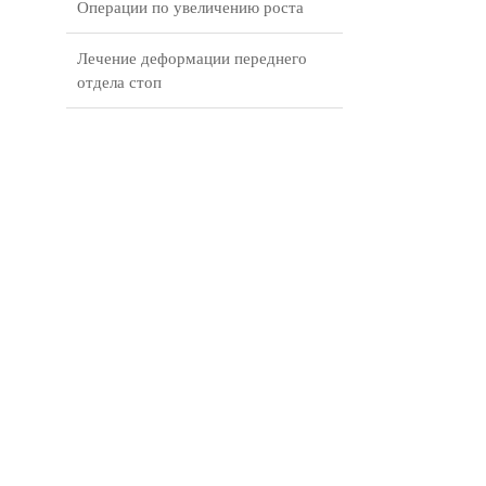
Операции по увеличению роста
Лечение деформации переднего
отдела стоп