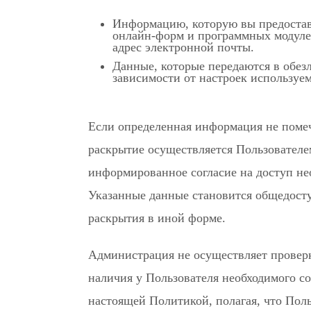
Информацию, которую вы предоставл
онлайн-форм и программных модуле
адрес электронной почты.
Данные, которые передаются в обез
зависимости от настроек используе
Если определенная информация не помеч
раскрытие осуществляется Пользователе
информированное согласие на доступ не
Указанные данные становится общедост
раскрытия в иной форме.
Администрация не осуществляет провер
наличия у Пользователя необходимого со
настоящей Политикой, полагая, что Поль