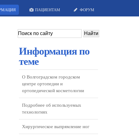
РМАЦИЯ
ПАЦИЕНТАМ
ФОРУМ
Информация по
теме
О Волгоградском городском
центре ортопедии и
ортопедической косметологии
Подробнее об используемых
технологиях
Хирургическое выпрямление ног