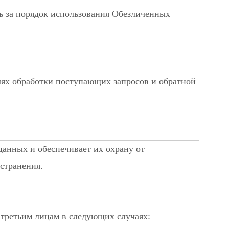
ь за порядок использования Обезличенных
лях обработки поступающих запросов и обратной
анных и обеспечивает их охрану от
странения.
третьим лицам в следующих случаях: