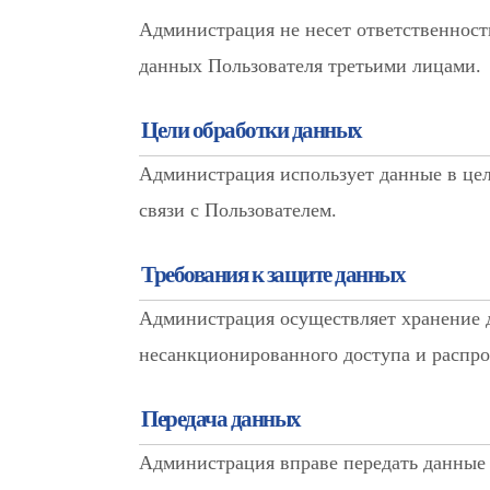
Администрация не несет ответственност
данных Пользователя третьими лицами.
Цели обработки данных
Администрация использует данные в це
связи с Пользователем.
Требования к защите данных
Администрация осуществляет хранение д
несанкционированного доступа и распро
Передача данных
Администрация вправе передать данные 