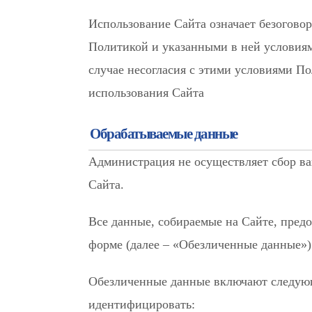
Использование Сайта означает безоговор
Политикой и указанными в ней условиям
случае несогласия с этими условиями По
использования Сайта
Обрабатываемые данные
Администрация не осуществляет сбор в
Сайта.
Все данные, собираемые на Сайте, пред
форме (далее – «Обезличенные данные»)
Обезличенные данные включают следующ
идентифицировать: