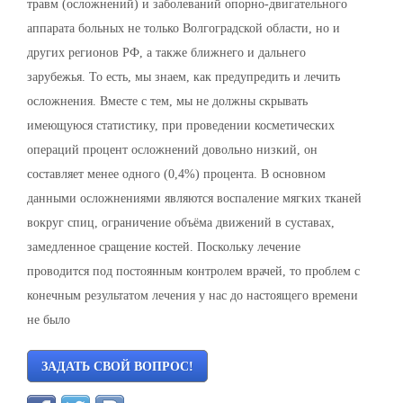
травм (осложнений) и заболеваний опорно-двигательного
аппарата больных не только Волгоградской области, но и
других регионов РФ, а также ближнего и дальнего
зарубежья. То есть, мы знаем, как предупредить и лечить
осложнения. Вместе с тем, мы не должны скрывать
имеющуюся статистику, при проведении косметических
операций процент осложнений довольно низкий, он
составляет менее одного (0,4%) процента. В основном
данными осложнениями являются воспаление мягких тканей
вокруг спиц, ограничение объёма движений в суставах,
замедленное сращение костей. Поскольку лечение
проводится под постоянным контролем врачей, то проблем с
конечным результатом лечения у нас до настоящего времени
не было
ЗАДАТЬ СВОЙ ВОПРОС!