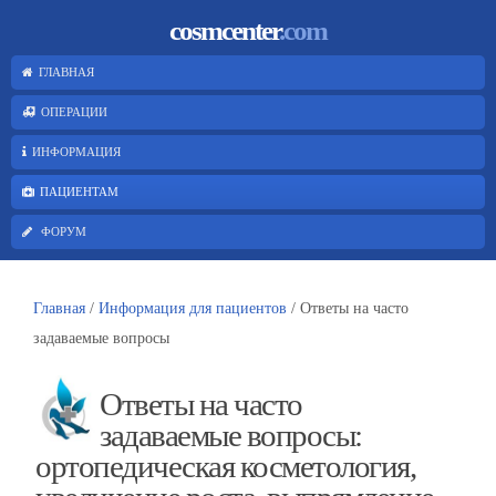
cosmcenter
.com
ГЛАВНАЯ
ОПЕРАЦИИ
ИНФОРМАЦИЯ
ПАЦИЕНТАМ
ФОРУМ
Главная
/
Информация для пациентов
/ Ответы на часто
задаваемые вопросы
Ответы на часто
задаваемые вопросы:
ортопедическая косметология,