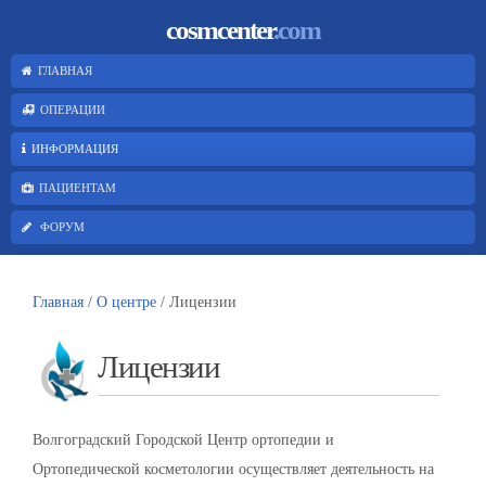
cosmcenter
.com
ГЛАВНАЯ
ОПЕРАЦИИ
ИНФОРМАЦИЯ
ПАЦИЕНТАМ
ФОРУМ
Главная
/
О центре
/ Лицензии
Лицензии
Волгоградский Городской Центр ортопедии и
Ортопедической косметологии осуществляет деятельность на