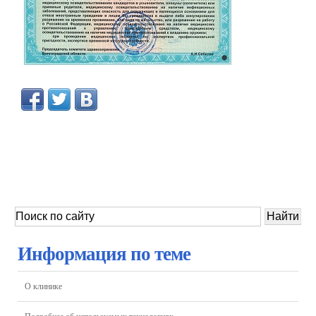
Информация по теме
О клинике