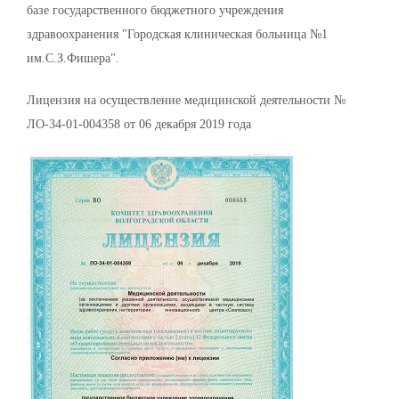
базе государственного бюджетного учреждения
здравоохранения "Городская клиническая больница №1
им.С.З.Фишера".
Лицензия на осуществление медицинской деятельности №
ЛО-34-01-004358 от 06 декабря 2019 года